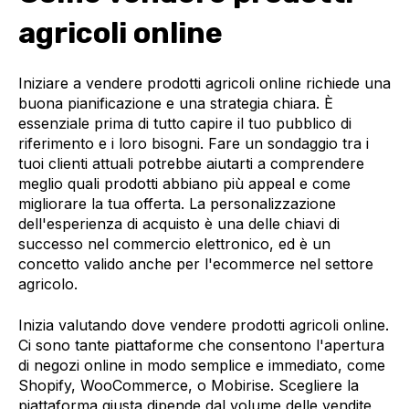
agricoli online
Iniziare a vendere prodotti agricoli online richiede una
buona pianificazione e una strategia chiara. È
essenziale prima di tutto capire il tuo pubblico di
riferimento e i loro bisogni. Fare un sondaggio tra i
tuoi clienti attuali potrebbe aiutarti a comprendere
meglio quali prodotti abbiano più appeal e come
migliorare la tua offerta. La personalizzazione
dell'esperienza di acquisto è una delle chiavi di
successo nel commercio elettronico, ed è un
concetto valido anche per l'ecommerce nel settore
agricolo.
Inizia valutando dove vendere prodotti agricoli online.
Ci sono tante piattaforme che consentono l'apertura
di negozi online in modo semplice e immediato, come
Shopify, WooCommerce, o Mobirise. Scegliere la
piattaforma giusta dipende dal volume delle vendite