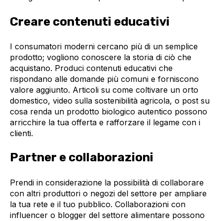
Creare contenuti educativi
I consumatori moderni cercano più di un semplice
prodotto; vogliono conoscere la storia di ciò che
acquistano. Produci contenuti educativi che
rispondano alle domande più comuni e forniscono
valore aggiunto. Articoli su come coltivare un orto
domestico, video sulla sostenibilità agricola, o post su
cosa renda un prodotto biologico autentico possono
arricchire la tua offerta e rafforzare il legame con i
clienti.
Partner e collaborazioni
Prendi in considerazione la possibilità di collaborare
con altri produttori o negozi del settore per ampliare
la tua rete e il tuo pubblico. Collaborazioni con
influencer o blogger del settore alimentare possono