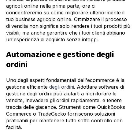
agricoli online nella prima parte, ora ci
concentreremo su come migliorare ulteriormente il
tuo business agricolo online. Ottimizzare il processo
di vendita non significa solo rendere i tuoi prodotti più
visibili, ma anche garantire che i tuoi clienti abbiano
un'esperienza di acquisto senza intoppi.
Automazione e gestione degli
ordini
Uno degli aspetti fondamentali dell'ecommerce è la
gestione efficiente
degli ordini
. Adottare software di
gestione degli ordini può aiutarti a monitorare le
vendite, inevadere gli ordini rapidamente, e tenere
traccia delle giacenze. Strumenti come QuickBooks
Commerce o TradeGecko forniscono soluzioni
praticabili per mantenere tutto sotto controllo con
facilità.