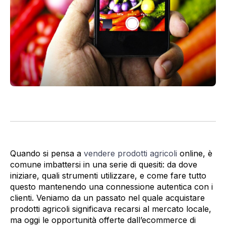
Quando si pensa a
vendere prodotti agricoli
online, è
comune imbattersi in una serie di quesiti: da dove
iniziare, quali strumenti utilizzare, e come fare tutto
questo mantenendo una connessione autentica con i
clienti. Veniamo da un passato nel quale acquistare
prodotti agricoli significava recarsi al mercato locale,
ma oggi le opportunità offerte dall’ecommerce di