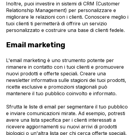
Inoltre, puoi investire in sistemi di CRM (Customer
Relationship Management) per personalizzare e
migliorare le relazioni con i clienti. Conoscere meglio i
tuoi clienti ti permetterà di offrire un servizio
personalizzato e costruire una base di clienti fedele.
Email marketing
L'email marketing è uno strumento potente per
rimanere in contatto con i tuoi clienti e promuovere
nuovi prodotti e offerte speciali. Creare una
newsletter informativa sulle stagioni dei tuoi prodotti,
ricette esclusive e promozioni stagionali può
mantenere il tuo pubblico coinvolto e informato.
Sfrutta le liste di email per segmentare il tuo pubblico
e inviare comunicazioni mirate. Ad esempio, potresti
avere una lista specifica per i clienti interessati a
ricevere aggiornamenti su nuovi arrivi di prodotti
biologici o un'altra lista per chi cerca offerte speciali.