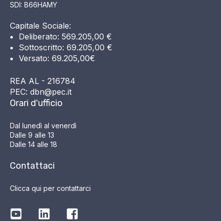
SDI: B66HAMY
Capitale Sociale:
Deliberato: 569.205,00 €
Sottoscritto: 69.205,00 €
Versato: 69.205,00€
REA AL - 216784
PEC: dbn@pec.it
Orari d'ufficio
Dal lunedì al venerdì
Dalle 9 alle 13
Dalle 14 alle 18
Contattaci
Clicca qui per contattarci