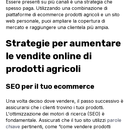
Essere presenti su più canali è una strategia che
spesso paga. Utilizzando una combinazione di
piattaforme di ecommerce prodotti agricoli e un sito
web personale, puoi ampliare la copertura di
mercato e raggiungere una clientela più ampia.
Strategie per aumentare
le vendite online di
prodotti agricoli
SEO per il tuo ecommerce
Una volta deciso dove vendere, il passo successivo è
assicurarsi che i clienti trovino i tuoi prodotti.
L'ottimizzazione dei motori di ricerca (SEO) è
fondamentale. Assicurati che il tuo sito utilizzi
parole
chiave
pertinenti, come “come vendere prodotti