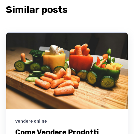
Similar posts
vendere online
Come Vendere Prodotti