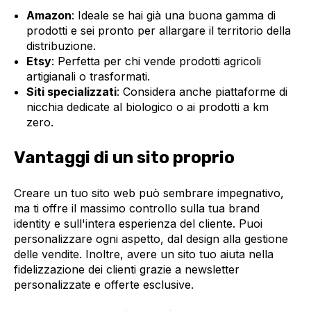
Amazon
: Ideale se hai già una buona gamma di
prodotti e sei pronto per allargare il territorio della
distribuzione.
Etsy
: Perfetta per chi vende prodotti agricoli
artigianali o trasformati.
Siti specializzati
: Considera anche piattaforme di
nicchia dedicate al biologico o ai prodotti a km
zero.
Vantaggi di un sito proprio
Creare un tuo sito web può sembrare impegnativo,
ma ti offre il massimo controllo sulla tua brand
identity e sull'intera esperienza del cliente. Puoi
personalizzare ogni aspetto, dal design alla gestione
delle vendite. Inoltre, avere un sito tuo aiuta nella
fidelizzazione dei clienti grazie a newsletter
personalizzate e offerte esclusive.