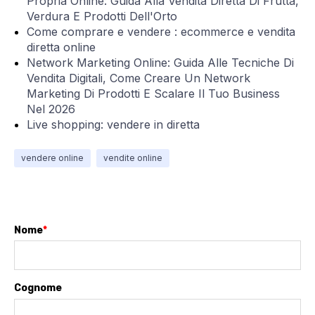
Propria Online: Guida Alla Vendita Diretta Di Frutta,
Verdura E Prodotti Dell'Orto
Come comprare e vendere : ecommerce e vendita
diretta online
Network Marketing Online: Guida Alle Tecniche Di
Vendita Digitali, Come Creare Un Network
Marketing Di Prodotti E Scalare Il Tuo Business
Nel 2026
Live shopping: vendere in diretta
vendere online
vendite online
Nome
*
Cognome