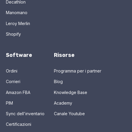
Decathlon
Manomano
Leroy Merlin
Shopify
Software
Risorse
Ordini
Programma per i partner
Corrieri
Blog
Amazon FBA
Knowledge Base
PIM
Academy
Sync dell'inventario
Canale Youtube
Certificazioni