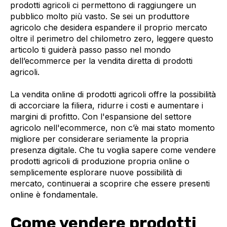
prodotti agricoli ci permettono di raggiungere un
pubblico molto più vasto. Se sei un produttore
agricolo che desidera espandere il proprio mercato
oltre il perimetro del chilometro zero, leggere questo
articolo ti guiderà passo passo nel mondo
dell’ecommerce per la vendita diretta di prodotti
agricoli.
La vendita online di prodotti agricoli offre la possibilità
di accorciare la filiera, ridurre i costi e aumentare i
margini di profitto. Con l'espansione del settore
agricolo nell'ecommerce, non c’è mai stato momento
migliore per considerare seriamente la propria
presenza digitale. Che tu voglia sapere come vendere
prodotti agricoli di produzione propria online o
semplicemente esplorare nuove possibilità di
mercato, continuerai a scoprire che essere presenti
online è fondamentale.
Come vendere prodotti