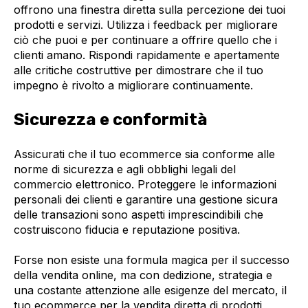
offrono una finestra diretta sulla percezione dei tuoi
prodotti e servizi. Utilizza i feedback per migliorare
ciò che puoi e per continuare a offrire quello che i
clienti amano. Rispondi rapidamente e apertamente
alle critiche costruttive per dimostrare che il tuo
impegno è rivolto a migliorare continuamente.
Sicurezza e conformità
Assicurati che il tuo ecommerce sia conforme alle
norme di sicurezza e agli obblighi legali del
commercio elettronico. Proteggere le informazioni
personali dei clienti e garantire una gestione sicura
delle transazioni sono aspetti imprescindibili che
costruiscono fiducia e reputazione positiva.
Forse non esiste una formula magica per il successo
della vendita online, ma con dedizione, strategia e
una costante attenzione alle esigenze del mercato, il
tuo ecommerce per la vendita diretta di prodotti