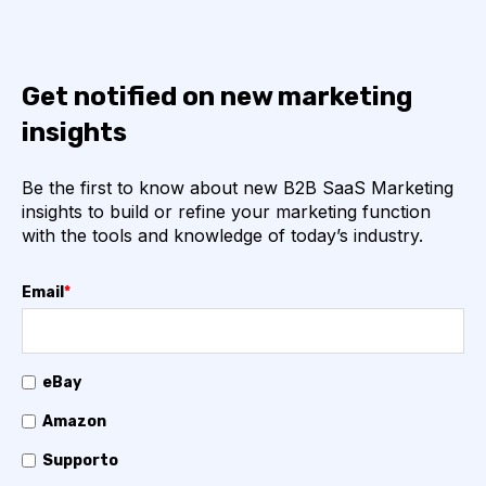
Get notified on new marketing
insights
Be the first to know about new B2B SaaS Marketing
insights to build or refine your marketing function
with the tools and knowledge of today’s industry.
Email
*
eBay
Amazon
Supporto