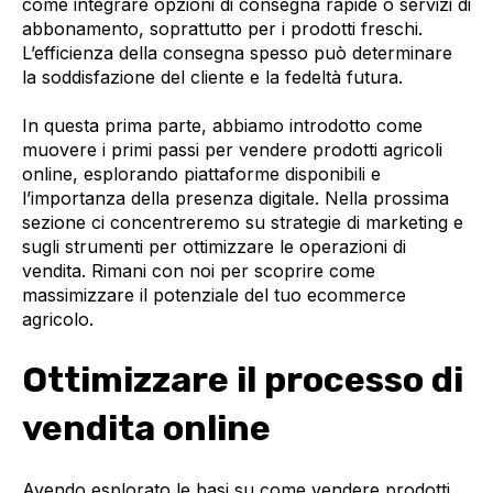
come integrare opzioni di consegna rapide o servizi di
abbonamento, soprattutto per i prodotti freschi.
L’efficienza della consegna spesso può determinare
la soddisfazione del cliente e la fedeltà futura.
In questa prima parte, abbiamo introdotto come
muovere i primi passi per vendere prodotti agricoli
online, esplorando piattaforme disponibili e
l’importanza della presenza digitale. Nella prossima
sezione ci concentreremo su strategie di marketing e
sugli strumenti per ottimizzare le operazioni di
vendita. Rimani con noi per scoprire come
massimizzare il potenziale del tuo ecommerce
agricolo.
Ottimizzare il processo di
vendita online
Avendo esplorato le basi su come vendere prodotti