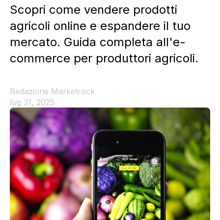
Scopri come vendere prodotti
agricoli online e espandere il tuo
mercato. Guida completa all'e-
commerce per produttori agricoli.
Redazione Marketrock
lug 31, 2025