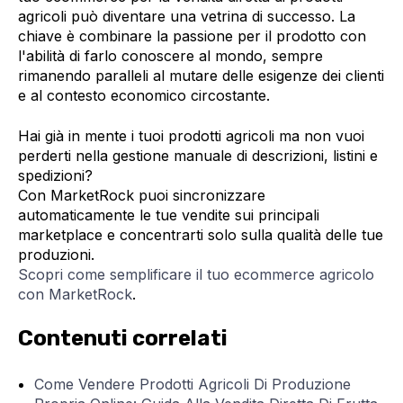
agricoli può diventare una vetrina di successo. La
chiave è combinare la passione per il prodotto con
l'abilità di farlo conoscere al mondo, sempre
rimanendo paralleli al mutare delle esigenze dei clienti
e al contesto economico circostante.
Hai già in mente i tuoi prodotti agricoli ma non vuoi
perderti nella gestione manuale di descrizioni, listini e
spedizioni?
Con MarketRock puoi sincronizzare
automaticamente le tue vendite sui principali
marketplace e concentrarti solo sulla qualità delle tue
produzioni.
Scopri come semplificare il tuo ecommerce agricolo
con MarketRock
.
Contenuti correlati
Come Vendere Prodotti Agricoli Di Produzione