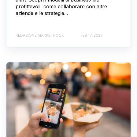
profittevoli, come collaborare con altre
aziende e le strategie...
REDAZIONE MARKETROCK
FEB 17, 2026