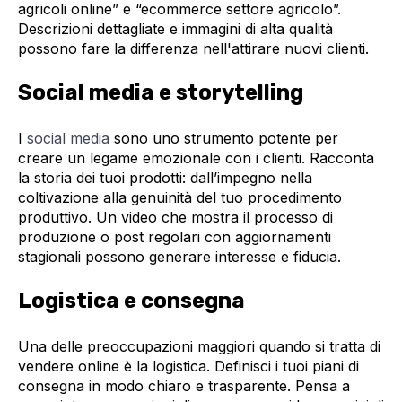
agricoli online” e “ecommerce settore agricolo”.
Descrizioni dettagliate e immagini di alta qualità
possono fare la differenza nell'attirare nuovi clienti.
Social media e storytelling
I
social media
sono uno strumento potente per
creare un legame emozionale con i clienti. Racconta
la storia dei tuoi prodotti: dall’impegno nella
coltivazione alla genuinità del tuo procedimento
produttivo. Un video che mostra il processo di
produzione o post regolari con aggiornamenti
stagionali possono generare interesse e fiducia.
Logistica e consegna
Una delle preoccupazioni maggiori quando si tratta di
vendere online è la logistica. Definisci i tuoi piani di
consegna in modo chiaro e trasparente. Pensa a