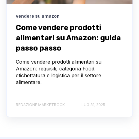
vendere su amazon
Come vendere prodotti
alimentari su Amazon: guida
passo passo
Come vendere prodotti alimentari su
Amazon: requisiti, categoria Food,
etichettatura e logistica per il settore
alimentare.
REDAZIONE MARKETROCK
LUG 31, 2025