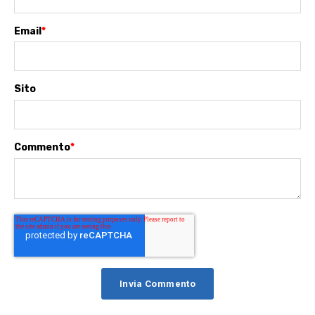
Email
*
Sito
Commento
*