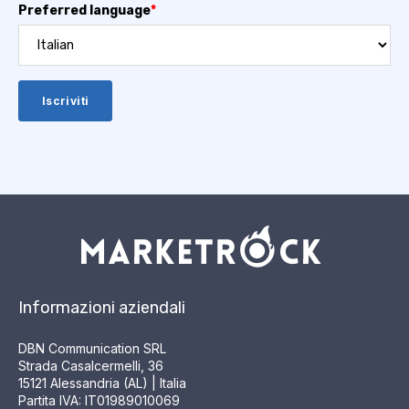
Preferred language
*
Informazioni aziendali
DBN Communication SRL
Strada Casalcermelli, 36
15121 Alessandria (AL) | Italia
Partita IVA: IT01989010069