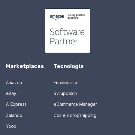
Marketplaces
Tecnologia
Amazon
Funzionalità
eBay
Sviluppatori
AliExpress
eCommerce Manager
Zalando
Cos'è il dropshipping
Yoox