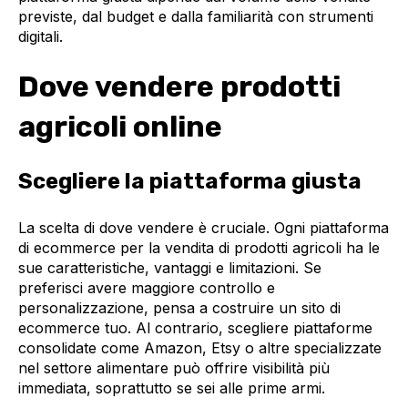
previste, dal budget e dalla familiarità con strumenti
digitali.
Dove vendere prodotti
agricoli online
Scegliere la piattaforma giusta
La scelta di dove vendere è cruciale. Ogni piattaforma
di ecommerce per la vendita di prodotti agricoli ha le
sue caratteristiche, vantaggi e limitazioni. Se
preferisci avere maggiore controllo e
personalizzazione, pensa a costruire un sito di
ecommerce tuo. Al contrario, scegliere piattaforme
consolidate come Amazon, Etsy o altre specializzate
nel settore alimentare può offrire visibilità più
immediata, soprattutto se sei alle prime armi.