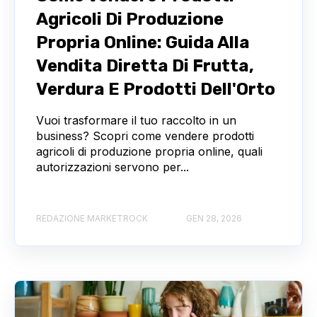
Agricoli Di Produzione
Propria Online: Guida Alla
Vendita Diretta Di Frutta,
Verdura E Prodotti Dell'Orto
Vuoi trasformare il tuo raccolto in un
business? Scopri come vendere prodotti
agricoli di produzione propria online, quali
autorizzazioni servono per...
REDAZIONE MARKETROCK
GEN 28, 2026