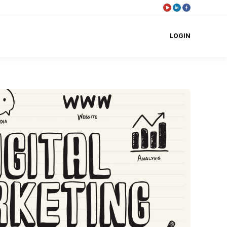
LOGIN