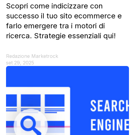
Scopri come indicizzare con
successo il tuo sito ecommerce e
farlo emergere tra i motori di
ricerca. Strategie essenziali qui!
Redazione Marketrock
set 29, 2025