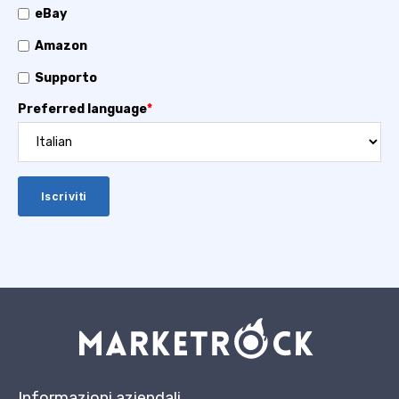
eBay
Amazon
Supporto
Preferred language
*
Informazioni aziendali