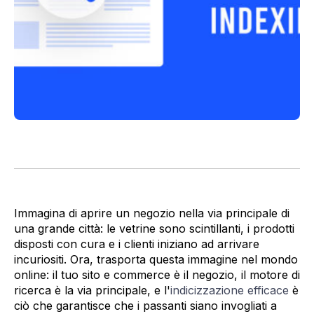
Immagina di aprire un negozio nella via principale di
una grande città: le vetrine sono scintillanti, i prodotti
disposti con cura e i clienti iniziano ad arrivare
incuriositi. Ora, trasporta questa immagine nel mondo
online: il tuo sito e commerce è il negozio, il motore di
ricerca è la via principale, e l'
indicizzazione efficace
è
ciò che garantisce che i passanti siano invogliati a