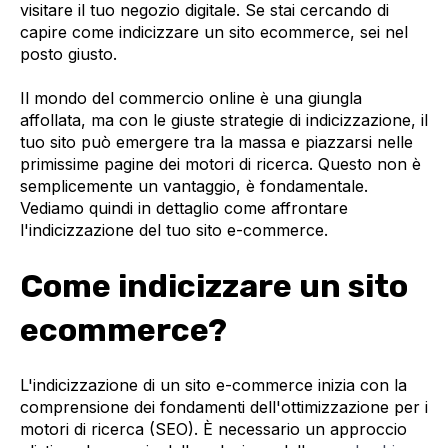
visitare il tuo negozio digitale. Se stai cercando di
capire come indicizzare un sito ecommerce, sei nel
posto giusto.
Il mondo del commercio online è una giungla
affollata, ma con le giuste strategie di indicizzazione, il
tuo sito può emergere tra la massa e piazzarsi nelle
primissime pagine dei motori di ricerca. Questo non è
semplicemente un vantaggio, è fondamentale.
Vediamo quindi in dettaglio come affrontare
l'indicizzazione del tuo sito e-commerce.
Come indicizzare un sito
ecommerce?
L'indicizzazione di un sito e-commerce inizia con la
comprensione dei fondamenti dell'ottimizzazione per i
motori di ricerca (SEO). È necessario un approccio