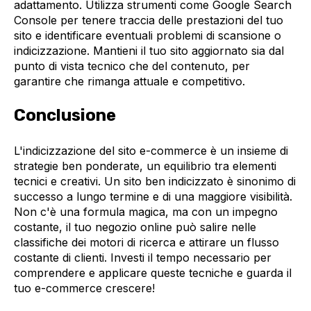
adattamento. Utilizza strumenti come Google Search
Console per tenere traccia delle prestazioni del tuo
sito e identificare eventuali problemi di scansione o
indicizzazione. Mantieni il tuo sito aggiornato sia dal
punto di vista tecnico che del contenuto, per
garantire che rimanga attuale e competitivo.
Conclusione
L'indicizzazione del sito e-commerce è un insieme di
strategie ben ponderate, un equilibrio tra elementi
tecnici e creativi. Un sito ben indicizzato è sinonimo di
successo a lungo termine e di una maggiore visibilità.
Non c'è una formula magica, ma con un impegno
costante, il tuo negozio online può salire nelle
classifiche dei motori di ricerca e attirare un flusso
costante di clienti. Investi il tempo necessario per
comprendere e applicare queste tecniche e guarda il
tuo e-commerce crescere!