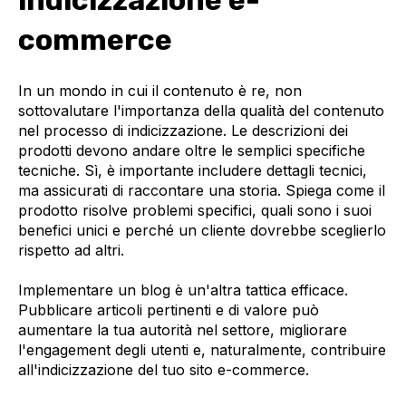
indicizzazione e-
commerce
In un mondo in cui il contenuto è re, non
sottovalutare l'importanza della qualità del contenuto
nel processo di indicizzazione. Le descrizioni dei
prodotti devono andare oltre le semplici specifiche
tecniche. Sì, è importante includere dettagli tecnici,
ma assicurati di raccontare una storia. Spiega come il
prodotto risolve problemi specifici, quali sono i suoi
benefici unici e perché un cliente dovrebbe sceglierlo
rispetto ad altri.
Implementare un blog è un'altra tattica efficace.
Pubblicare articoli pertinenti e di valore può
aumentare la tua autorità nel settore, migliorare
l'engagement degli utenti e, naturalmente, contribuire
all'indicizzazione del tuo sito e-commerce.