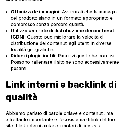
Ottimizza le immagini
: Assicurati che le immagini
del prodotto siano in un formato appropriato e
compresse senza perdere qualità.
Utilizza una rete di distribuzione dei contenuti
(CDN)
: Questo può migliorare la velocità di
distribuzione dei contenuti agli utenti in diverse
località geografiche.
Riduci i plugin inutili
: Rimuovi quelli che non usi.
Possono rallentare il sito se sono eccessivamente
pesanti.
Link interni e backlink di
qualità
Abbiamo parlato di parole chiave e contenuti, ma
altrettanto importante è l'ecosistema di link del tuo
sito. I link interni aiutano i motori di ricerca a