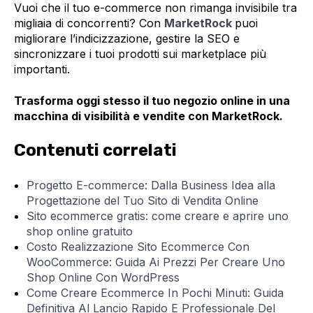
Vuoi che il tuo e-commerce non rimanga invisibile tra
migliaia di concorrenti? Con
MarketRock
puoi
migliorare l’indicizzazione, gestire la SEO e
sincronizzare i tuoi prodotti sui marketplace più
importanti.
Trasforma oggi stesso il tuo negozio online in una
macchina di visibilità e vendite con MarketRock.
Contenuti correlati
Progetto E-commerce: Dalla Business Idea alla
Progettazione del Tuo Sito di Vendita Online
Sito ecommerce gratis: come creare e aprire uno
shop online gratuito
Costo Realizzazione Sito Ecommerce Con
WooCommerce: Guida Ai Prezzi Per Creare Uno
Shop Online Con WordPress
Come Creare Ecommerce In Pochi Minuti: Guida
Definitiva Al Lancio Rapido E Professionale Del