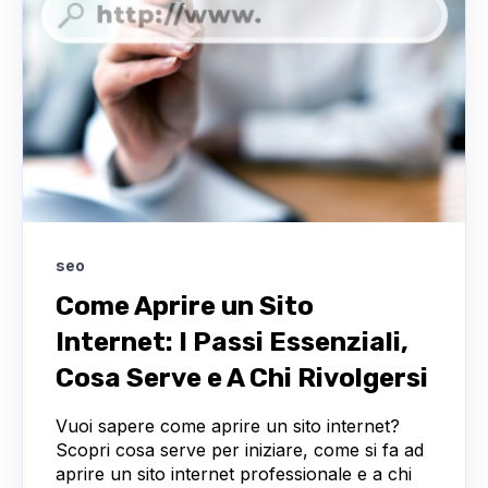
seo
Come Aprire un Sito
Internet: I Passi Essenziali,
Cosa Serve e A Chi Rivolgersi
Vuoi sapere come aprire un sito internet?
Scopri cosa serve per iniziare, come si fa ad
aprire un sito internet professionale e a chi