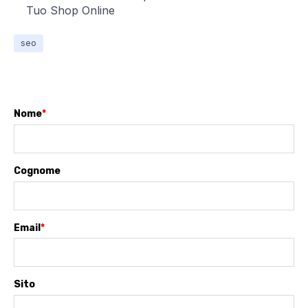
Tuo Shop Online
seo
Nome
*
Cognome
Email
*
Sito