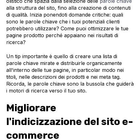
olistico che spazia dalla selezione delle
parole chiave
alla struttura del sito, fino alla creazione di contenuti
di qualità. Inizia ponendoti domande critiche: quali
sono le parole chiave che i tuoi potenziali clienti
potrebbero utilizzare? Come puoi ottimizzare le tue
pagine prodotto perché appaiano nei risultati di
ricerca?
Un tip importante è quello di creare una lista di
parole chiave mirate e distribuirle organicamente
all'interno delle tue pagine, in particolar modo nei
titoli, nelle descrizioni dei prodotti e nei meta tag.
Ricorda, le parole chiave sono la bussola che guiderà
i motori di ricerca verso il tuo sito.
Migliorare
l'indicizzazione del sito e-
commerce