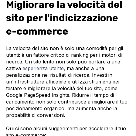
Migliorare la velocità del
sito per l'indicizzazione
e-commerce
La velocità del sito non è solo una comodità per gli
utenti: è un fattore critico di ranking per i motori di
ricerca. Un sito lento non solo può portare a una
cattiva
esperienza utente
, ma anche a una
penalizzazione nei risultati di ricerca. Investi in
un'infrastruttura affidabile e utilizza strumenti per
testare e migliorare la velocità del tuo sito, come
Google PageSpeed Insights. Ridurre il tempo di
caricamento non solo contribuisce a migliorare il tuo
posizionamento organico, ma aumenta anche la
probabilità di conversioni.
Qui ci sono alcuni suggerimenti per accelerare il tuo
sito e-commerce: