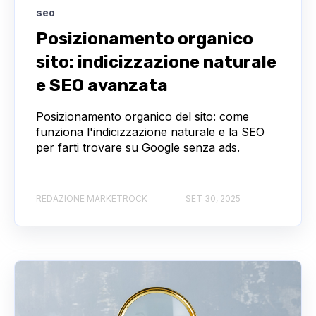
seo
Posizionamento organico
sito: indicizzazione naturale
e SEO avanzata
Posizionamento organico del sito: come
funziona l'indicizzazione naturale e la SEO
per farti trovare su Google senza ads.
REDAZIONE MARKETROCK
SET 30, 2025