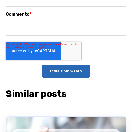
Commento
*
Similar posts