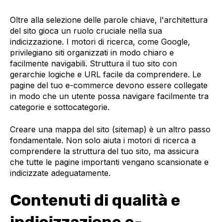
Oltre alla selezione delle parole chiave, l'architettura
del sito gioca un ruolo cruciale nella sua
indicizzazione. I motori di ricerca, come Google,
privilegiano siti organizzati in modo chiaro e
facilmente navigabili. Struttura il tuo sito con
gerarchie logiche e URL facile da comprendere. Le
pagine del tuo e-commerce devono essere collegate
in modo che un utente possa navigare facilmente tra
categorie e sottocategorie.
Creare una mappa del sito (sitemap) è un altro passo
fondamentale. Non solo aiuta i motori di ricerca a
comprendere la struttura del tuo sito, ma assicura
che tutte le pagine importanti vengano scansionate e
indicizzate adeguatamente.
Contenuti di qualità e