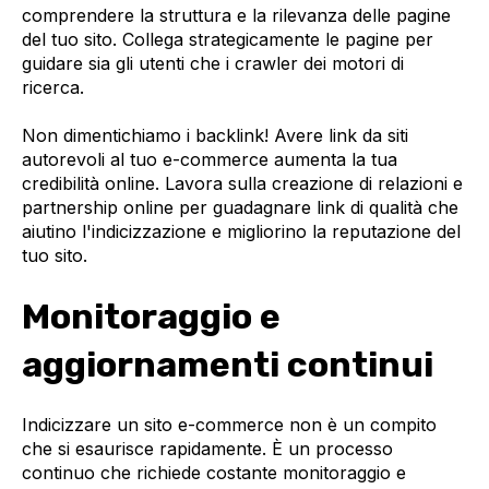
comprendere la struttura e la rilevanza delle pagine
del tuo sito. Collega strategicamente le pagine per
guidare sia gli utenti che i crawler dei motori di
ricerca.
Non dimentichiamo i backlink! Avere link da siti
autorevoli al tuo e-commerce aumenta la tua
credibilità online. Lavora sulla creazione di relazioni e
partnership online per guadagnare link di qualità che
aiutino l'indicizzazione e migliorino la reputazione del
tuo sito.
Monitoraggio e
aggiornamenti continui
Indicizzare un sito e-commerce non è un compito
che si esaurisce rapidamente. È un processo
continuo che richiede costante monitoraggio e