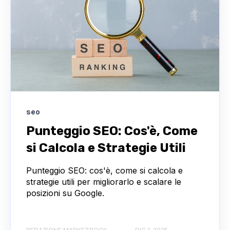
seo
Punteggio SEO: Cos'è, Come
si Calcola e Strategie Utili
Punteggio SEO: cos'è, come si calcola e
strategie utili per migliorarlo e scalare le
posizioni su Google.