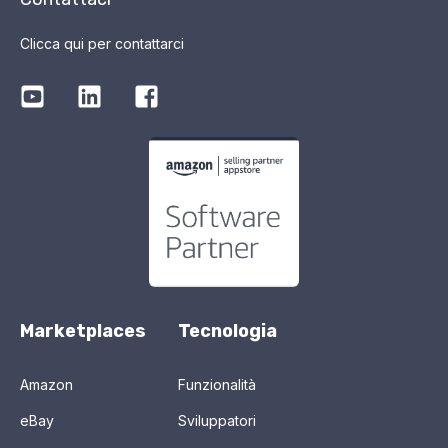
Clicca qui per contattarci
Marketplaces
Tecnologia
Amazon
Funzionalità
eBay
Sviluppatori