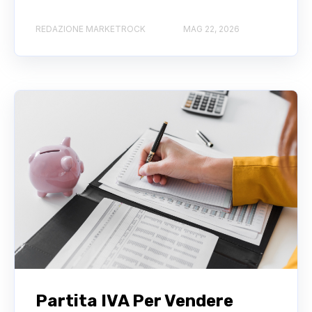
REDAZIONE MARKETROCK
MAG 22, 2026
Partita IVA Per Vendere