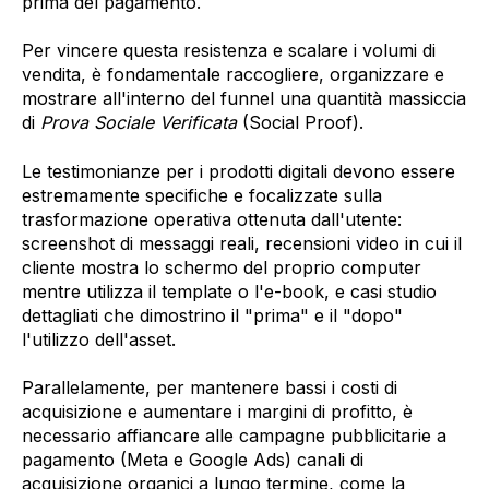
prima del pagamento.
Per vincere questa resistenza e scalare i volumi di
vendita, è fondamentale raccogliere, organizzare e
mostrare all'interno del funnel una quantità massiccia
di
Prova Sociale Verificata
(Social Proof).
Le testimonianze per i prodotti digitali devono essere
estremamente specifiche e focalizzate sulla
trasformazione operativa ottenuta dall'utente:
screenshot di messaggi reali, recensioni video in cui il
cliente mostra lo schermo del proprio computer
mentre utilizza il template o l'e-book, e casi studio
dettagliati che dimostrino il "prima" e il "dopo"
l'utilizzo dell'asset.
Parallelamente, per mantenere bassi i costi di
acquisizione e aumentare i margini di profitto, è
necessario affiancare alle campagne pubblicitarie a
pagamento (Meta e Google Ads) canali di
acquisizione organici a lungo termine, come la