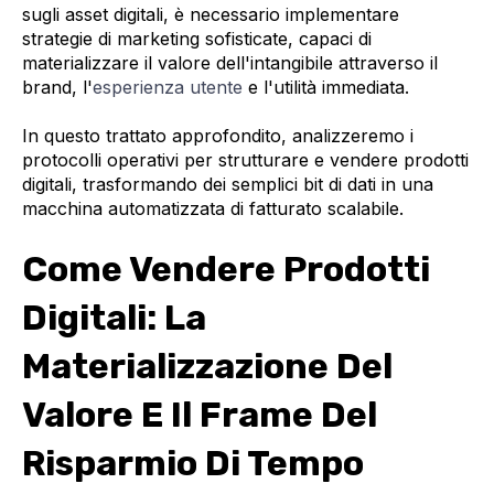
sugli asset digitali, è necessario implementare
strategie di marketing sofisticate, capaci di
materializzare il valore dell'intangibile attraverso il
brand, l'
esperienza utente
e l'utilità immediata.
In questo trattato approfondito, analizzeremo i
protocolli operativi per strutturare e vendere prodotti
digitali, trasformando dei semplici bit di dati in una
macchina automatizzata di fatturato scalabile.
Come Vendere Prodotti
Digitali: La
Materializzazione Del
Valore E Il Frame Del
Risparmio Di Tempo