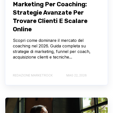
Marketing Per Coaching:
Strategie Avanzate Per
Trovare Clienti E Scalare
Online
Scopri come dominare il mercato del
coaching nel 2026. Guida completa su
strategie di marketing, funnel per coach,
acquisizione clienti e tecniche...
REDAZIONE MARKETROCK
MAG 22, 2026