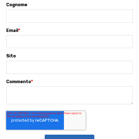
Cognome
Email
*
Sito
Commento
*