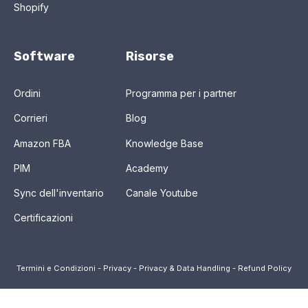
Shopify
Software
Risorse
Ordini
Programma per i partner
Corrieri
Blog
Amazon FBA
Knowledge Base
PIM
Academy
Sync dell'inventario
Canale Youtube
Certificazioni
Termini e Condizioni
-
Privacy
-
Privacy & Data Handling
-
Refund Policy