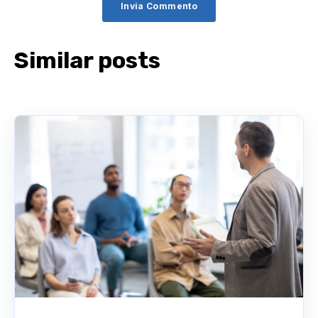
Similar posts