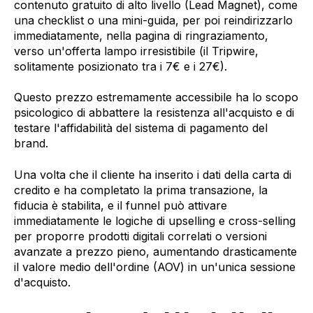
contenuto gratuito di alto livello (Lead Magnet), come
una checklist o una mini-guida, per poi reindirizzarlo
immediatamente, nella pagina di ringraziamento,
verso un'offerta lampo irresistibile (il Tripwire,
solitamente posizionato tra i 7€ e i 27€).
Questo prezzo estremamente accessibile ha lo scopo
psicologico di abbattere la resistenza all'acquisto e di
testare l'affidabilità del sistema di pagamento del
brand.
Una volta che il cliente ha inserito i dati della carta di
credito e ha completato la prima transazione, la
fiducia è stabilita, e il funnel può attivare
immediatamente le logiche di upselling e cross-selling
per proporre prodotti digitali correlati o versioni
avanzate a prezzo pieno, aumentando drasticamente
il valore medio dell'ordine (AOV) in un'unica sessione
d'acquisto.