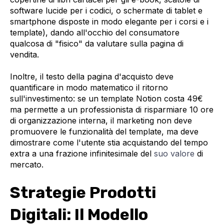
software lucide per i codici, o schermate di tablet e
smartphone disposte in modo elegante per i corsi e i
template), dando all'occhio del consumatore
qualcosa di "fisico" da valutare sulla pagina di
vendita.
Inoltre, il testo della pagina d'acquisto deve
quantificare in modo matematico il ritorno
sull'investimento: se un template Notion costa 49€
ma permette a un professionista di risparmiare 10 ore
di organizzazione interna, il marketing non deve
promuovere le funzionalità del template, ma deve
dimostrare come l'utente stia acquistando del tempo
extra a una frazione infinitesimale del
suo valore
di
mercato.
Strategie Prodotti
Digitali: Il Modello