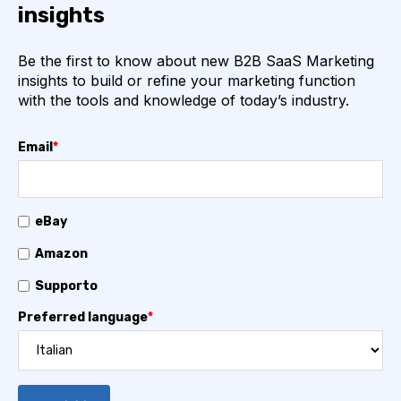
insights
Be the first to know about new B2B SaaS Marketing
insights to build or refine your marketing function
with the tools and knowledge of today’s industry.
Email
*
eBay
Amazon
Supporto
Preferred language
*