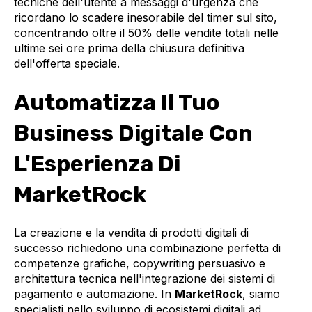
tecniche dell'utente a messaggi d'urgenza che
ricordano lo scadere inesorabile del timer sul sito,
concentrando oltre il 50% delle vendite totali nelle
ultime sei ore prima della chiusura definitiva
dell'offerta speciale.
Automatizza Il Tuo
Business Digitale Con
L'Esperienza Di
MarketRock
La creazione e la vendita di prodotti digitali di
successo richiedono una combinazione perfetta di
competenze grafiche, copywriting persuasivo e
architettura tecnica nell'integrazione dei sistemi di
pagamento e automazione. In
MarketRock
, siamo
specialisti nello sviluppo di ecosistemi digitali ad