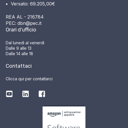
Versato: 69.205,00€
REA AL - 216784
PEC: dbn@pec.it
Orari d'ufficio
Dal lunedì al venerdì
Dalle 9 alle 13
Dalle 14 alle 18
Contattaci
Clicca qui per contattarci