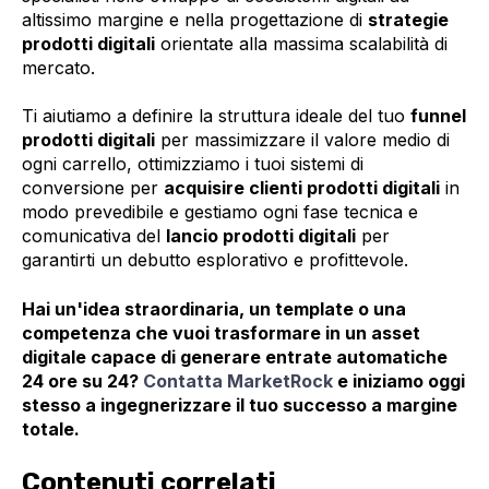
altissimo margine e nella progettazione di
strategie
prodotti digitali
orientate alla massima scalabilità di
mercato.
Ti aiutiamo a definire la struttura ideale del tuo
funnel
prodotti digitali
per massimizzare il valore medio di
ogni carrello, ottimizziamo i tuoi sistemi di
conversione per
acquisire clienti prodotti digitali
in
modo prevedibile e gestiamo ogni fase tecnica e
comunicativa del
lancio prodotti digitali
per
garantirti un debutto esplorativo e profittevole.
Hai un'idea straordinaria, un template o una
competenza che vuoi trasformare in un asset
digitale capace di generare entrate automatiche
24 ore su 24?
Contatta MarketRock
e iniziamo oggi
stesso a ingegnerizzare il tuo successo a margine
totale.
Contenuti correlati