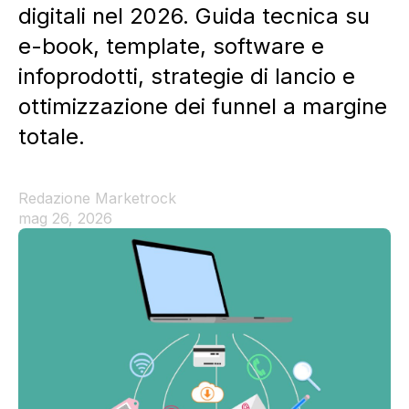
digitali nel 2026. Guida tecnica su
e-book, template, software e
infoprodotti, strategie di lancio e
ottimizzazione dei funnel a margine
totale.
Redazione Marketrock
mag 26, 2026