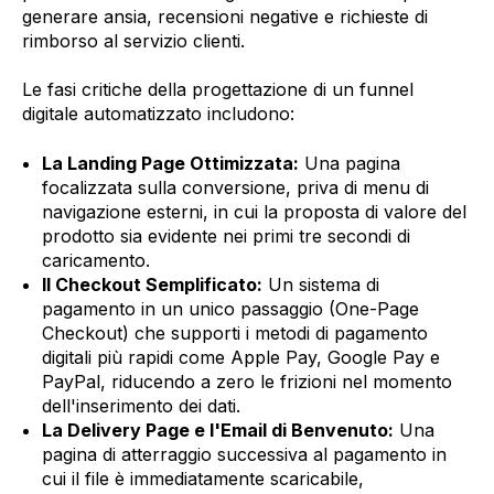
generare ansia, recensioni negative e richieste di
rimborso al servizio clienti.
Le fasi critiche della progettazione di un funnel
digitale automatizzato includono:
La Landing Page Ottimizzata:
Una pagina
focalizzata sulla conversione, priva di menu di
navigazione esterni, in cui la proposta di valore del
prodotto sia evidente nei primi tre secondi di
caricamento.
Il Checkout Semplificato:
Un sistema di
pagamento in un unico passaggio (One-Page
Checkout) che supporti i metodi di pagamento
digitali più rapidi come Apple Pay, Google Pay e
PayPal, riducendo a zero le frizioni nel momento
dell'inserimento dei dati.
La Delivery Page e l'Email di Benvenuto:
Una
pagina di atterraggio successiva al pagamento in
cui il file è immediatamente scaricabile,