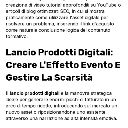
creazione di video tutorial approfonditi su YouTube o
articoli di blog ottimizzati SEO, in cui si mostra
praticamente come utilizzare l'asset digitale per
risolvere un problema, inserendo il link d'acquisto
come naturale conclusione logica del contenuto
formativo.
Lancio Prodotti Digitali:
Creare L'Effetto Evento E
Gestire La Scarsità
Il
lancio prodotti digitali
è la manovra strategica
ideale per generare enormi picchi di fatturato in un
arco di tempo ridotto, introducendo sul mercato un
nuovo asset o riposizionandone uno esistente
attraverso una narrazione ad alta intensità emotiva.