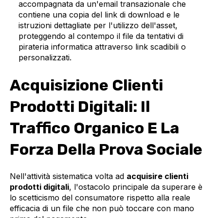
accompagnata da un'email transazionale che
contiene una copia del link di download e le
istruzioni dettagliate per l'utilizzo dell'asset,
proteggendo al contempo il file da tentativi di
pirateria informatica attraverso link scadibili o
personalizzati.
Acquisizione Clienti
Prodotti Digitali: Il
Traffico Organico E La
Forza Della Prova Sociale
Nell'attività sistematica volta ad
acquisire clienti
prodotti digitali
, l'ostacolo principale da superare è
lo scetticismo del consumatore rispetto alla reale
efficacia di un file che non può toccare con mano