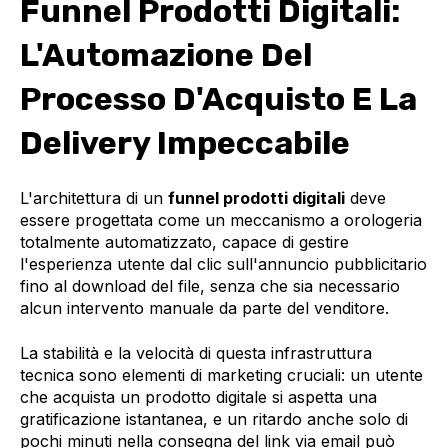
Funnel Prodotti Digitali:
L'Automazione Del
Processo D'Acquisto E La
Delivery Impeccabile
L'architettura di un
funnel prodotti digitali
deve
essere progettata come un meccanismo a orologeria
totalmente automatizzato, capace di gestire
l'esperienza utente dal clic sull'annuncio pubblicitario
fino al download del file, senza che sia necessario
alcun intervento manuale da parte del venditore.
La stabilità e la velocità di questa infrastruttura
tecnica sono elementi di marketing cruciali: un utente
che acquista un prodotto digitale si aspetta una
gratificazione istantanea, e un ritardo anche solo di
pochi minuti nella consegna del link via email può