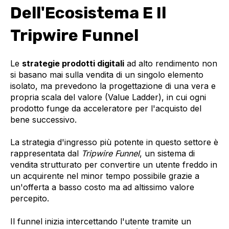
Dell'Ecosistema E Il
Tripwire Funnel
Le
strategie prodotti digitali
ad alto rendimento non
si basano mai sulla vendita di un singolo elemento
isolato, ma prevedono la progettazione di una vera e
propria scala del valore (Value Ladder), in cui ogni
prodotto funge da acceleratore per l'acquisto del
bene successivo.
La strategia d'ingresso più potente in questo settore è
rappresentata dal
Tripwire Funnel
, un sistema di
vendita strutturato per convertire un utente freddo in
un acquirente nel minor tempo possibile grazie a
un'offerta a basso costo ma ad altissimo valore
percepito.
Il funnel inizia intercettando l'utente tramite un