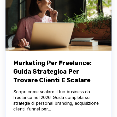
Marketing Per Freelance:
Guida Strategica Per
Trovare Clienti E Scalare
Scopri come scalare il tuo business da
freelance nel 2026. Guida completa su
strategie di personal branding, acquisizione
clienti, funnel per...