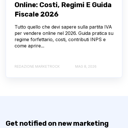
Online: Costi, Regimi E Guida
Fiscale 2026
Tutto quello che devi sapere sulla partita IVA
per vendere online nel 2026. Guida pratica su
regime forfettario, costi, contributi INPS e
come aprire...
REDAZIONE MARKETROCK
MAG 8, 2026
Get notified on new marketing