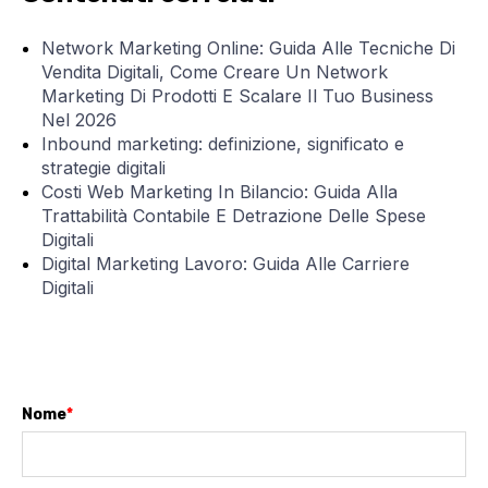
Network Marketing Online: Guida Alle Tecniche Di
Vendita Digitali, Come Creare Un Network
Marketing Di Prodotti E Scalare Il Tuo Business
Nel 2026
Inbound marketing: definizione, significato e
strategie digitali
Costi Web Marketing In Bilancio: Guida Alla
Trattabilità Contabile E Detrazione Delle Spese
Digitali
Digital Marketing Lavoro: Guida Alle Carriere
Digitali
Nome
*