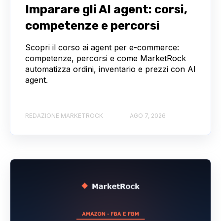
Imparare gli AI agent: corsi,
competenze e percorsi
Scopri il corso ai agent per e‑commerce:
competenze, percorsi e come MarketRock
automatizza ordini, inventario e prezzi con AI
agent.
REDAZIONE MARKETROCK
AGO 7, 2026