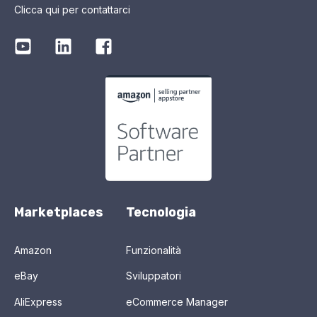
Clicca qui per contattarci
Marketplaces
Tecnologia
Amazon
Funzionalità
eBay
Sviluppatori
AliExpress
eCommerce Manager