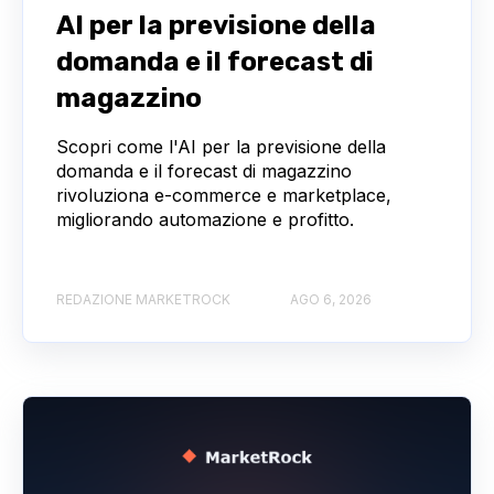
AI per la previsione della
domanda e il forecast di
magazzino
Scopri come l'AI per la previsione della
domanda e il forecast di magazzino
rivoluziona e-commerce e marketplace,
migliorando automazione e profitto.
REDAZIONE MARKETROCK
AGO 6, 2026