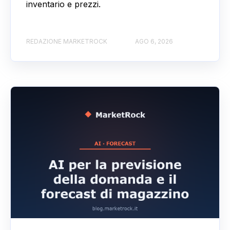
inventario e prezzi.
REDAZIONE MARKETROCK
AGO 6, 2026