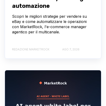
automazione
Scopri le migliori strategie per vendere su
eBay e come automatizzare le operazioni
con MarketRock, l'e‑commerce manager
agentico per il multicanale.
REDAZIONE MARKETROCK
AGO 7, 2026