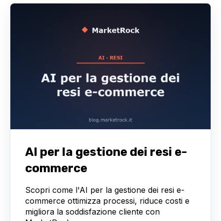
AI per la gestione dei resi e-
commerce
Scopri come l'AI per la gestione dei resi e-
commerce ottimizza processi, riduce costi e
migliora la soddisfazione cliente con