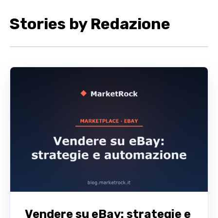
Stories by Redazione
Vendere su eBay: strategie e