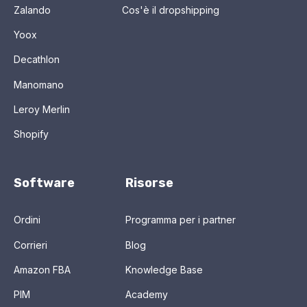
Zalando
Cos'è il dropshipping
Yoox
Decathlon
Manomano
Leroy Merlin
Shopify
Software
Risorse
Ordini
Programma per i partner
Corrieri
Blog
Amazon FBA
Knowledge Base
PIM
Academy