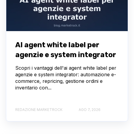
AI agent white label per
agenzie e system integrator
Scopri i vantaggi dell'ai agent white label per
agenzie e system integrator: automazione e-
commerce, repricing, gestione ordini e
inventario con...
REDAZIONE MARKETROCK
AGO 7, 2026