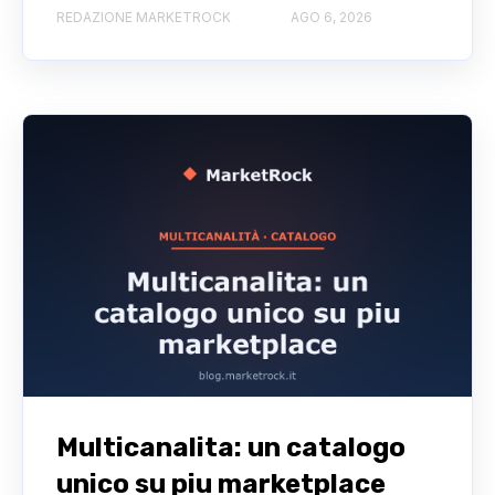
REDAZIONE MARKETROCK
AGO 6, 2026
Multicanalita: un catalogo
unico su piu marketplace