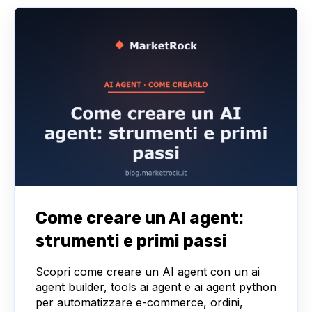
Come creare un AI agent:
strumenti e primi passi
Scopri come creare un AI agent con un ai
agent builder, tools ai agent e ai agent python
per automatizzare e-commerce, ordini,