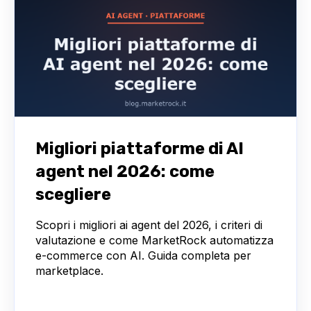
Migliori piattaforme di AI
agent nel 2026: come
scegliere
Scopri i migliori ai agent del 2026, i criteri di
valutazione e come MarketRock automatizza
e-commerce con AI. Guida completa per
marketplace.