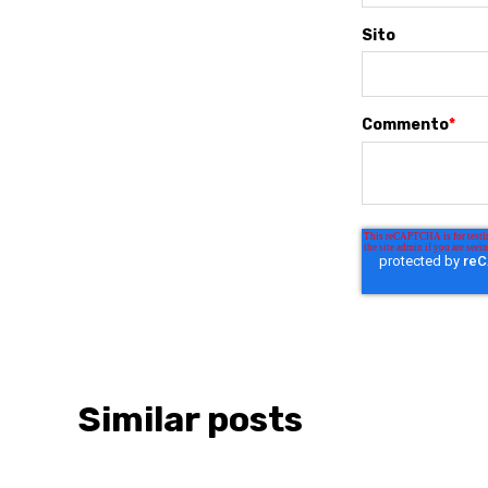
Sito
Commento
*
Similar posts