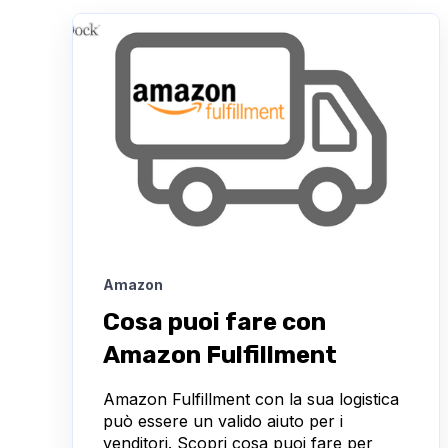
Amazon
Cosa puoi fare con
Amazon Fulfillment
Amazon Fulfillment con la sua logistica
può essere un valido aiuto per i
venditori. Scopri cosa puoi fare per