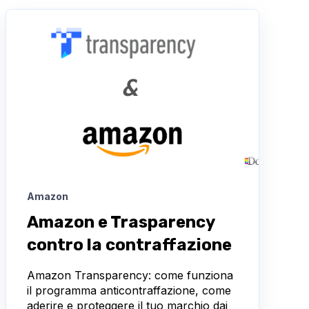
Amazon
Amazon e Trasparency
contro la contraffazione
Amazon Transparency: come funziona
il programma anticontraffazione, come
aderire e proteggere il tuo marchio dai