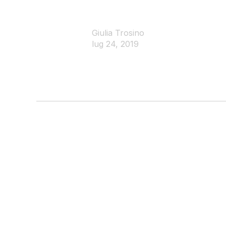
Giulia Trosino
lug 24, 2019