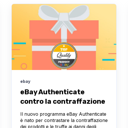
ebay
eBay Authenticate
contro la contraffazione
Il nuovo programma eBay Authenticate
è nato per contrastare la contraffazione
dei prodotti e le truffe ai danni degli