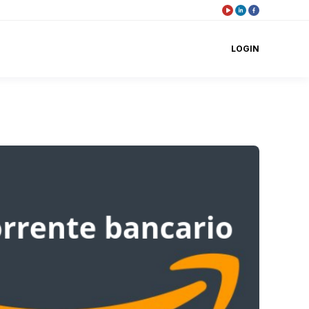
LOGIN