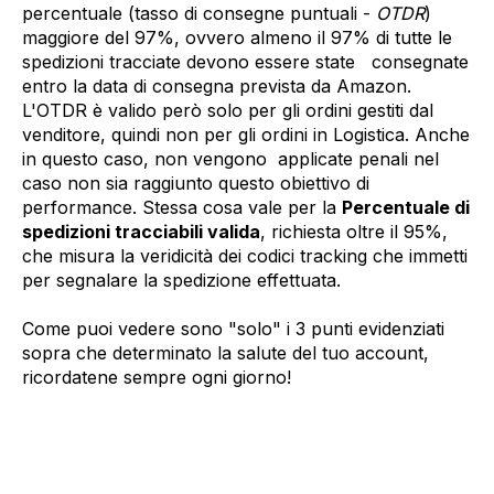
percentuale (tasso di consegne puntuali -
OTDR
)
maggiore del 97%, ovvero almeno il 97% di tutte le
spedizioni tracciate devono essere state consegnate
entro la data di consegna prevista da Amazon.
L'OTDR è valido però solo per gli ordini gestiti dal
venditore, quindi non per gli ordini in Logistica. Anche
in questo caso, non vengono applicate penali nel
caso non sia raggiunto questo obiettivo di
performance. Stessa cosa vale per la
Percentuale di
spedizioni tracciabili valida
, richiesta oltre il 95%,
che misura la veridicità dei codici tracking che immetti
per segnalare la spedizione effettuata.
Come puoi vedere sono "solo" i 3 punti evidenziati
sopra che determinato la salute del tuo account,
ricordatene sempre ogni giorno!