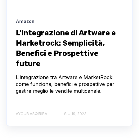
Amazon
L'integrazione di Artware e
Marketrock: Semplicità,
Benefici e Prospettive
future
L'integrazione tra Artware e MarketRock:
come funziona, benefici e prospettive per
gestire meglio le vendite multicanale.
AYOUB ASQIRIBA
GIU 19, 2023