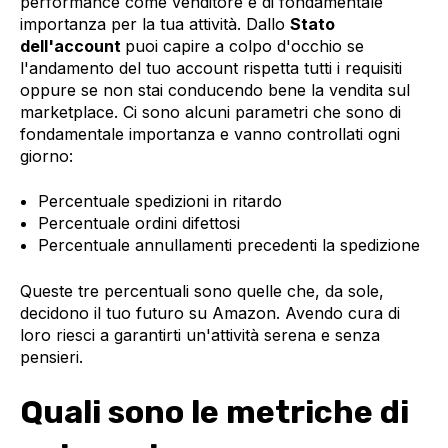
performance come venditore è di fondamentale
importanza per la tua attività. Dallo
Stato
dell'account
puoi capire a colpo d'occhio se
l'andamento del tuo account rispetta tutti i requisiti
oppure se non stai conducendo bene la vendita sul
marketplace. Ci sono alcuni parametri che sono di
fondamentale importanza e vanno controllati ogni
giorno:
Percentuale spedizioni in ritardo
Percentuale ordini difettosi
Percentuale annullamenti precedenti la spedizione
Queste tre percentuali sono quelle che, da sole,
decidono il tuo futuro su Amazon. Avendo cura di
loro riesci a garantirti un'attività serena e senza
pensieri.
Quali sono le metriche di