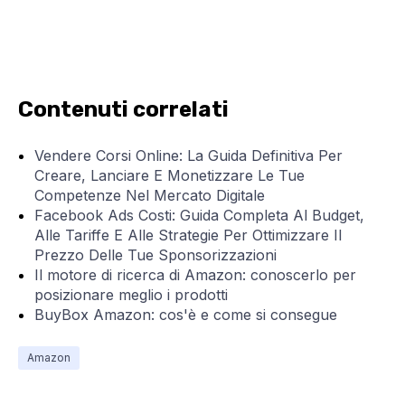
Contenuti correlati
Vendere Corsi Online: La Guida Definitiva Per
Creare, Lanciare E Monetizzare Le Tue
Competenze Nel Mercato Digitale
Facebook Ads Costi: Guida Completa Al Budget,
Alle Tariffe E Alle Strategie Per Ottimizzare Il
Prezzo Delle Tue Sponsorizzazioni
Il motore di ricerca di Amazon: conoscerlo per
posizionare meglio i prodotti
BuyBox Amazon: cos'è e come si consegue
Amazon