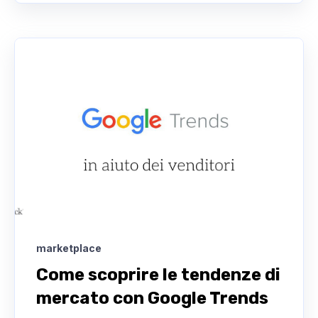
marketplace
Come scoprire le tendenze di
mercato con Google Trends