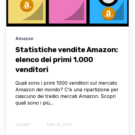
Amazon
Statistiche vendite Amazon:
elenco dei primi 1.000
venditori
Quali sono i primi 1000 venditori sul mercato
Amazon del mondo? C'è una ripartizione per
ciascuno dei tredici mercati Amazon. Scopri
quali sono i più...
JULINET
MAR 20, 2024