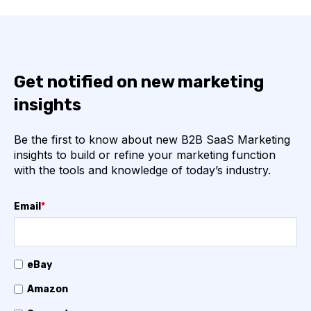
Get notified on new marketing
insights
Be the first to know about new B2B SaaS Marketing
insights to build or refine your marketing function
with the tools and knowledge of today’s industry.
Email
*
eBay
Amazon