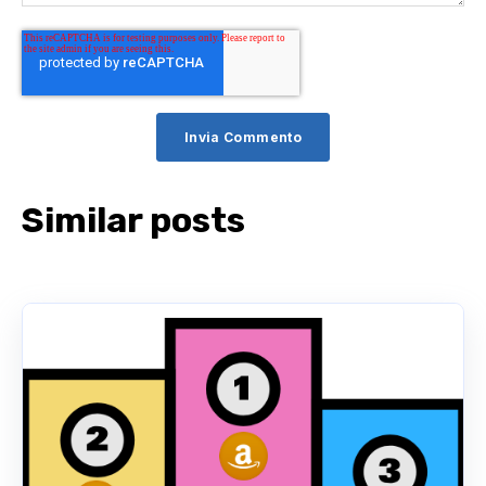
Similar posts