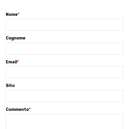
Nome
*
Cognome
Email
*
Sito
Commento
*