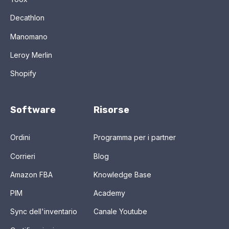
Decathlon
Manomano
Leroy Merlin
Shopify
Software
Risorse
Ordini
Programma per i partner
Corrieri
Blog
Amazon FBA
Knowledge Base
PIM
Academy
Sync dell'inventario
Canale Youtube