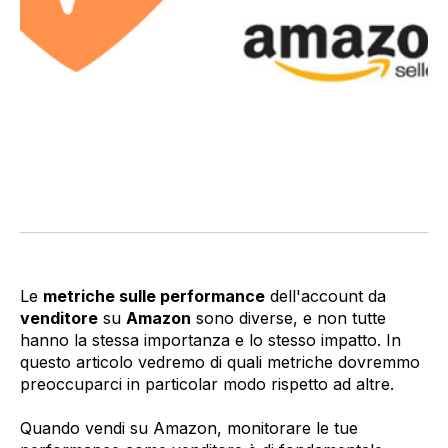
Le
metriche sulle performance
dell'account da
venditore
su
Amazon
sono diverse, e non tutte
hanno la stessa importanza e lo stesso impatto. In
questo articolo vedremo di quali metriche dovremmo
preoccuparci in particolar modo rispetto ad altre.
Quando vendi su Amazon, monitorare le tue