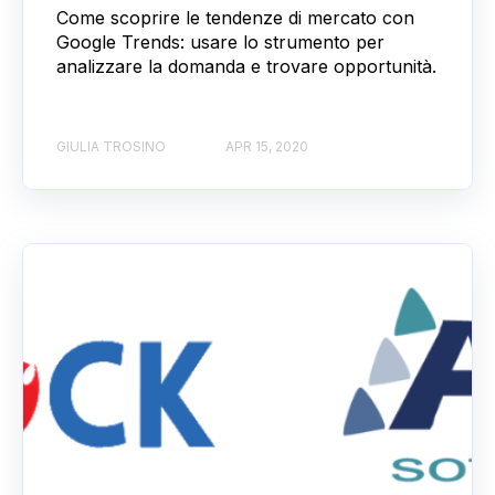
Come scoprire le tendenze di mercato con
Google Trends: usare lo strumento per
analizzare la domanda e trovare opportunità.
GIULIA TROSINO
APR 15, 2020