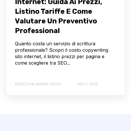
Internet: Guida Ai Prezzi,
Listino Tariffe E Come
Valutare Un Preventivo
Professional
Quanto costa un servizio di scrittura
professionale? Scopri il costo copywriting
sito internet, il listino prezzi per pagina e
come scegliere tra SEO...
REDAZIONE MARKETROCK
GEN 9, 2026