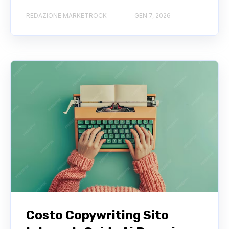
REDAZIONE MARKETROCK
GEN 7, 2026
Costo Copywriting Sito