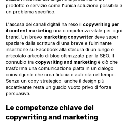
prodotto o servizio come l'unica soluzione possibile a
un problema specifico.
L'ascesa dei canali digitali ha reso il
copywriting per
il content marketing
una competenza vitale per ogni
brand. Un bravo
marketing copywriter
deve saper
spaziare dalla scrittura di una breve e fulminante
inserzione su Facebook alla stesura di un lungo e
articolato articolo di blog ottimizzato per la SEO. Il
connubio tra
copywriting and marketing
è ciò che
trasforma una comunicazione piatta in un dialogo
coinvolgente che crea fiducia e autorità nel tempo.
Senza un copy strategico, anche il design più
accattivante resta un guscio vuoto privo di forza
persuasiva.
Le competenze chiave del
copywriting and marketing