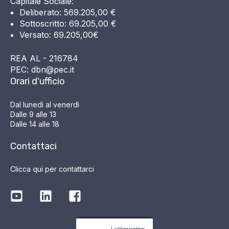
Capitale Sociale:
Deliberato: 569.205,00 €
Sottoscritto: 69.205,00 €
Versato: 69.205,00€
REA AL - 216784
PEC: dbn@pec.it
Orari d'ufficio
Dal lunedì al venerdì
Dalle 9 alle 13
Dalle 14 alle 18
Contattaci
Clicca qui per contattarci