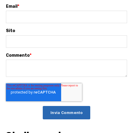
Email
*
Sito
Commento
*