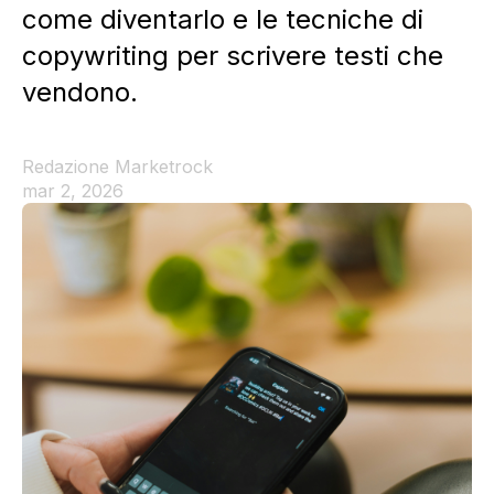
come diventarlo e le tecniche di
copywriting per scrivere testi che
vendono.
Redazione Marketrock
mar 2, 2026