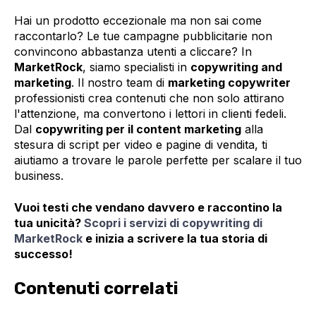
Hai un prodotto eccezionale ma non sai come
raccontarlo? Le tue campagne pubblicitarie non
convincono abbastanza utenti a cliccare? In
MarketRock
, siamo specialisti in
copywriting and
marketing
. Il nostro team di
marketing copywriter
professionisti crea contenuti che non solo attirano
l'attenzione, ma convertono i lettori in clienti fedeli.
Dal
copywriting per il content marketing
alla
stesura di script per video e pagine di vendita, ti
aiutiamo a trovare le parole perfette per scalare il tuo
business.
Vuoi testi che vendano davvero e raccontino la
tua unicità?
Scopri i servizi di copywriting di
MarketRock
e inizia a scrivere la tua storia di
successo!
Contenuti correlati