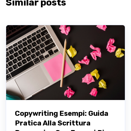
Similar posts
Copywriting Esempi: Guida
Pratica Alla Scrittura