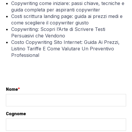
Copywriting come iniziare: passi chiave, tecniche e
guida completa per aspiranti copywriter
Costi scrittura landing page: guida ai prezzi medi e
come scegliere il copywriter giusto
Copywriting: Scopri l’Arte di Scrivere Testi
Persuasivi che Vendono
Costo Copywriting Sito Internet: Guida Ai Prezzi,
Listino Tariffe E Come Valutare Un Preventivo
Professional
Nome
*
Cognome