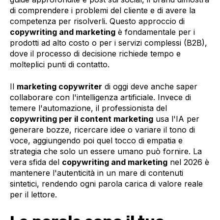
di comprendere i problemi del cliente e di avere la
competenza per risolverli. Questo approccio di
copywriting and marketing
è fondamentale per i
prodotti ad alto costo o per i servizi complessi (B2B),
dove il processo di decisione richiede tempo e
molteplici punti di contatto.
Il
marketing copywriter
di oggi deve anche saper
collaborare con l'intelligenza artificiale. Invece di
temere l'automazione, il professionista del
copywriting per il content marketing
usa l'IA per
generare bozze, ricercare idee o variare il tono di
voce, aggiungendo poi quel tocco di empatia e
strategia che solo un essere umano può fornire. La
vera sfida del
copywriting and marketing
nel 2026 è
mantenere l'autenticità in un mare di contenuti
sintetici, rendendo ogni parola carica di valore reale
per il lettore.