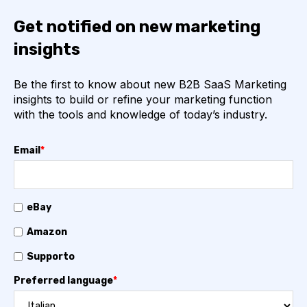
Get notified on new marketing
insights
Be the first to know about new B2B SaaS Marketing
insights to build or refine your marketing function
with the tools and knowledge of today’s industry.
Email
*
eBay
Amazon
Supporto
Preferred language
*