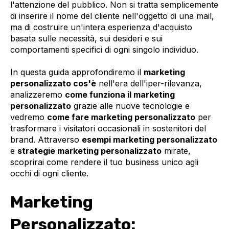
l'attenzione del pubblico. Non si tratta semplicemente
di inserire il nome del cliente nell'oggetto di una mail,
ma di costruire un'intera esperienza d'acquisto
basata sulle necessità, sui desideri e sui
comportamenti specifici di ogni singolo individuo.
In questa guida approfondiremo il
marketing
personalizzato cos'è
nell'era dell'iper-rilevanza,
analizzeremo
come funziona il marketing
personalizzato
grazie alle nuove tecnologie e
vedremo
come fare marketing personalizzato
per
trasformare i visitatori occasionali in sostenitori del
brand. Attraverso
esempi marketing personalizzato
e
strategie marketing personalizzato
mirate,
scoprirai come rendere il tuo business unico agli
occhi di ogni cliente.
Marketing
Personalizzato: