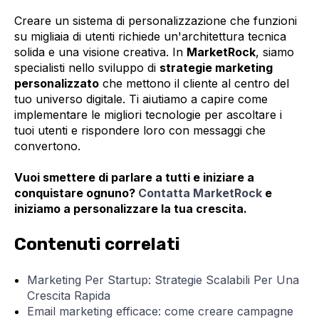
Creare un sistema di personalizzazione che funzioni
su migliaia di utenti richiede un'architettura tecnica
solida e una visione creativa. In
MarketRock
, siamo
specialisti nello sviluppo di
strategie marketing
personalizzato
che mettono il cliente al centro del
tuo universo digitale. Ti aiutiamo a capire come
implementare le migliori tecnologie per ascoltare i
tuoi utenti e rispondere loro con messaggi che
convertono.
Vuoi smettere di parlare a tutti e iniziare a
conquistare ognuno?
Contatta MarketRock
e
iniziamo a personalizzare la tua crescita.
Contenuti correlati
Marketing Per Startup: Strategie Scalabili Per Una
Crescita Rapida
Email marketing efficace: come creare campagne