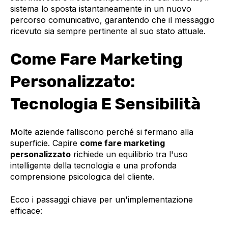
sistema lo sposta istantaneamente in un nuovo
percorso comunicativo, garantendo che il messaggio
ricevuto sia sempre pertinente al suo stato attuale.
Come Fare Marketing
Personalizzato:
Tecnologia E Sensibilità
Molte aziende falliscono perché si fermano alla
superficie. Capire
come fare marketing
personalizzato
richiede un equilibrio tra l'uso
intelligente della tecnologia e una profonda
comprensione psicologica del cliente.
Ecco i passaggi chiave per un'implementazione
efficace: