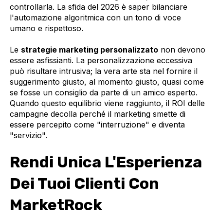
controllarla. La sfida del 2026 è saper bilanciare
l'automazione algoritmica con un tono di voce
umano e rispettoso.
Le
strategie marketing personalizzato
non devono
essere asfissianti. La personalizzazione eccessiva
può risultare intrusiva; la vera arte sta nel fornire il
suggerimento giusto, al momento giusto, quasi come
se fosse un consiglio da parte di un amico esperto.
Quando questo equilibrio viene raggiunto, il ROI delle
campagne decolla perché il marketing smette di
essere percepito come "interruzione" e diventa
"servizio".
Rendi Unica L'Esperienza
Dei Tuoi Clienti Con
MarketRock