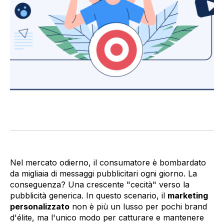
Nel mercato odierno, il consumatore è bombardato
da migliaia di messaggi pubblicitari ogni giorno. La
conseguenza? Una crescente "cecità" verso la
pubblicità generica. In questo scenario, il
marketing
personalizzato
non è più un lusso per pochi brand
d'élite, ma l'unico modo per catturare e mantenere