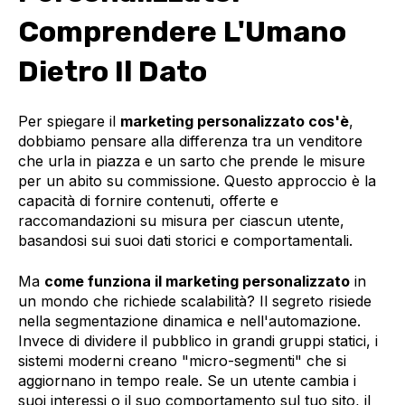
Comprendere L'Umano
Dietro Il Dato
Per spiegare il
marketing personalizzato cos'è
,
dobbiamo pensare alla differenza tra un venditore
che urla in piazza e un sarto che prende le misure
per un abito su commissione. Questo approccio è la
capacità di fornire contenuti, offerte e
raccomandazioni su misura per ciascun utente,
basandosi sui suoi dati storici e comportamentali.
Ma
come funziona il marketing personalizzato
in
un mondo che richiede scalabilità? Il segreto risiede
nella segmentazione dinamica e nell'automazione.
Invece di dividere il pubblico in grandi gruppi statici, i
sistemi moderni creano "micro-segmenti" che si
aggiornano in tempo reale. Se un utente cambia i
suoi interessi o il suo comportamento sul tuo sito, il