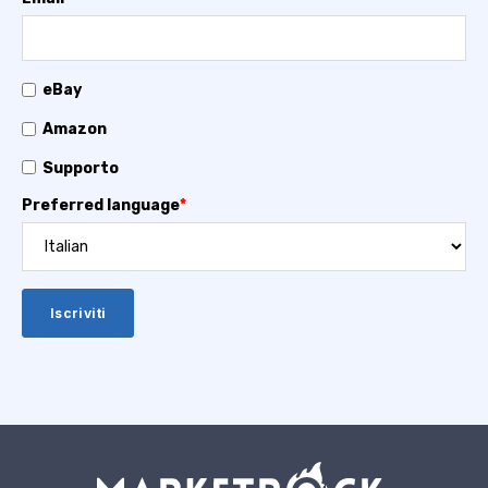
eBay
Amazon
Supporto
Preferred language
*