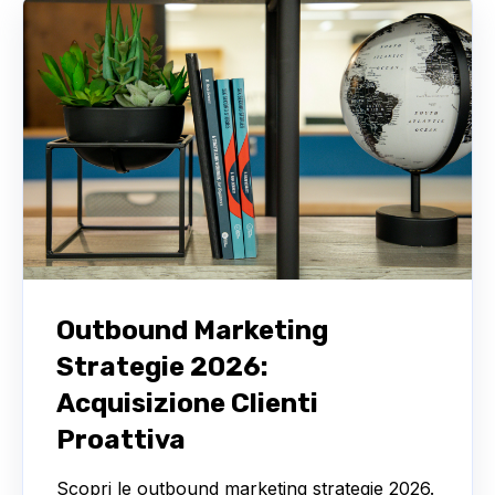
Outbound Marketing
Strategie 2026:
Acquisizione Clienti
Proattiva
Scopri le outbound marketing strategie 2026.