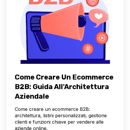
Come Creare Un Ecommerce
B2B: Guida All'Architettura
Aziendale
Come creare un ecommerce B2B:
architettura, listini personalizzati, gestione
clienti e funzioni chiave per vendere alle
aziende online.