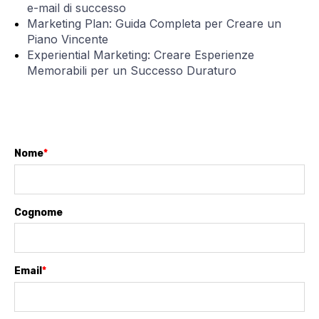
e-mail di successo
Marketing Plan: Guida Completa per Creare un
Piano Vincente
Experiential Marketing: Creare Esperienze
Memorabili per un Successo Duraturo
Nome
*
Cognome
Email
*