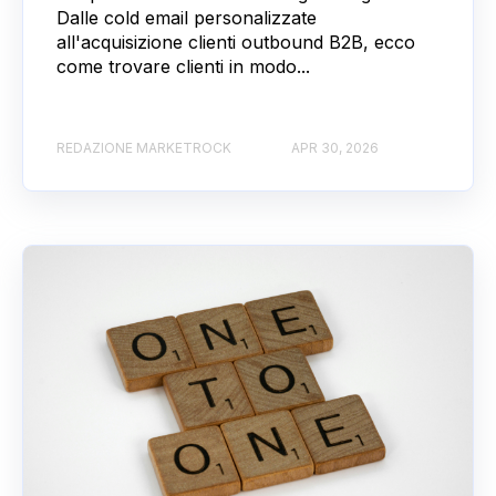
Dalle cold email personalizzate
all'acquisizione clienti outbound B2B, ecco
come trovare clienti in modo...
REDAZIONE MARKETROCK
APR 30, 2026