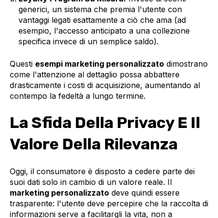
generici, un sistema che premia l'utente con
vantaggi legati esattamente a ciò che ama (ad
esempio, l'accesso anticipato a una collezione
specifica invece di un semplice saldo).
Questi
esempi marketing personalizzato
dimostrano
come l'attenzione al dettaglio possa abbattere
drasticamente i costi di acquisizione, aumentando al
contempo la fedeltà a lungo termine.
La Sfida Della Privacy E Il
Valore Della Rilevanza
Oggi, il consumatore è disposto a cedere parte dei
suoi dati solo in cambio di un valore reale. Il
marketing personalizzato
deve quindi essere
trasparente: l'utente deve percepire che la raccolta di
informazioni serve a facilitargli la vita, non a