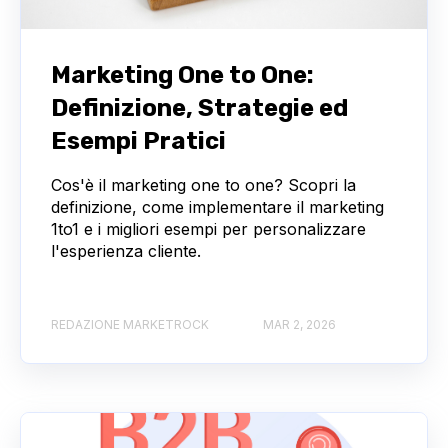
Marketing One to One:
Definizione, Strategie ed
Esempi Pratici
Cos'è il marketing one to one? Scopri la
definizione, come implementare il marketing
1to1 e i migliori esempi per personalizzare
l'esperienza cliente.
REDAZIONE MARKETROCK
MAR 2, 2026