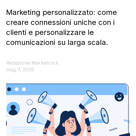
Marketing personalizzato: come
creare connessioni uniche con i
clienti e personalizzare le
comunicazioni su larga scala.
Redazione Marketrock
mag 7, 2026