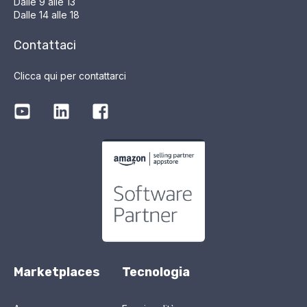
Dalle 9 alle 13
Dalle 14 alle 18
Contattaci
Clicca qui per contattarci
Marketplaces
Tecnologia