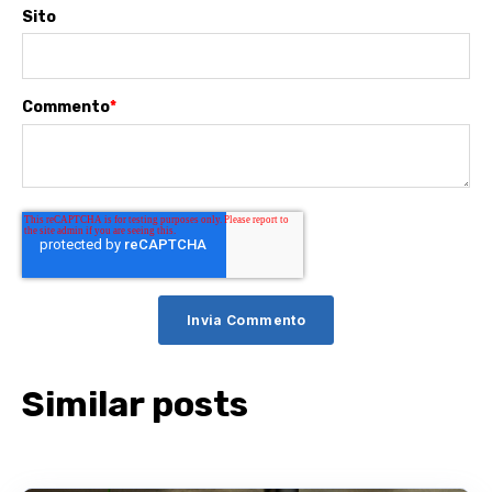
Sito
Commento
*
Similar posts