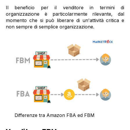
Il beneficio per il venditore in termini di
organizzazione è particolarmente rilevante, dal
momento che si può liberare di un'attività critica e
non sempre di semplice organizzazione.
Differenze tra Amazon FBA ed FBM