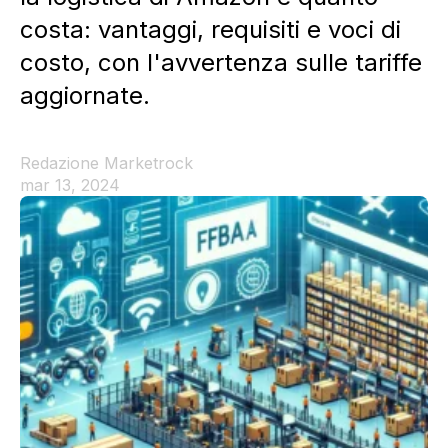
costa: vantaggi, requisiti e voci di
costo, con l'avvertenza sulle tariffe
aggiornate.
Redazione Marketrock
mar 13, 2024