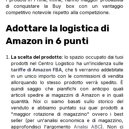
di conquistare la Buy box con un vantaggio
competitivo notevole rispetto alla competizione.
Adottare la logistica di
Amazon in 6 punti
La scelta del prodotto
: lo spazio occupato dai tuoi
prodotti nel Centro Logistico ha un'incidenza sulle
tariffe di Amazon FBA
, che ti verranno addebitate
in un unico importo con le commissioni di vendita
allorquando lo stesso prodotto verrà spedito. È
quindi saggio che pianifichi con anticipo quali
articoli spedire ai magazzini di Amazon e in quali
quantità. Noi ci siamo basati sullo storico del
venduto e abbiamo puntato sui quei prodotti a
"maggior rotazione di magazzino" ovvero i best
seller (per un'analisi economica e di magazzino,
approfondisci l'argomento
Analisi ABC
). Non ci