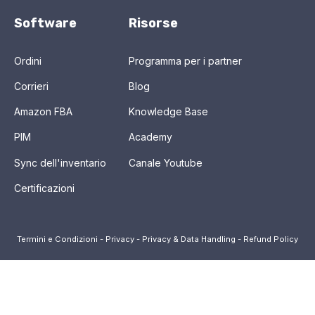
Software
Risorse
Ordini
Programma per i partner
Corrieri
Blog
Amazon FBA
Knowledge Base
PIM
Academy
Sync dell'inventario
Canale Youtube
Certificazioni
Termini e Condizioni
-
Privacy
-
Privacy & Data Handling
-
Refund Policy