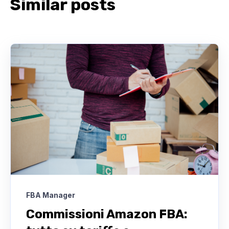
Similar posts
FBA Manager
Commissioni Amazon FBA: