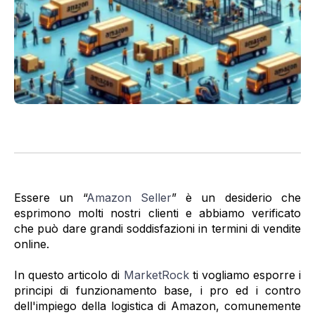
Essere un “
Amazon Seller
” è un desiderio che
esprimono molti nostri clienti e abbiamo verificato
che può dare grandi soddisfazioni in termini di vendite
online.
In questo articolo di
MarketRock
ti vogliamo esporre i
principi di funzionamento base, i pro ed i contro
dell'impiego della logistica di Amazon, comunemente