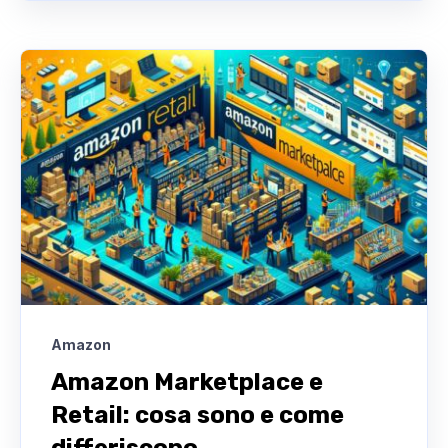
Amazon
Amazon Marketplace e
Retail: cosa sono e come