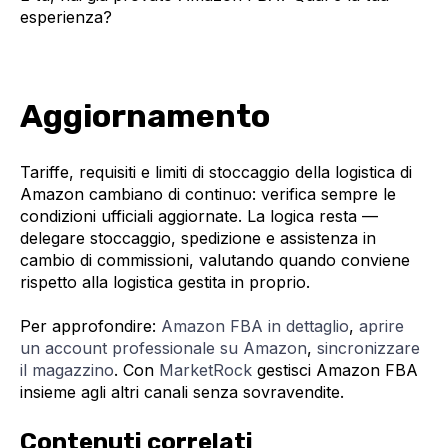
esperienza?
Aggiornamento
Tariffe, requisiti e limiti di stoccaggio della logistica di
Amazon cambiano di continuo: verifica sempre le
condizioni ufficiali aggiornate. La logica resta —
delegare stoccaggio, spedizione e assistenza in
cambio di commissioni, valutando quando conviene
rispetto alla logistica gestita in proprio.
Per approfondire:
Amazon FBA in dettaglio
,
aprire
un account professionale su Amazon
,
sincronizzare
il magazzino
. Con
MarketRock
gestisci Amazon FBA
insieme agli altri canali senza sovravendite.
Contenuti correlati