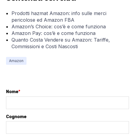
Prodotti hazmat Amazon: info sulle merci
pericolose ed Amazon FBA
Amazon’s Choice: cos’è e come funziona
Amazon Pay: cos’è e come funziona
Quanto Costa Vendere su Amazon: Tariffe,
Commissioni e Costi Nascosti
Amazon
Nome
*
Cognome