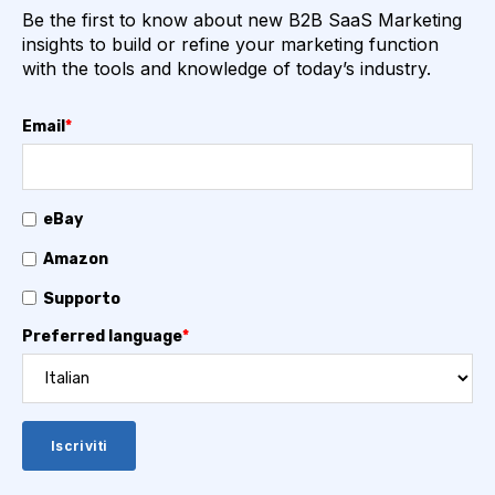
Be the first to know about new B2B SaaS Marketing
insights to build or refine your marketing function
with the tools and knowledge of today’s industry.
Email
*
eBay
Amazon
Supporto
Preferred language
*