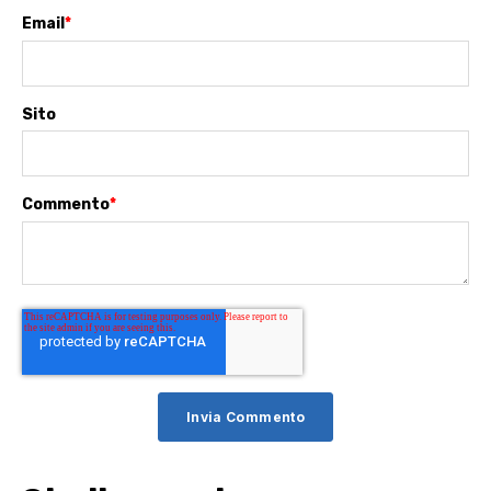
Email
*
Sito
Commento
*