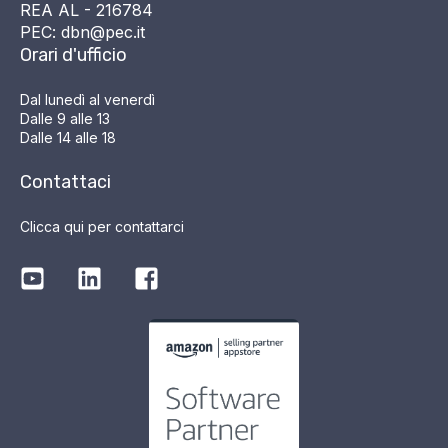
REA AL - 216784
PEC: dbn@pec.it
Orari d'ufficio
Dal lunedì al venerdì
Dalle 9 alle 13
Dalle 14 alle 18
Contattaci
Clicca qui per contattarci