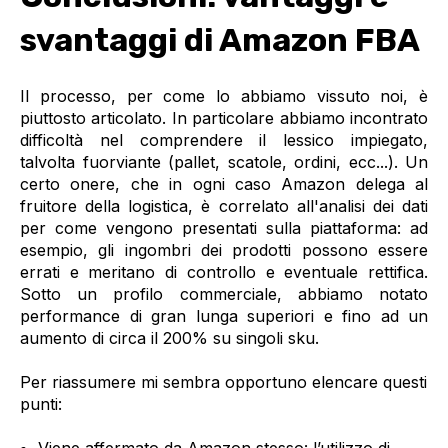
svantaggi di Amazon FBA
Il processo, per come lo abbiamo vissuto noi, è
piuttosto articolato. In particolare abbiamo incontrato
difficoltà nel comprendere il lessico impiegato,
talvolta fuorviante (pallet, scatole, ordini, ecc...). Un
certo onere, che in ogni caso Amazon delega al
fruitore della logistica, è correlato all'analisi dei dati
per come vengono presentati sulla piattaforma: ad
esempio, gli ingombri dei prodotti possono essere
errati e meritano di controllo e eventuale rettifica.
Sotto un profilo commerciale, abbiamo notato
performance di gran lunga superiori e fino ad un
aumento di circa il 200% su singoli sku.
Per riassumere mi sembra opportuno elencare questi
punti: