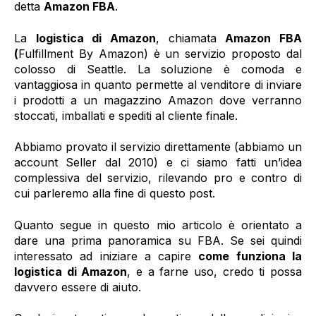
detta
Amazon FBA
.
La
logistica di Amazon
, chiamata
Amazon FBA
(
Fulfillment By Amazon) è un servizio proposto dal
colosso di Seattle. La soluzione è comoda e
vantaggiosa in quanto permette al venditore di inviare
i prodotti a un magazzino Amazon dove verranno
stoccati, imballati e spediti al cliente finale.
Abbiamo provato il servizio direttamente (abbiamo un
account Seller dal 2010) e ci siamo fatti un’idea
complessiva del servizio, rilevando pro e contro di
cui parleremo alla fine di questo post.
Quanto segue in questo mio articolo è orientato a
dare una prima panoramica su FBA. Se sei quindi
interessato ad iniziare a capire
come funziona la
logistica di Amazon
, e a farne uso, credo ti possa
davvero essere di aiuto.