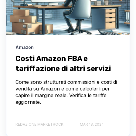
Amazon
Costi Amazon FBA e
tariffazione di altri servizi
Come sono strutturati commissioni e costi di
vendita su Amazon e come calcolarli per
capire il margine reale. Verifica le tariffe
aggiornate.
REDAZIONE MARKETROCK
MAR 18, 2024