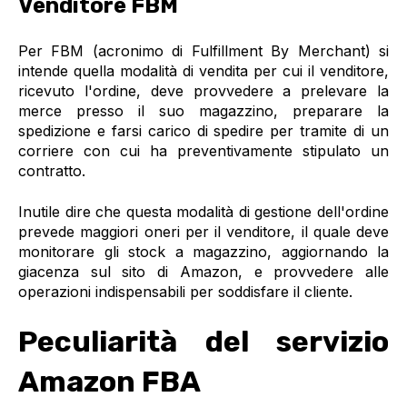
Venditore FBM
Per FBM (acronimo di Fulfillment By Merchant) si
intende quella modalità di vendita per cui il venditore,
ricevuto l'ordine, deve provvedere a prelevare la
merce presso il suo magazzino, preparare la
spedizione e farsi carico di spedire per tramite di un
corriere con cui ha preventivamente stipulato un
contratto.
Inutile dire che questa modalità di gestione dell'ordine
prevede maggiori oneri per il venditore, il quale deve
monitorare gli stock a magazzino, aggiornando la
giacenza sul sito di Amazon, e provvedere alle
operazioni indispensabili per soddisfare il cliente.
Peculiarità del servizio
Amazon FBA