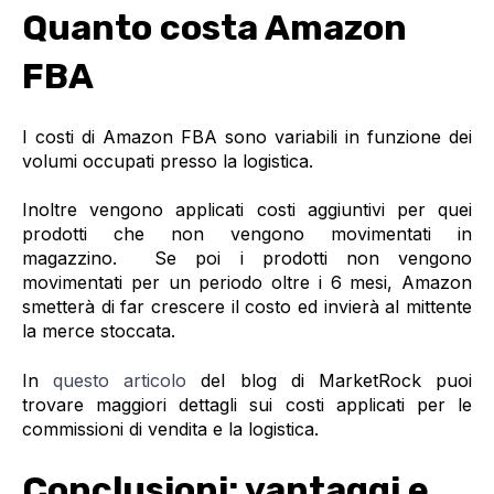
Quanto costa Amazon
FBA
I costi di Amazon FBA sono variabili in funzione dei
volumi occupati presso la logistica.
Inoltre vengono applicati costi aggiuntivi per quei
prodotti che non vengono movimentati in
magazzino. Se poi i prodotti non vengono
movimentati per un periodo oltre i 6 mesi, Amazon
smetterà di far crescere il costo ed invierà al mittente
la merce stoccata.
In
questo articolo
del blog di MarketRock puoi
trovare maggiori dettagli sui costi applicati per le
commissioni di vendita e la logistica.
Conclusioni: vantaggi e