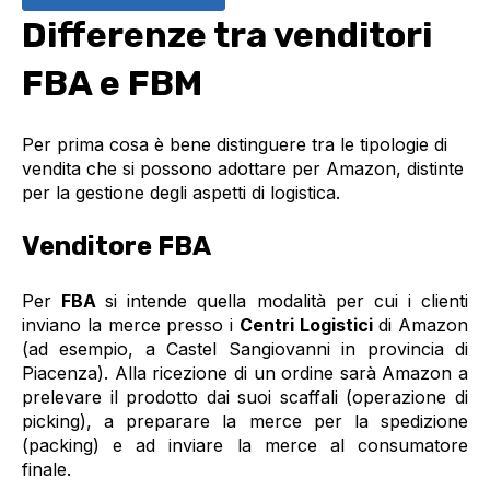
Differenze tra venditori
FBA e FBM
Per prima cosa è bene distinguere tra le tipologie di
vendita che si possono adottare per Amazon, distinte
per la gestione degli aspetti di logistica.
Venditore FBA
Per
FBA
si intende quella modalità per cui i clienti
inviano la merce presso i
Centri Logistici
di Amazon
(ad esempio, a Castel Sangiovanni in provincia di
Piacenza). Alla ricezione di un ordine sarà Amazon a
prelevare il prodotto dai suoi scaffali (operazione di
picking), a preparare la merce per la spedizione
(packing) e ad inviare la merce al consumatore
finale.