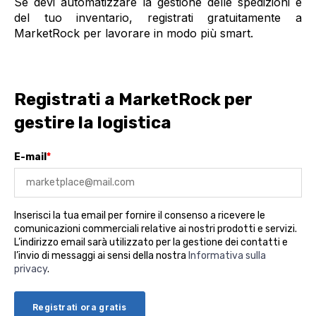
Se devi automatizzare la gestione delle spedizioni e
del tuo inventario, registrati gratuitamente a
MarketRock per lavorare in modo più smart.
Registrati a MarketRock per
gestire la logistica
E-mail
*
Inserisci la tua email per fornire il consenso a ricevere le
comunicazioni commerciali relative ai nostri prodotti e servizi.
L’indirizzo email sarà utilizzato per la gestione dei contatti e
l’invio di messaggi ai sensi della nostra
Informativa sulla
privacy
.