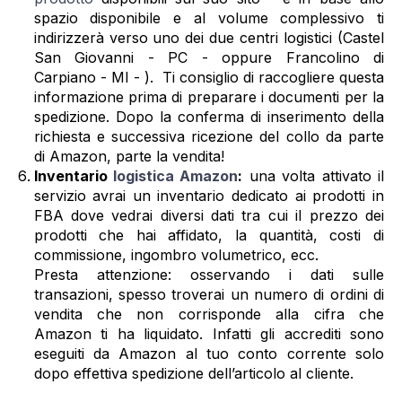
spazio disponibile e al volume complessivo ti
indirizzerà verso uno dei due centri logistici (Castel
San Giovanni - PC - oppure Francolino di
Carpiano - MI - ). Ti consiglio di raccogliere questa
informazione prima di preparare i documenti per la
spedizione. Dopo la conferma di inserimento della
richiesta e successiva ricezione del collo da parte
di Amazon, parte la vendita!
Inventario
logistica Amazon
:
una volta attivato il
servizio avrai un inventario dedicato ai prodotti in
FBA dove vedrai diversi dati tra cui il prezzo dei
prodotti che hai affidato, la quantità, costi di
commissione, ingombro volumetrico, ecc.
Presta attenzione: osservando i dati sulle
transazioni, spesso troverai un numero di ordini di
vendita che non corrisponde alla cifra che
Amazon ti ha liquidato. Infatti gli accrediti sono
eseguiti da Amazon al tuo conto corrente solo
dopo effettiva spedizione dell’articolo al cliente.