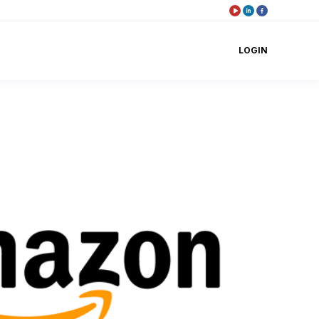
LOGIN