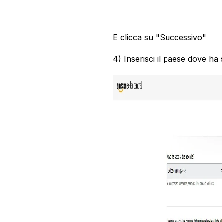
E clicca su "Successivo"
4) Inserisci il paese dove ha 