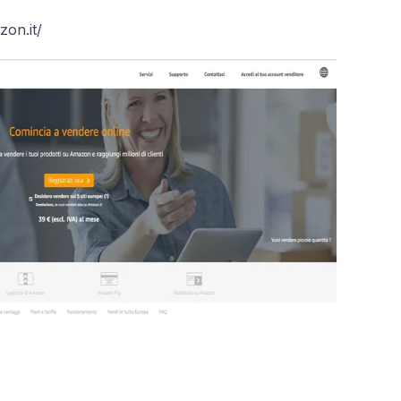
zon.it/