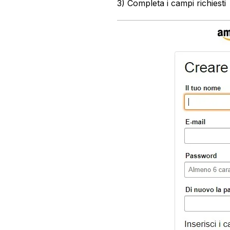
3) Completa i campi richiesti