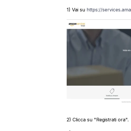
1) Vai su
https://services.ama
2) Clicca su "Registrati ora".