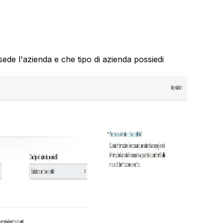
sede l'azienda e che tipo di azienda possiedi