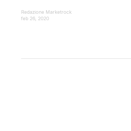
Redazione Marketrock
feb 26, 2020