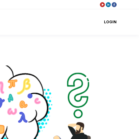
LOGIN