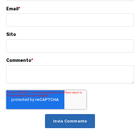
Email
*
Sito
Commento
*