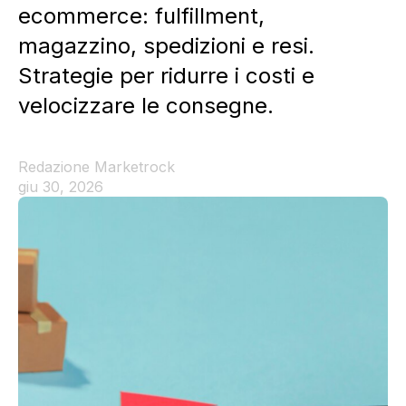
ecommerce: fulfillment,
magazzino, spedizioni e resi.
Strategie per ridurre i costi e
velocizzare le consegne.
Redazione Marketrock
giu 30, 2026