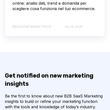
online: analisi dati, trend e domanda per
scegliere cosa funziona nel tuo ecommerce.
REDAZIONE MARKETROCK
GIU 19, 2026
Get notified on new marketing
insights
Be the first to know about new B2B SaaS Marketing
insights to build or refine your marketing function
with the tools and knowledge of today’s industry.