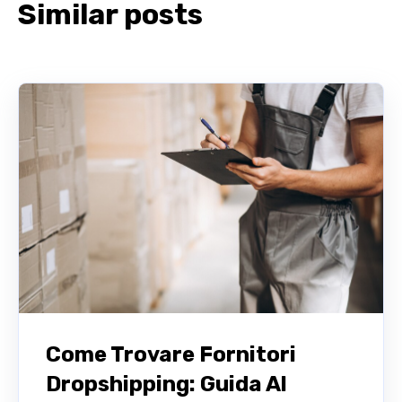
Similar posts
Come Trovare Fornitori
Dropshipping: Guida Al