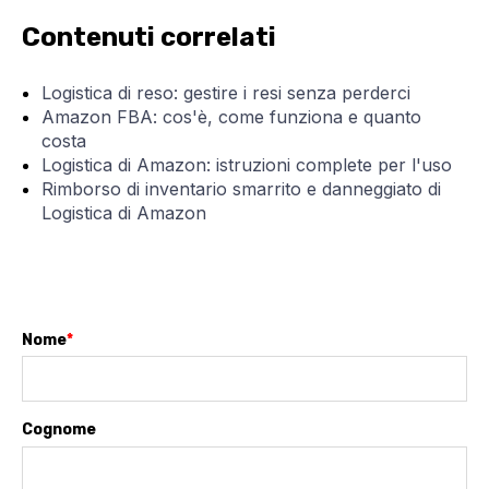
Contenuti correlati
Logistica di reso: gestire i resi senza perderci
Amazon FBA: cos'è, come funziona e quanto
costa
Logistica di Amazon: istruzioni complete per l'uso
Rimborso di inventario smarrito e danneggiato di
Logistica di Amazon
Nome
*
Cognome