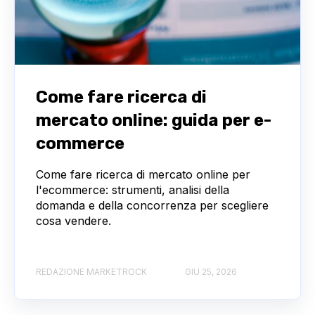
Come fare ricerca di
mercato online: guida per e-
commerce
Come fare ricerca di mercato online per
l'ecommerce: strumenti, analisi della
domanda e della concorrenza per scegliere
cosa vendere.
REDAZIONE MARKETROCK
GIU 25, 2026