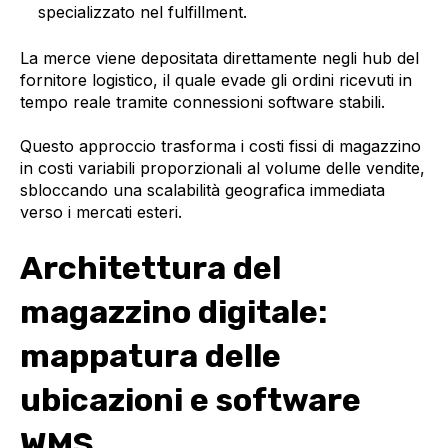
specializzato nel fulfillment.
La merce viene depositata direttamente negli hub del
fornitore logistico, il quale evade gli ordini ricevuti in
tempo reale tramite connessioni software stabili.
Questo approccio trasforma i costi fissi di magazzino
in costi variabili proporzionali al volume delle vendite,
sbloccando una scalabilità geografica immediata
verso i mercati esteri.
Architettura del
magazzino digitale:
mappatura delle
ubicazioni e software
WMS