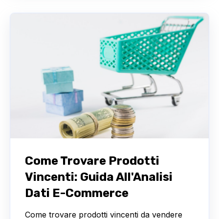
Come Trovare Prodotti
Vincenti: Guida All'Analisi
Dati E-Commerce
Come trovare prodotti vincenti da vendere