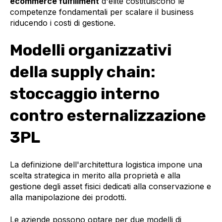
ecommerce fulfillment
d'élite costituiscono le
competenze fondamentali per scalare il business
riducendo i costi di gestione.
Modelli organizzativi
della supply chain:
stoccaggio interno
contro esternalizzazione
3PL
La definizione dell'architettura logistica impone una
scelta strategica in merito alla proprietà e alla
gestione degli asset fisici dedicati alla conservazione e
alla manipolazione dei prodotti.
Le aziende possono optare per due modelli di