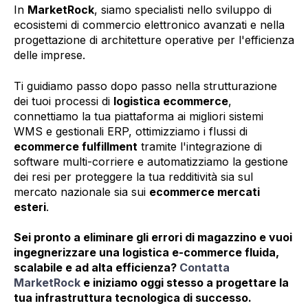
In
MarketRock
, siamo specialisti nello sviluppo di
ecosistemi di commercio elettronico avanzati e nella
progettazione di architetture operative per l'efficienza
delle imprese.
Ti guidiamo passo dopo passo nella strutturazione
dei tuoi processi di
logistica ecommerce
,
connettiamo la tua piattaforma ai migliori sistemi
WMS e gestionali ERP, ottimizziamo i flussi di
ecommerce fulfillment
tramite l'integrazione di
software multi-corriere e automatizziamo la gestione
dei resi per proteggere la tua redditività sia sul
mercato nazionale sia sui
ecommerce mercati
esteri
.
Sei pronto a eliminare gli errori di magazzino e vuoi
ingegnerizzare una logistica e-commerce fluida,
scalabile e ad alta efficienza?
Contatta
MarketRock
e iniziamo oggi stesso a progettare la
tua infrastruttura tecnologica di successo.