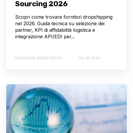
Sourcing 2026
Scopri come trovare fornitori dropshipping
nel 2026. Guida tecnica su selezione dei
partner, KPI di affidabilità logistica e
integrazione API/EDI per...
REDAZIONE MARKETROCK
GIU 18, 2026