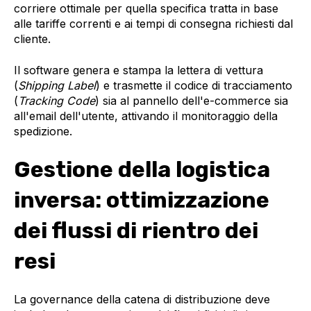
corriere ottimale per quella specifica tratta in base
alle tariffe correnti e ai tempi di consegna richiesti dal
cliente.
Il software genera e stampa la lettera di vettura
(
Shipping Label
) e trasmette il codice di tracciamento
(
Tracking Code
) sia al pannello dell'e-commerce sia
all'email dell'utente, attivando il monitoraggio della
spedizione.
Gestione della logistica
inversa: ottimizzazione
dei flussi di rientro dei
resi
La governance della catena di distribuzione deve