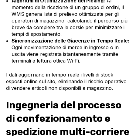
Algoritmi di Ottimizzazione del Picking:
Al
momento della ricezione di un gruppo di ordini, il
WMS genera liste di prelievo ottimizzate per gli
operatori di magazzino, calcolando il percorso più
breve da compiere tra le corsie per minimizzare i
tempi di spostamento.
Sincronizzazione delle Giacenze in Tempo Reale:
Ogni movimentazione di merce in ingresso o in
uscita viene registrata istantaneamente tramite
terminali a lettura ottica Wi-Fi.
I dati aggiornano in tempo reale i livelli di stock
esposti online sul sito, eliminando il rischio operativo
di vendere articoli non disponibili a magazzino.
Ingegneria del processo
di confezionamento e
spedizione multi-corriere