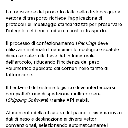
La transizione del prodotto dalla cella di stoccaggio al
vettore di trasporto richiede l'applicazione di
protocolli di imballaggio standardizzati per preservare
l'integrità del bene e ridurre i costi di trasporto.
Il processo di confezionamento (
Packing
) deve
utilizzare materiali di riempimento ecologici e scatole
dimensionate sulla base del volume reale
dell'articolo, riducendo l'incidenza del peso
volumetrico applicato dai corrieri nelle tariffe di
fatturazione.
Il back-end del sistema logistico deve interfacciarsi
con piattaforme di spedizione multi-corriere
(
Shipping Software
) tramite API stabili.
Al momento della chiusura del pacco, il sistema invia i
dati di peso e destinazione ai diversi vettori
convenzionati, selezionando automaticamente il