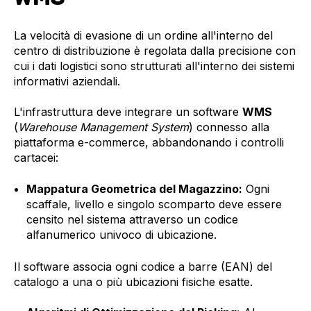
La velocità di evasione di un ordine all'interno del
centro di distribuzione è regolata dalla precisione con
cui i dati logistici sono strutturati all'interno dei sistemi
informativi aziendali.
L'infrastruttura deve integrare un software
WMS
(
Warehouse Management System
) connesso alla
piattaforma e-commerce, abbandonando i controlli
cartacei:
Mappatura Geometrica del Magazzino:
Ogni
scaffale, livello e singolo scomparto deve essere
censito nel sistema attraverso un codice
alfanumerico univoco di ubicazione.
Il software associa ogni codice a barre (EAN) del
catalogo a una o più ubicazioni fisiche esatte.