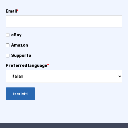
Email
*
eBay
Amazon
Supporto
Preferred language
*