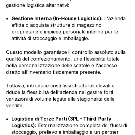
gestione logistica alternativi:
Gestione Interna (In-House Logistics):
L'azienda
affitta o acquista strutture di magazzino
proprietarie e impiega personale interno per le
attività di stoccaggio e imballaggio.
Questo modello garantisce il controllo assoluto sulla
qualità del confezionamento, una flessibilità totale
nella personalizzazione delle scatole e l'accesso
diretto all'inventario fisicamente presente.
Tuttavia, introduce costi fissi strutturali elevati e
riduce la flessibilità dell'azienda nel gestire forti
variazioni di volume legate alla stagionalità delle
vendite.
Logistica di Terze Parti (3PL - Third-Party
Logistics):
Esternalizzazione completa dei flussi di
stoccaggio, prelievo e imballaggio a un partner