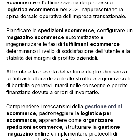
ecommerce
e l'ottimizzazione dei processi di
logistica ecommerce
nel 2026 rappresentano la
spina dorsale operativa dell'impresa transazionale.
Pianificare le
spedizioni ecommerce
, configurare un
magazzino ecommerce
automatizzato e
ingegnerizzare le fasi di
fulfillment ecommerce
determinano il livello di soddisfazione dell'utente e la
stabilità dei margini di profitto aziendali.
Affrontare la crescita del volume degli ordini senza
un'infrastruttura di controllo strutturata genera colli
di bottiglia operativi, ritardi nelle consegne e perdite
finanziarie dovute a errori di inventario.
Comprendere i meccanismi della
gestione ordini
ecommerce
, padroneggiare la
logistica per
ecommerce
, apprendere come
organizzare
spedizioni ecommerce
, strutturare la
gestione
magazzino online
e implementare protocolli di