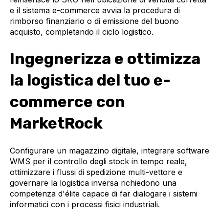
e il sistema e-commerce avvia la procedura di
rimborso finanziario o di emissione del buono
acquisto, completando il ciclo logistico.
Ingegnerizza e ottimizza
la logistica del tuo e-
commerce con
MarketRock
Configurare un magazzino digitale, integrare software
WMS per il controllo degli stock in tempo reale,
ottimizzare i flussi di spedizione multi-vettore e
governare la logistica inversa richiedono una
competenza d'élite capace di far dialogare i sistemi
informatici con i processi fisici industriali.