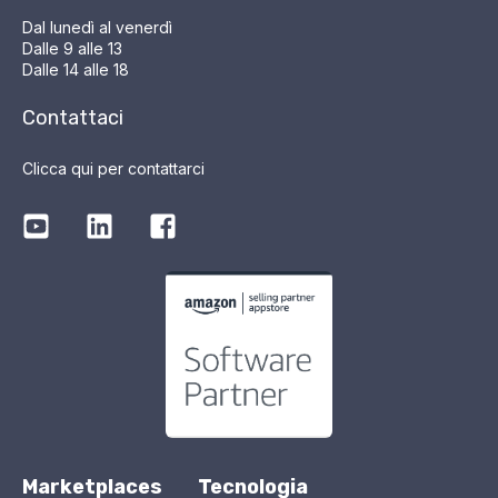
Dal lunedì al venerdì
Dalle 9 alle 13
Dalle 14 alle 18
Contattaci
Clicca qui per contattarci
Marketplaces
Tecnologia