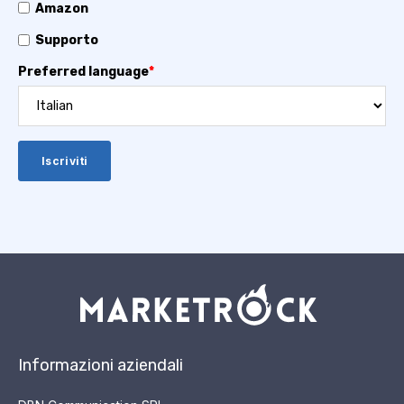
Amazon
Supporto
Preferred language
*
Informazioni aziendali