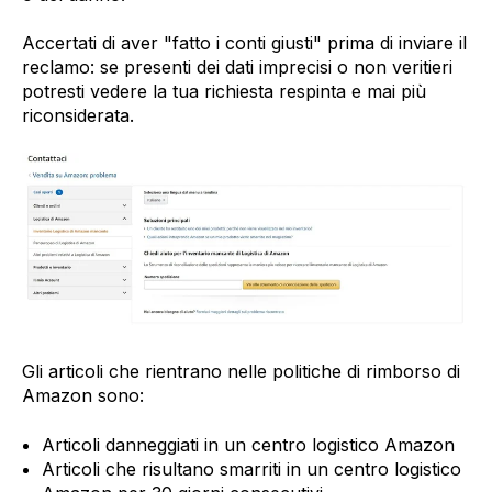
Accertati di aver "fatto i conti giusti" prima di inviare il
reclamo: se presenti dei dati imprecisi o non veritieri
potresti vedere la tua richiesta respinta e mai più
riconsiderata.
Gli articoli che rientrano nelle politiche di rimborso di
Amazon sono:
Articoli danneggiati in un centro logistico Amazon
Articoli che risultano smarriti in un centro logistico