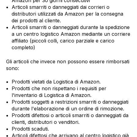
Amazon per 30 giorni consecutivi
Articoli smarriti o danneggiati dai corrieri o
distributori utilizzati da Amazon per la consegna
dei prodotti al cliente.
Articoli smarriti o danneggiati durante la spedizione
a un centro logistico Amazon mediante un corriere
affiliato (piccoli colli, carico parziale e carico
completo)
Gli articoli che invece non possono essere rimborsati
sono:
Prodotti vietati da Logistica di Amazon.
Prodotti che non rispettano i requisiti per
l'inventario di Logistica di Amazon.
Prodotti soggetti a restrizioni smarriti o danneggiati
durante l'elaborazione di un ordine di rimozione.
Prodotti difettosi o articoli smarriti o danneggiati da
clienti, distributori o venditori.
Prodotti scaduti.
Articoli difettosi che arrivano al centro logistico già