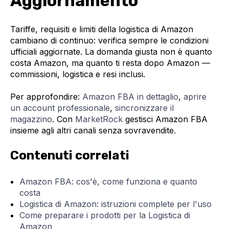
Aggiornamento
Tariffe, requisiti e limiti della logistica di Amazon
cambiano di continuo: verifica sempre le condizioni
ufficiali aggiornate. La domanda giusta non è quanto
costa Amazon, ma quanto ti resta dopo Amazon —
commissioni, logistica e resi inclusi.
Per approfondire:
Amazon FBA in dettaglio
,
aprire
un account professionale
,
sincronizzare il
magazzino
. Con
MarketRock
gestisci Amazon FBA
insieme agli altri canali senza sovravendite.
Contenuti correlati
Amazon FBA: cos'è, come funziona e quanto
costa
Logistica di Amazon: istruzioni complete per l'uso
Come preparare i prodotti per la Logistica di
Amazon