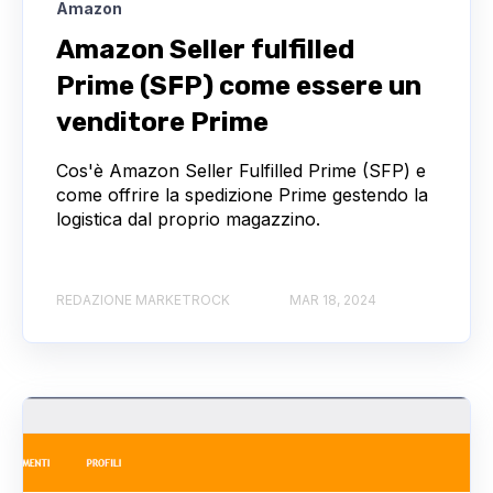
Amazon
Amazon Seller fulfilled
Prime (SFP) come essere un
venditore Prime
Cos'è Amazon Seller Fulfilled Prime (SFP) e
come offrire la spedizione Prime gestendo la
logistica dal proprio magazzino.
REDAZIONE MARKETROCK
MAR 18, 2024