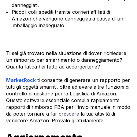
danneggiati.
Piccoli colli spediti tramite corrieri affiliati di
Amazon che vengono danneggiati a causa di un
imballaggio inadeguato.
Ti sei già trovato nella situazione di dover richiedere
un rimborso per smarrimento o danneggiamento?
Quanta fatica hai fatto ad accorgertene?
MarketRock
ti consente di generare un rapporto per
tutti gli oggetti smarriti, oltre ad avere altre funzioni di
controllo di gestione per la Logistica di Amazon.
Questo software essenziale compila rapidamente
rapporti di rimborso FBA per l'invio manuale in modo
da poter tornare a
far crescere
la tua attività di
venditore Amazon. Provalo gratuitamente.