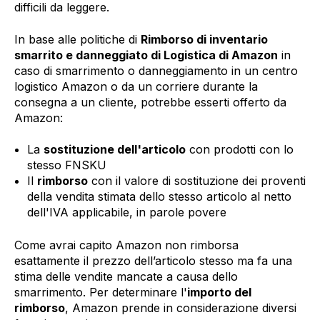
difficili da leggere.
In base alle politiche di
Rimborso di inventario
smarrito e danneggiato di Logistica di Amazon
in
caso di smarrimento o danneggiamento in un centro
logistico Amazon o da un corriere durante la
consegna a un cliente, potrebbe esserti offerto da
Amazon:
La
sostituzione dell'articolo
con prodotti con lo
stesso FNSKU
Il
rimborso
con il valore di sostituzione dei proventi
della vendita stimata dello stesso articolo al netto
dell'IVA applicabile, in parole povere
Come avrai capito Amazon non rimborsa
esattamente il prezzo dell’articolo stesso ma fa una
stima delle vendite mancate a causa dello
smarrimento. Per determinare l'
importo del
rimborso
, Amazon prende in considerazione diversi