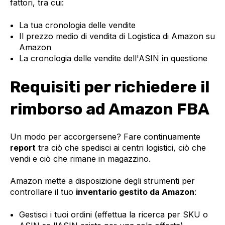
fattori, tra cui:
La tua cronologia delle vendite
Il prezzo medio di vendita di Logistica di Amazon su
Amazon
La cronologia delle vendite dell'ASIN in questione
Requisiti per richiedere il
rimborso ad Amazon FBA
Un modo per accorgersene? Fare continuamente
report
tra ciò che spedisci ai centri logistici, ciò che
vendi e ciò che rimane in magazzino.
Amazon mette a disposizione degli strumenti per
controllare il tuo
inventario gestito da Amazon
:
Gestisci i tuoi ordini (effettua la ricerca per SKU o