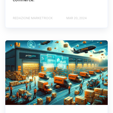
REDAZIONE MARKETROCK
MAR 20, 2024