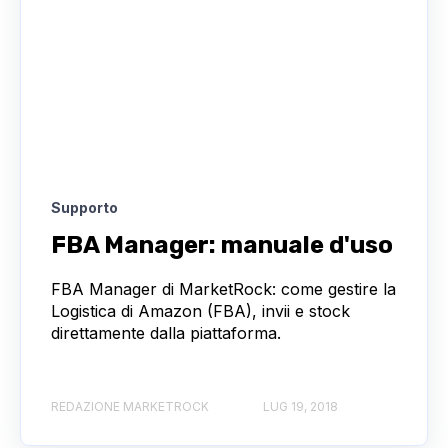
Supporto
FBA Manager: manuale d'uso
FBA Manager di MarketRock: come gestire la
Logistica di Amazon (FBA), invii e stock
direttamente dalla piattaforma.
REDAZIONE MARKETROCK
LUG 19, 2018