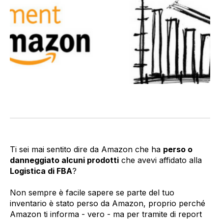
Ti sei mai sentito dire da Amazon che ha
perso o
danneggiato alcuni prodotti
che avevi affidato alla
Logistica di FBA
?
Non sempre è facile sapere se parte del tuo
inventario è stato perso da Amazon, proprio perché
Amazon ti informa - vero - ma per tramite di report