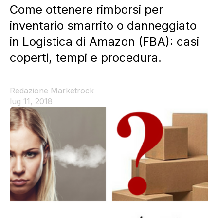
Come ottenere rimborsi per
inventario smarrito o danneggiato
in Logistica di Amazon (FBA): casi
coperti, tempi e procedura.
Redazione Marketrock
lug 11, 2018