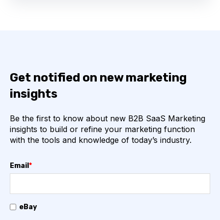
Get notified on new marketing
insights
Be the first to know about new B2B SaaS Marketing
insights to build or refine your marketing function
with the tools and knowledge of today’s industry.
Email
*
eBay