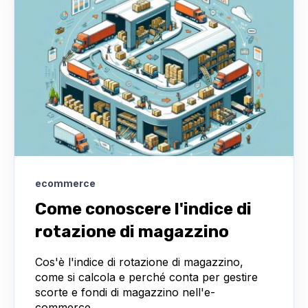
ecommerce
Come conoscere l'indice di
rotazione di magazzino
Cos'è l'indice di rotazione di magazzino,
come si calcola e perché conta per gestire
scorte e fondi di magazzino nell'e-
commerce.