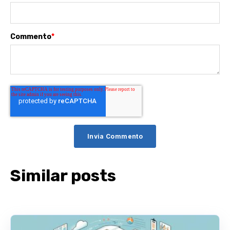
Commento
*
Similar posts