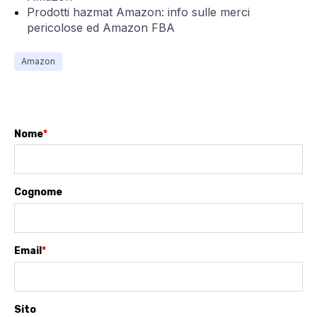
Prodotti hazmat Amazon: info sulle merci
pericolose ed Amazon FBA
Amazon
Nome
*
Cognome
Email
*
Sito