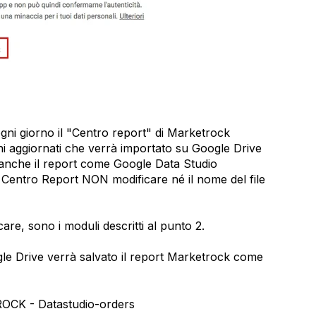
gni giorno il "Centro report" di Marketrock
ini aggiornati che verrà importato su Google Drive
anche il report come Google Data Studio
Centro Report NON modificare né il nome del file
are, sono i moduli descritti al punto 2.
gle Drive verrà salvato il report Marketrock come
 - Datastudio-orders