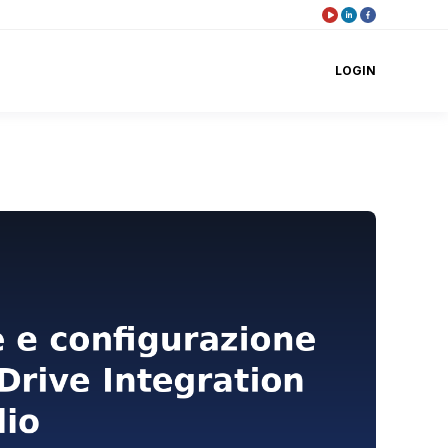
LOGIN