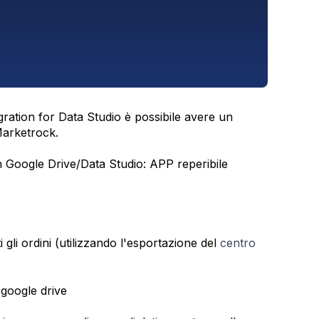
ration for Data Studio è possibile avere un
 Marketrock.
 Google Drive/Data Studio: APP reperibile
 gli ordini (utilizzando l'esportazione del
centro
google drive