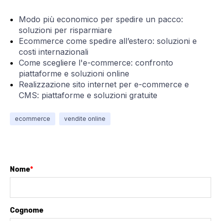
Modo più economico per spedire un pacco:
soluzioni per risparmiare
Ecommerce come spedire all’estero: soluzioni e
costi internazionali
Come scegliere l'e-commerce: confronto
piattaforme e soluzioni online
Realizzazione sito internet per e-commerce e
CMS: piattaforme e soluzioni gratuite
ecommerce
vendite online
Nome
*
Cognome