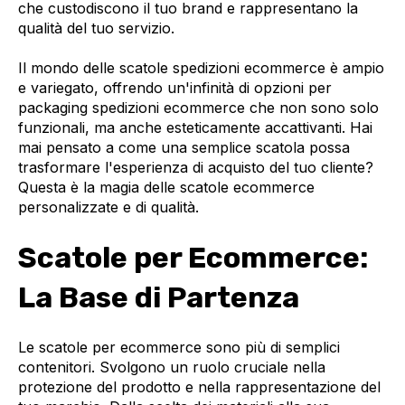
che custodiscono il tuo brand e rappresentano la
qualità del tuo servizio.
Il mondo delle scatole spedizioni ecommerce è ampio
e variegato, offrendo un'infinità di opzioni per
packaging spedizioni ecommerce che non sono solo
funzionali, ma anche esteticamente accattivanti. Hai
mai pensato a come una semplice scatola possa
trasformare l'esperienza di acquisto del tuo cliente?
Questa è la magia delle scatole ecommerce
personalizzate e di qualità.
Scatole per Ecommerce:
La Base di Partenza
Le scatole per ecommerce sono più di semplici
contenitori. Svolgono un ruolo cruciale nella
protezione del prodotto e nella rappresentazione del