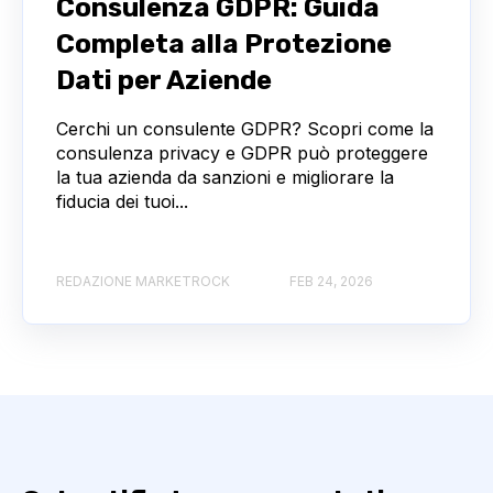
Consulenza GDPR: Guida
Completa alla Protezione
Dati per Aziende
Cerchi un consulente GDPR? Scopri come la
consulenza privacy e GDPR può proteggere
la tua azienda da sanzioni e migliorare la
fiducia dei tuoi...
REDAZIONE MARKETROCK
FEB 24, 2026