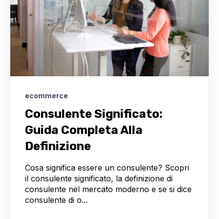
ecommerce
Consulente Significato:
Guida Completa Alla
Definizione
Cosa significa essere un consulente? Scopri
il consulente significato, la definizione di
consulente nel mercato moderno e se si dice
consulente di o...