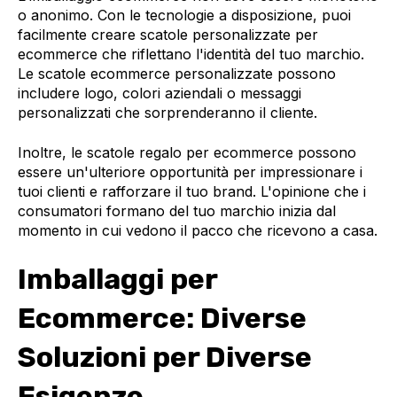
o anonimo. Con le tecnologie a disposizione, puoi
facilmente creare scatole personalizzate per
ecommerce che riflettano l'identità del tuo marchio.
Le scatole ecommerce personalizzate possono
includere logo, colori aziendali o messaggi
personalizzati che sorprenderanno il cliente.
Inoltre, le scatole regalo per ecommerce possono
essere un'ulteriore opportunità per impressionare i
tuoi clienti e rafforzare il tuo brand. L'opinione che i
consumatori formano del tuo marchio inizia dal
momento in cui vedono il pacco che ricevono a casa.
Imballaggi per
Ecommerce: Diverse
Soluzioni per Diverse
Esigenze