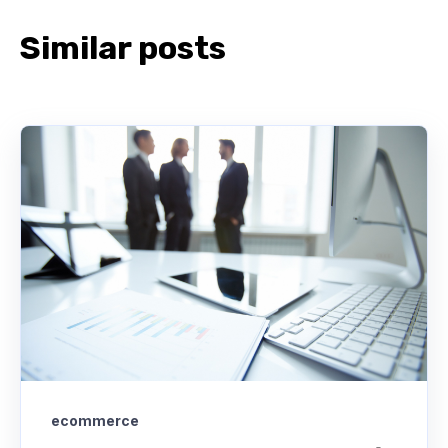
Similar posts
ecommerce