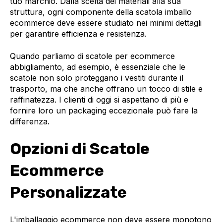
tuo marchio. Dalla scelta dei materiali alla sua
struttura, ogni componente della scatola imballo
ecommerce deve essere studiato nei minimi dettagli
per garantire efficienza e resistenza.
Quando parliamo di scatole per ecommerce
abbigliamento, ad esempio, è essenziale che le
scatole non solo proteggano i vestiti durante il
trasporto, ma che anche offrano un tocco di stile e
raffinatezza. I clienti di oggi si aspettano di più e
fornire loro un packaging eccezionale può fare la
differenza.
Opzioni di Scatole
Ecommerce
Personalizzate
L'imballaggio ecommerce non deve essere monotono