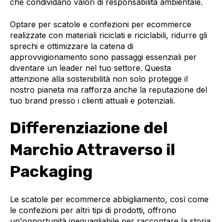
che condividano valori di responsabilità ambientale.
Optare per scatole e confezioni per ecommerce
realizzate con materiali riciclati e riciclabili, ridurre gli
sprechi e ottimizzare la catena di
approvvigionamento sono passaggi essenziali per
diventare un leader nel tuo settore. Questa
attenzione alla sostenibilità non solo protegge il
nostro pianeta ma rafforza anche la reputazione del
tuo brand presso i clienti attuali e potenziali.
Differenziazione del
Marchio Attraverso il
Packaging
Le scatole per ecommerce abbigliamento, così come
le confezioni per altri tipi di prodotti, offrono
un'opportunità ineguagliabile per raccontare la storia