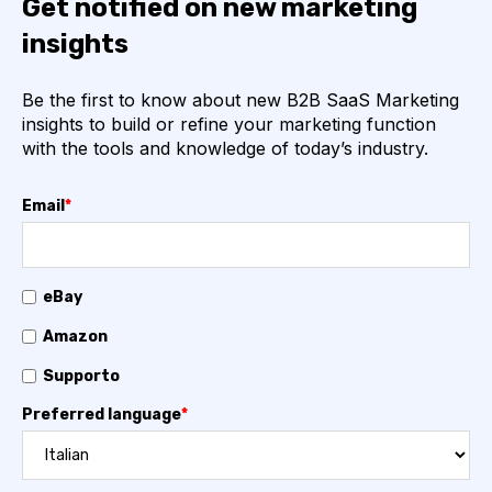
Get notified on new marketing
insights
Be the first to know about new B2B SaaS Marketing
insights to build or refine your marketing function
with the tools and knowledge of today’s industry.
Email
*
eBay
Amazon
Supporto
Preferred language
*