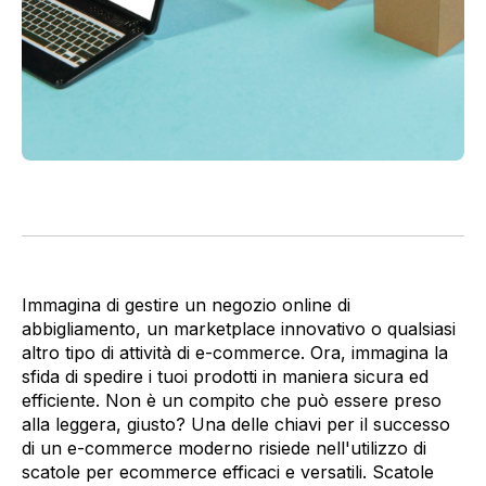
Immagina di gestire un negozio online di
abbigliamento, un marketplace innovativo o qualsiasi
altro tipo di attività di e-commerce. Ora, immagina la
sfida di spedire i tuoi prodotti in maniera sicura ed
efficiente. Non è un compito che può essere preso
alla leggera, giusto? Una delle chiavi per il successo
di un e-commerce moderno risiede nell'utilizzo di
scatole per ecommerce efficaci e versatili. Scatole