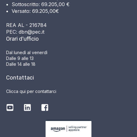
Sottoscritto: 69.205,00 €
Versato: 69.205,00€
REA AL - 216784
PEC: dbn@pec.it
Orari d'ufficio
Dal lunedì al venerdì
Dalle 9 alle 13
Dalle 14 alle 18
Contattaci
Clicca qui per contattarci