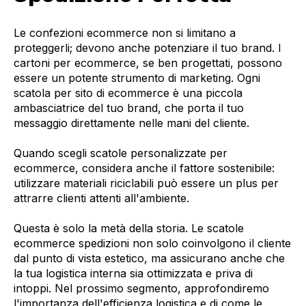
Le confezioni ecommerce non si limitano a
proteggerli; devono anche potenziare il tuo brand. I
cartoni per ecommerce, se ben progettati, possono
essere un potente strumento di marketing. Ogni
scatola per sito di ecommerce è una piccola
ambasciatrice del tuo brand, che porta il tuo
messaggio direttamente nelle mani del cliente.
Quando scegli scatole personalizzate per
ecommerce, considera anche il fattore sostenibile:
utilizzare materiali riciclabili può essere un plus per
attrarre clienti attenti all'ambiente.
Questa è solo la metà della storia. Le scatole
ecommerce spedizioni non solo coinvolgono il cliente
dal punto di vista estetico, ma assicurano anche che
la tua logistica interna sia ottimizzata e priva di
intoppi. Nel prossimo segmento, approfondiremo
l'importanza dell'efficienza logistica e di come le