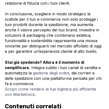
relazione di fiducia con i tuoi clienti.
In conclusione, scegliere in modo strategico le
scatole per il tuo e-commerce non solo protegge i
tuoi prodotti durante la spedizione, ma aumenta
anche il valore percepito del tuo brand. Investire in
soluzioni di packaging che combinano estetica,
funzionalità e sostenibilità rappresenta una mossa
vincente per distinguerti nel mercato affollato di oggi
e per garantire un’esperienza cliente di alto livello.
Stai già spedendo? Allora è il momento di
semplificare.
Integra subito i tuoi canali di vendita e
automatizza la
gestione degli ordini
, dei corrieri e
delle spedizioni con una piattaforma pensata per chi
fa e-commerce.
Scopri come rendere la tua logistica più efficiente
con Marketrock
.
Contenuti correlati