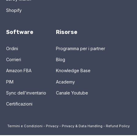
Shopify
Software
Risorse
Ordini
Programma per i partner
Corrieri
Blog
Amazon FBA
Knowledge Base
PIM
Academy
Sync dell'inventario
Canale Youtube
Certificazioni
Termini e Condizioni
-
Privacy
-
Privacy & Data Handling
-
Refund Policy