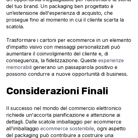
del tuo brand. Un packaging ben progettato è
un’estensione dell'esperienza di acquisto, che
prosegue fino al momento in cui il cliente scarta la
scatola.
Trasformare i cartoni per ecommerce in un elemento
d'impatto visivo con messaggi personalizzati può
aumentare il coinvolgimento del cliente e, di
conseguenza, la fidelizzazione. Queste
esperienze
memorabili
generano un passaparola positivo e
possono condurre a nuove opportunità di business.
Considerazioni Finali
Il successo nel mondo del commercio elettronico
richiede un'accorta pianificazione e attenzione ai
dettagli. Dalle scatole imballaggio per ecommerce
all'imballaggio
ecommerce sostenibile
, ogni aspetto
del packaging può contribuire a costruire una