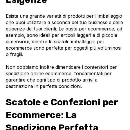
Esiste una grande varietà di prodotti per l'imballaggio
che puoi utilizzare a seconda del tuo business e delle
esigenze dei tuoi clienti. Le buste per ecommerce, ad
esempio, sono ideali per articoli leggeri e di piccole
dimensioni, mentre le scatole imballaggio per
ecommerce sono perfette per oggetti più voluminosi
o fragili.
Non dobbiamo inoltre dimenticare i contenitori per
spedizione online ecommerce, fondamentali per
garantire che ogni tipo di prodotto arrivi a
destinazione in perfette condizioni.
Scatole e Confezioni per
Ecommerce: La
Spedizione Perfetta