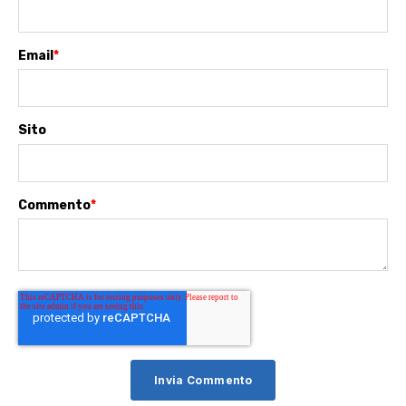
Email
*
Sito
Commento
*