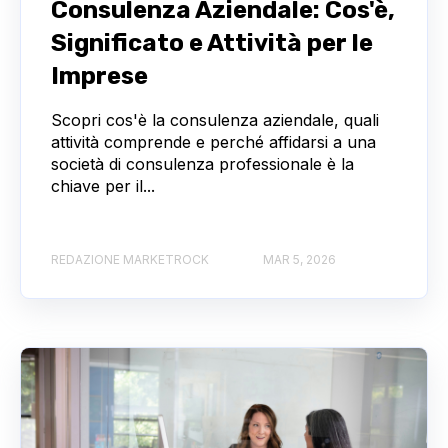
Consulenza Aziendale: Cos'è,
Significato e Attività per le
Imprese
Scopri cos'è la consulenza aziendale, quali
attività comprende e perché affidarsi a una
società di consulenza professionale è la
chiave per il...
REDAZIONE MARKETROCK
MAR 5, 2026