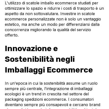
L'utilizzo di scatole imballo ecommerce studiati per
ottimizzare lo spazio e ridurre i costi di trasporto è un
aspetto da non sottovalutare. Investire in scatole
ecommerce personalizzate non è solo un vantaggio
estetico, ma anche un modo per differenziarsi dalla
concorrenza migliorando la qualità del servizio
offerto.
Innovazione e
Sostenibilità negli
Imballaggi Ecommerce
In un'epoca in cui la sostenibilità assume un ruolo
sempre più centrale, l'integrazione di imballaggi
ecologici è un trend in crescita nel settore del
packaging spedizioni ecommerce. I consumatori
diventano sempre più consapevoli e cercano brand