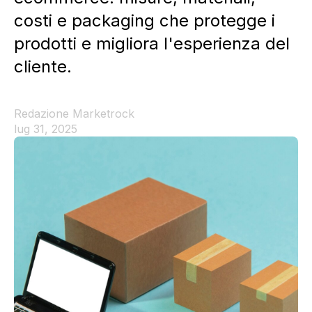
costi e packaging che protegge i
prodotti e migliora l'esperienza del
cliente.
Redazione Marketrock
lug 31, 2025