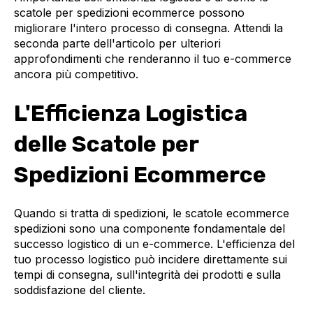
scatole per spedizioni ecommerce possono
migliorare l'intero processo di consegna. Attendi la
seconda parte dell'articolo per ulteriori
approfondimenti che renderanno il tuo e-commerce
ancora più competitivo.
L'Efficienza Logistica
delle Scatole per
Spedizioni Ecommerce
Quando si tratta di spedizioni, le scatole ecommerce
spedizioni sono una componente fondamentale del
successo logistico di un e-commerce. L'efficienza del
tuo processo logistico può incidere direttamente sui
tempi di consegna, sull'integrità dei prodotti e sulla
soddisfazione del cliente.