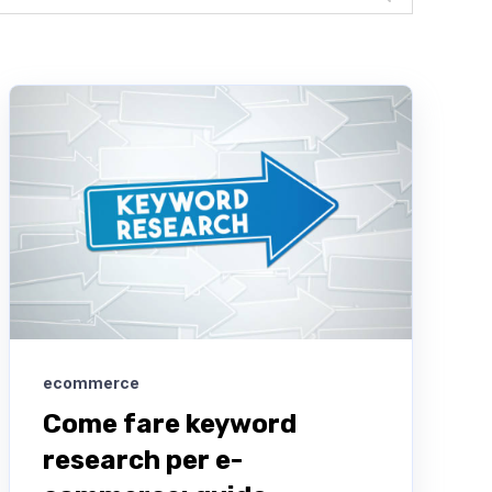
ecommerce
Come fare keyword
research per e-