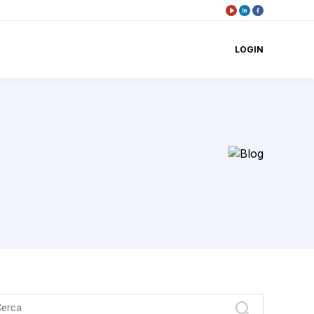
LOGIN