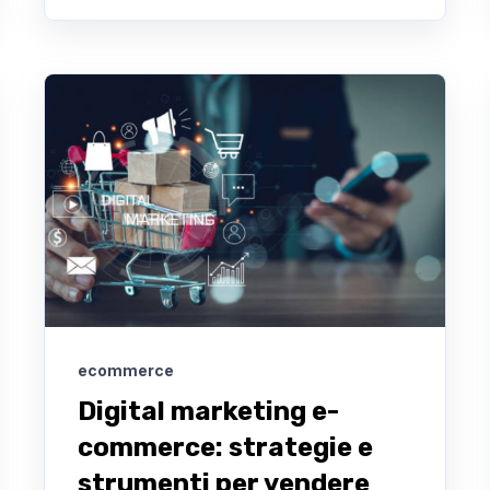
ecommerce
Digital marketing e-
commerce: strategie e
strumenti per vendere