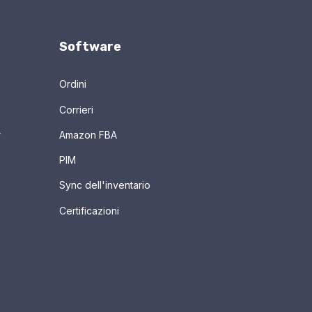
Software
Ordini
Corrieri
r
Amazon FBA
PIM
Sync dell'inventario
Certificazioni