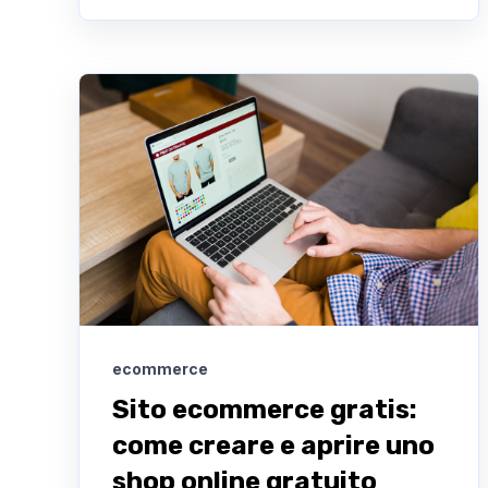
ecommerce
Sito ecommerce gratis:
come creare e aprire uno
shop online gratuito