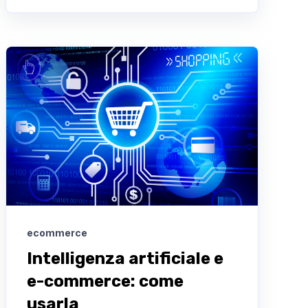
ecommerce
Intelligenza artificiale e
e-commerce: come
usarla