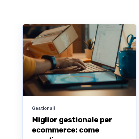
Gestionali
Miglior gestionale per
ecommerce: come