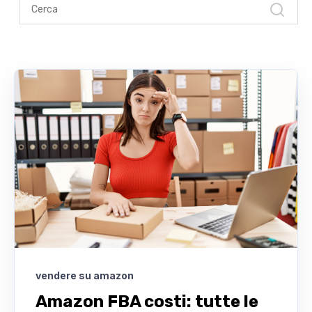
vendere su amazon
Amazon FBA costi: tutte le