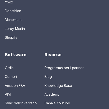
Yoox
Decathlon
Manomano
Leroy Merlin
Shopify
Software
Risorse
Ordini
Programma per i partner
Corrieri
Blog
Amazon FBA
Knowledge Base
PIM
Academy
Sync dell'inventario
Canale Youtube