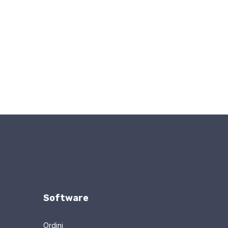
Software
Ordini