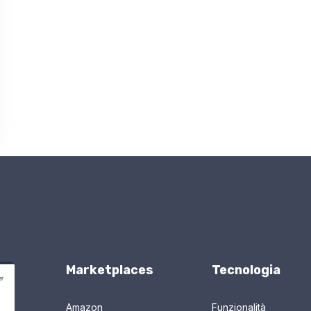
Marketplaces
Tecnologia
Amazon
Funzionalità