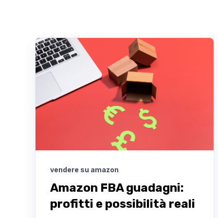
vendere su amazon
Amazon FBA guadagni:
profitti e possibilità reali