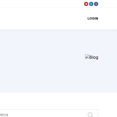
LOGIN