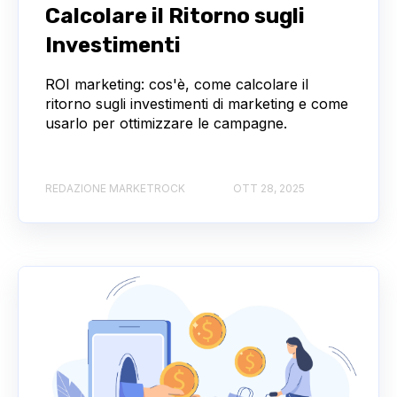
Calcolare il Ritorno sugli
Investimenti
ROI marketing: cos'è, come calcolare il
ritorno sugli investimenti di marketing e come
usarlo per ottimizzare le campagne.
REDAZIONE MARKETROCK
OTT 28, 2025