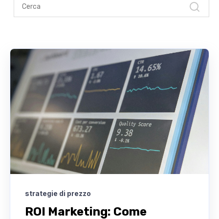
strategie di prezzo
ROI Marketing: Come