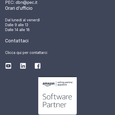
PEC: dbn@pec.it
Orari d'ufficio
Dal lunedì al venerdì
Dalle 9 alle 13
Dalle 14 alle 18
Contattaci
Clicca qui per contattarci