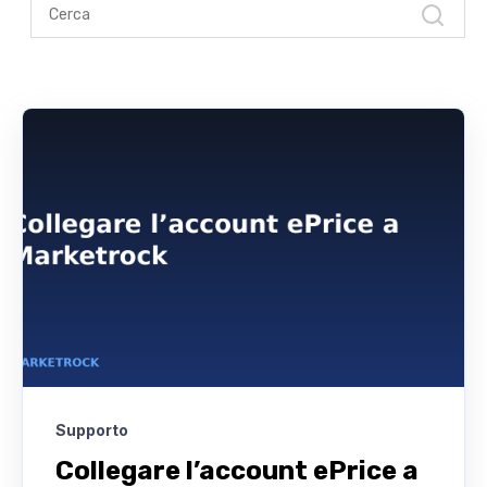
Supporto
Collegare l’account ePrice a