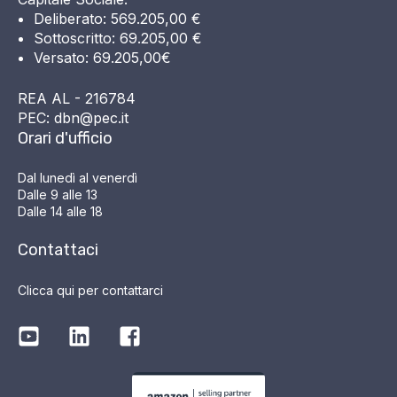
Deliberato: 569.205,00 €
Sottoscritto: 69.205,00 €
Versato: 69.205,00€
REA AL - 216784
PEC: dbn@pec.it
Orari d'ufficio
Dal lunedì al venerdì
Dalle 9 alle 13
Dalle 14 alle 18
Contattaci
Clicca qui per contattarci