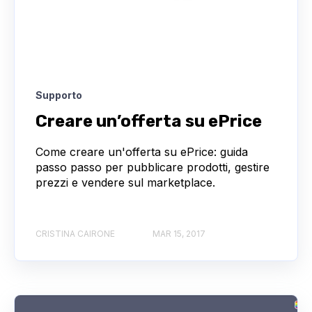
Supporto
Creare un’offerta su ePrice
Come creare un'offerta su ePrice: guida
passo passo per pubblicare prodotti, gestire
prezzi e vendere sul marketplace.
CRISTINA CAIRONE
MAR 15, 2017