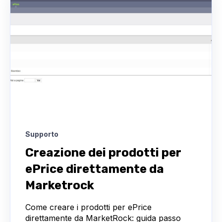
Supporto
Creazione dei prodotti per
ePrice direttamente da
Marketrock
Come creare i prodotti per ePrice
direttamente da MarketRock: guida passo