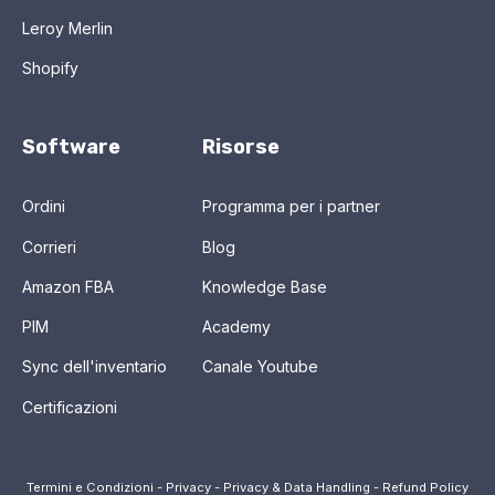
Leroy Merlin
Shopify
Software
Risorse
Ordini
Programma per i partner
Corrieri
Blog
Amazon FBA
Knowledge Base
PIM
Academy
Sync dell'inventario
Canale Youtube
Certificazioni
Termini e Condizioni
-
Privacy
-
Privacy & Data Handling
-
Refund Policy