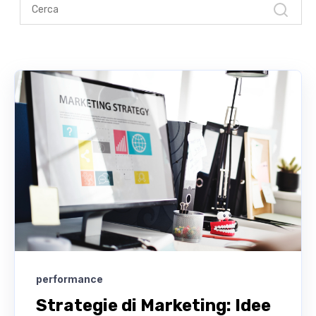
performance
Strategie di Marketing: Idee