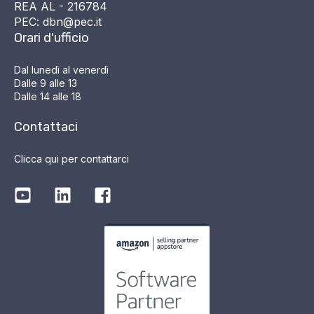
REA AL - 216784
PEC: dbn@pec.it
Orari d'ufficio
Dal lunedì al venerdì
Dalle 9 alle 13
Dalle 14 alle 18
Contattaci
Clicca qui per contattarci