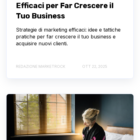
Efficaci per Far Crescere il
Tuo Business
Strategie di marketing efficaci: idee e tattiche
pratiche per far crescere il tuo business e
acquisire nuovi clienti.
REDAZIONE MARKETROCK
OTT 22, 2025