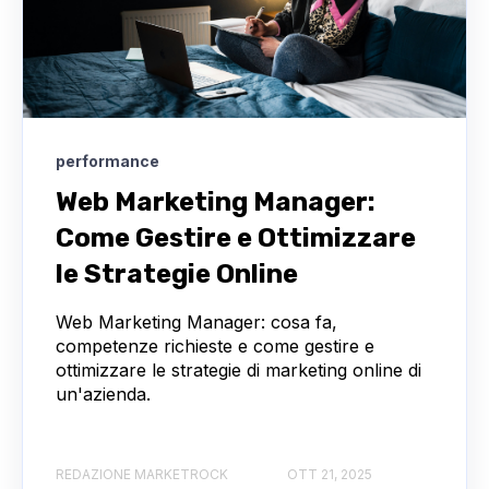
performance
Web Marketing Manager:
Come Gestire e Ottimizzare
le Strategie Online
Web Marketing Manager: cosa fa,
competenze richieste e come gestire e
ottimizzare le strategie di marketing online di
un'azienda.
REDAZIONE MARKETROCK
OTT 21, 2025