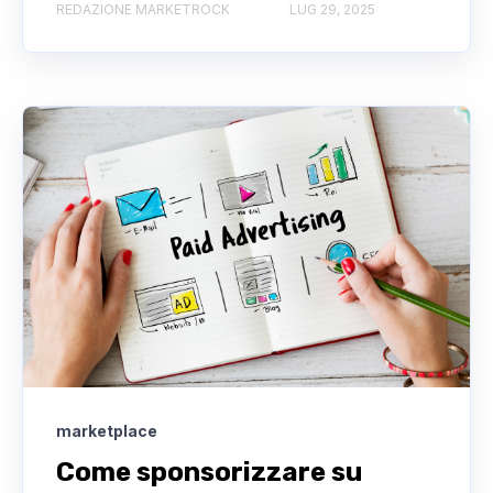
REDAZIONE MARKETROCK
LUG 29, 2025
marketplace
Come sponsorizzare su