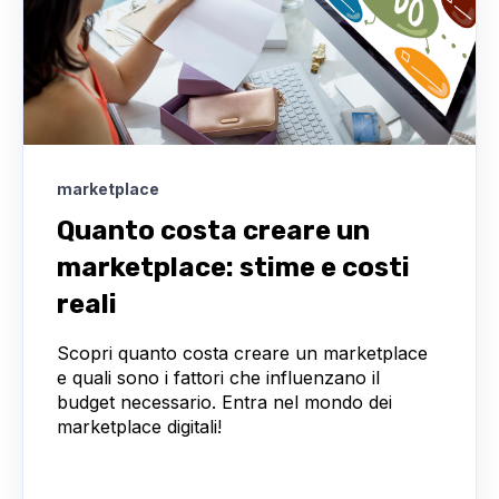
marketplace
Quanto costa creare un
marketplace: stime e costi
reali
Scopri quanto costa creare un marketplace
e quali sono i fattori che influenzano il
budget necessario. Entra nel mondo dei
marketplace digitali!