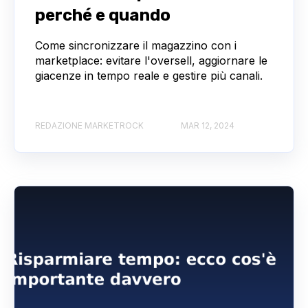
perché e quando
Come sincronizzare il magazzino con i
marketplace: evitare l'oversell, aggiornare le
giacenze in tempo reale e gestire più canali.
REDAZIONE MARKETROCK
MAR 12, 2024