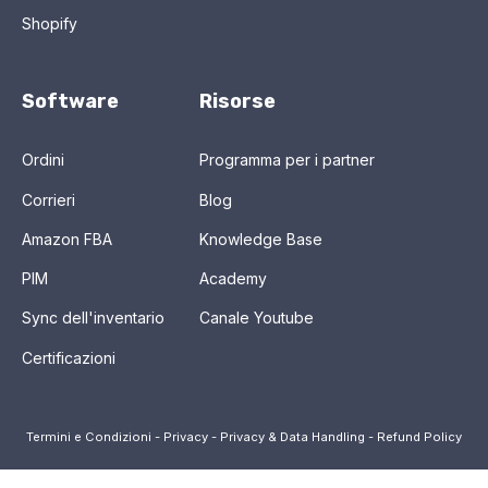
Shopify
Software
Risorse
Ordini
Programma per i partner
Corrieri
Blog
Amazon FBA
Knowledge Base
PIM
Academy
Sync dell'inventario
Canale Youtube
Certificazioni
Termini e Condizioni
-
Privacy
-
Privacy & Data Handling
-
Refund Policy