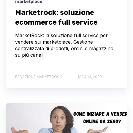
marketplace
Marketrock: soluzione
ecommerce full service
MarketRock: la soluzione full service per
vendere sui marketplace. Gestione
centralizzata di prodotti, ordini e magazzino
su più canali.
REDAZIONE MARKETROCK
MAG 13, 2020