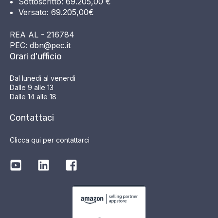
Sottoscritto: 69.205,00 €
Versato: 69.205,00€
REA AL - 216784
PEC: dbn@pec.it
Orari d'ufficio
Dal lunedì al venerdì
Dalle 9 alle 13
Dalle 14 alle 18
Contattaci
Clicca qui per contattarci