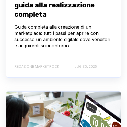
guida alla realizzazione
completa
Guida completa alla creazione di un
marketplace: tutti i passi per aprire con
successo un ambiente digitale dove venditori
e acquirenti si incontrano.
REDAZIONE MARKETROCK
LUG 30, 2025