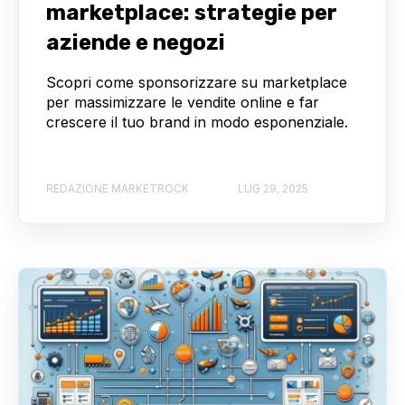
marketplace: strategie per
aziende e negozi
Scopri come sponsorizzare su marketplace
per massimizzare le vendite online e far
crescere il tuo brand in modo esponenziale.
REDAZIONE MARKETROCK
LUG 29, 2025