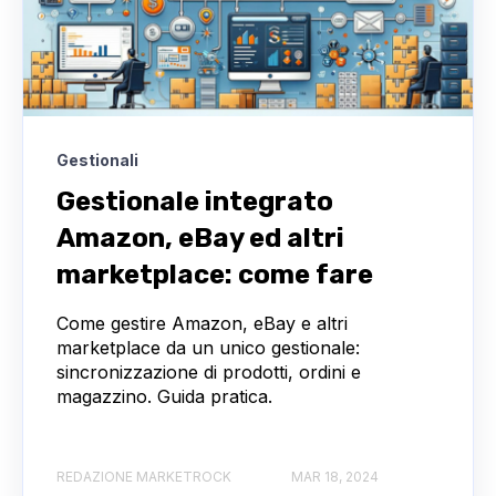
Gestionali
Gestionale integrato
Amazon, eBay ed altri
marketplace: come fare
Come gestire Amazon, eBay e altri
marketplace da un unico gestionale:
sincronizzazione di prodotti, ordini e
magazzino. Guida pratica.
REDAZIONE MARKETROCK
MAR 18, 2024