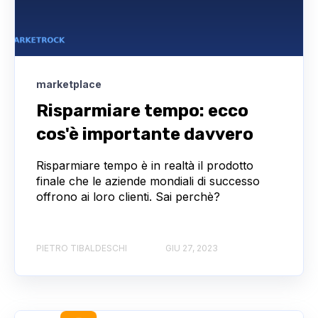
marketplace
Risparmiare tempo: ecco
cos'è importante davvero
Risparmiare tempo è in realtà il prodotto
finale che le aziende mondiali di successo
offrono ai loro clienti. Sai perchè?
PIETRO TIBALDESCHI
GIU 27, 2023