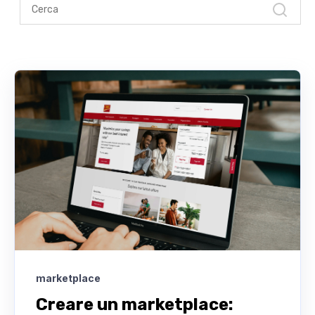
marketplace
Creare un marketplace: