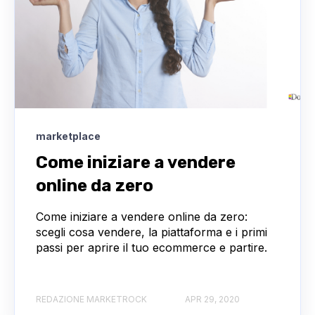
marketplace
Come iniziare a vendere
online da zero
Come iniziare a vendere online da zero:
scegli cosa vendere, la piattaforma e i primi
passi per aprire il tuo ecommerce e partire.
REDAZIONE MARKETROCK
APR 29, 2020