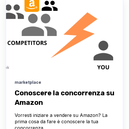
marketplace
Conoscere la concorrenza su
Amazon
Vorresti iniziare a vendere su Amazon? La
prima cosa da fare è conoscere la tua
concorrenza.