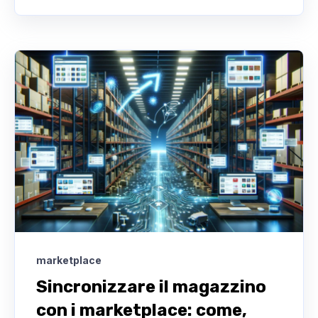
marketplace
Sincronizzare il magazzino
con i marketplace: come,