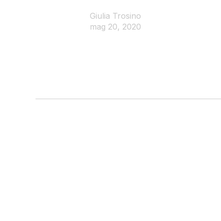
Giulia Trosino
mag 20, 2020