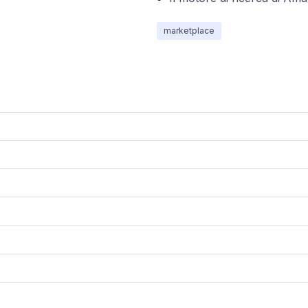
marketplace