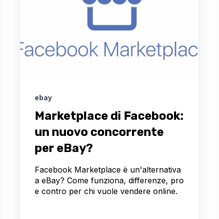
ebay
Marketplace di Facebook:
un nuovo concorrente
per eBay?
Facebook Marketplace è un'alternativa
a eBay? Come funziona, differenze, pro
e contro per chi vuole vendere online.