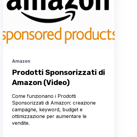
Amazon
Prodotti Sponsorizzati di
Amazon (Video)
Come funzionano i Prodotti
Sponsorizzati di Amazon: creazione
campagne, keyword, budget e
ottimizzazione per aumentare le
vendite.