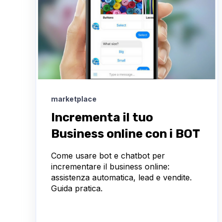
marketplace
Incrementa il tuo
Business online con i BOT
Come usare bot e chatbot per
incrementare il business online:
assistenza automatica, lead e vendite.
Guida pratica.