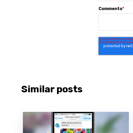
Commento
*
Similar posts