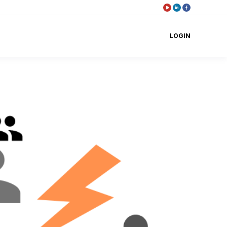
LOGIN