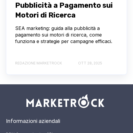
Pubblicità a Pagamento sui
Motori di Ricerca
SEA marketing: guida alla pubblicità a
pagamento sui motori di ricerca, come
funziona e strategie per campagne efficaci.
REDAZIONE MARKETROCK
OTT 28, 2025
Informazioni aziendali