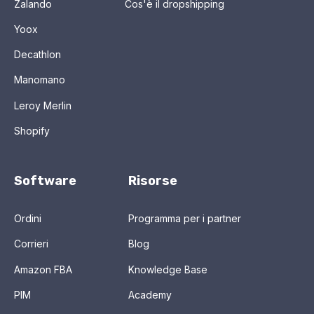
Zalando
Cos'è il dropshipping
Yoox
Decathlon
Manomano
Leroy Merlin
Shopify
Software
Risorse
Ordini
Programma per i partner
Corrieri
Blog
Amazon FBA
Knowledge Base
PIM
Academy