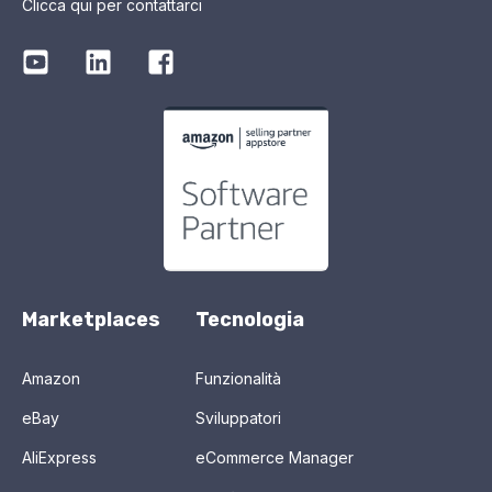
Clicca qui per contattarci
Marketplaces
Tecnologia
Amazon
Funzionalità
eBay
Sviluppatori
AliExpress
eCommerce Manager