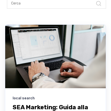
local search
SEA Marketing: Guida alla