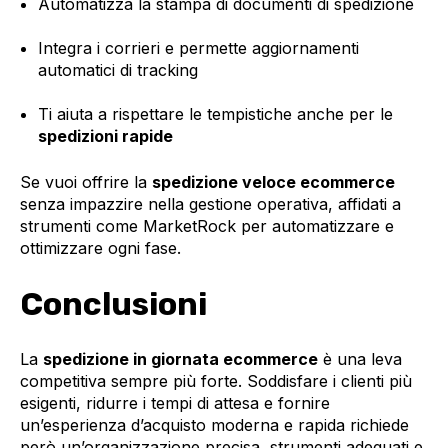
Automatizza la stampa di documenti di spedizione
Integra i corrieri e permette aggiornamenti
automatici di tracking
Ti aiuta a rispettare le tempistiche anche per le
spedizioni rapide
Se vuoi offrire la
spedizione veloce ecommerce
senza impazzire nella gestione operativa, affidati a
strumenti come MarketRock per automatizzare e
ottimizzare ogni fase.
Conclusioni
La
spedizione in giornata ecommerce
è una leva
competitiva sempre più forte. Soddisfare i clienti più
esigenti, ridurre i tempi di attesa e fornire
un’esperienza d’acquisto moderna e rapida richiede
però un’organizzazione precisa, strumenti adeguati e