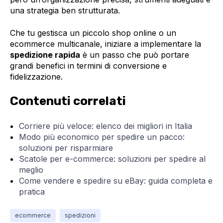
una strategia ben strutturata.
Che tu gestisca un piccolo shop online o un
ecommerce multicanale, iniziare a implementare la
spedizione rapida
è un passo che può portare
grandi benefici in termini di conversione e
fidelizzazione.
Contenuti correlati
Corriere più veloce: elenco dei migliori in Italia
Modo più economico per spedire un pacco:
soluzioni per risparmiare
Scatole per e-commerce: soluzioni per spedire al
meglio
Come vendere e spedire su eBay: guida completa e
pratica
ecommerce
spedizioni