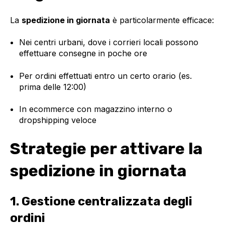
La
spedizione in giornata
è particolarmente efficace:
Nei centri urbani, dove i corrieri locali possono
effettuare consegne in poche ore
Per ordini effettuati entro un certo orario (es.
prima delle 12:00)
In ecommerce con magazzino interno o
dropshipping veloce
Strategie per attivare la
spedizione in giornata
1. Gestione centralizzata degli
ordini