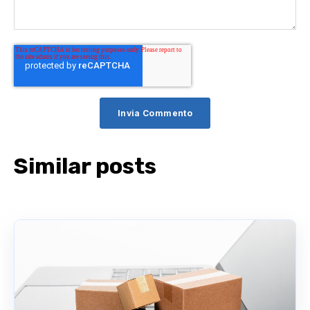
Similar posts