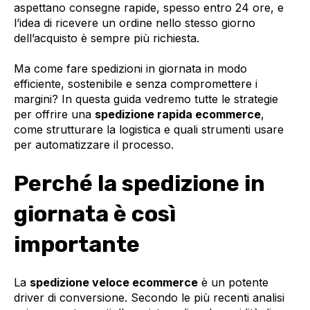
aspettano consegne rapide, spesso entro 24 ore, e
l’idea di ricevere un ordine nello stesso giorno
dell’acquisto è sempre più richiesta.
Ma come fare spedizioni in giornata in modo
efficiente, sostenibile e senza compromettere i
margini? In questa guida vedremo tutte le strategie
per offrire una
spedizione rapida ecommerce
,
come strutturare la logistica e quali strumenti usare
per automatizzare il processo.
Perché la spedizione in
giornata è così
importante
La
spedizione veloce ecommerce
è un potente
driver di conversione. Secondo le più recenti analisi