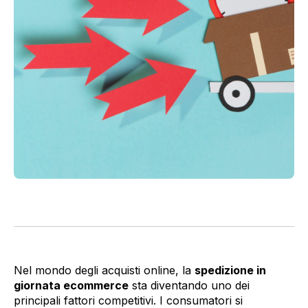
Nel mondo degli acquisti online, la
spedizione in
giornata ecommerce
sta diventando uno dei
principali fattori competitivi. I consumatori si