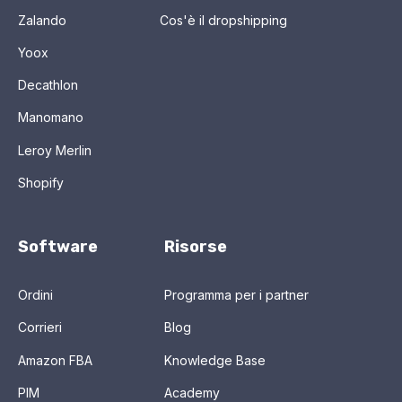
Zalando
Cos'è il dropshipping
Yoox
Decathlon
Manomano
Leroy Merlin
Shopify
Software
Risorse
Ordini
Programma per i partner
Corrieri
Blog
Amazon FBA
Knowledge Base
PIM
Academy