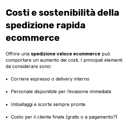
Costi e sostenibilità della
spedizione rapida
ecommerce
Offrire una
spedizione veloce ecommerce
può
comportare un aumento dei costi. I principali elementi
da considerare sono:
Corriere espresso o delivery interno
Personale disponibile per l’evasione immediata
Imballaggi e scorte sempre pronte
Costo per il cliente finale (gratis o a pagamento?)