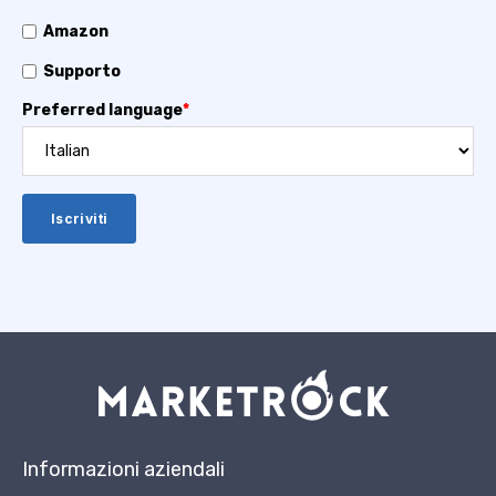
Amazon
Supporto
Preferred language
*
Informazioni aziendali