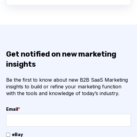
Get notified on new marketing
insights
Be the first to know about new B2B SaaS Marketing
insights to build or refine your marketing function
with the tools and knowledge of today’s industry.
Email
*
eBay