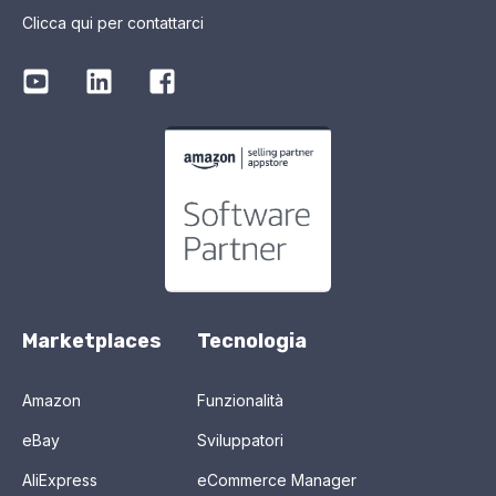
Clicca qui per contattarci
Marketplaces
Tecnologia
Amazon
Funzionalità
eBay
Sviluppatori
AliExpress
eCommerce Manager