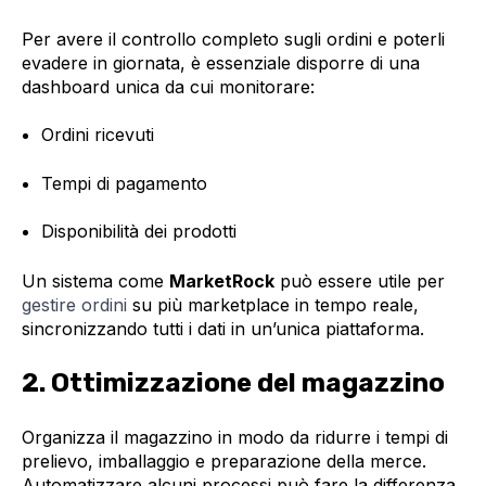
Per avere il controllo completo sugli ordini e poterli
evadere in giornata, è essenziale disporre di una
dashboard unica da cui monitorare:
Ordini ricevuti
Tempi di pagamento
Disponibilità dei prodotti
Un sistema come
MarketRock
può essere utile per
gestire ordini
su più marketplace in tempo reale,
sincronizzando tutti i dati in un’unica piattaforma.
2. Ottimizzazione del magazzino
Organizza il magazzino in modo da ridurre i tempi di
prelievo, imballaggio e preparazione della merce.
Automatizzare alcuni processi può fare la differenza