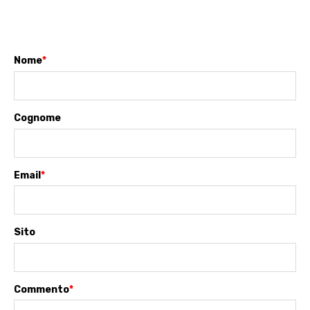
Nome
*
Cognome
Email
*
Sito
Commento
*