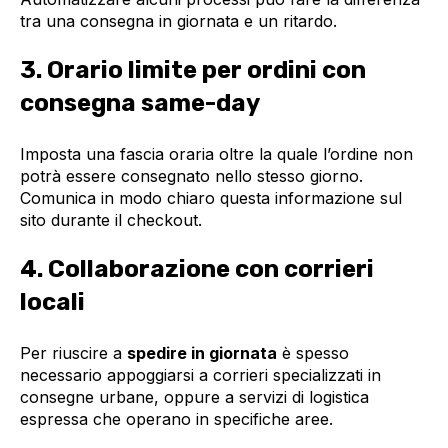
tra una consegna in giornata e un ritardo.
3. Orario limite per ordini con
consegna same-day
Imposta una fascia oraria oltre la quale l’ordine non
potrà essere consegnato nello stesso giorno.
Comunica in modo chiaro questa informazione sul
sito durante il checkout.
4. Collaborazione con corrieri
locali
Per riuscire a
spedire in giornata
è spesso
necessario appoggiarsi a corrieri specializzati in
consegne urbane, oppure a servizi di logistica
espressa che operano in specifiche aree.