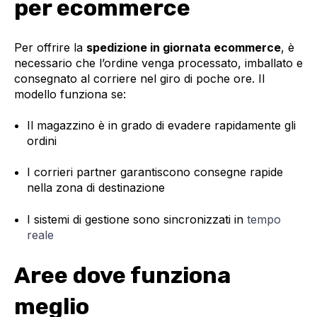
per ecommerce
Per offrire la
spedizione in giornata ecommerce
, è
necessario che l’ordine venga processato, imballato e
consegnato al corriere nel giro di poche ore. Il
modello funziona se:
Il magazzino è in grado di evadere rapidamente gli
ordini
I corrieri partner garantiscono consegne rapide
nella zona di destinazione
I sistemi di gestione sono sincronizzati in
tempo
reale
Aree dove funziona
meglio