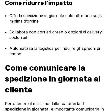
Come ridurre l’impatto
Offri la spedizione in giornata solo oltre una soglia
minima d’ordine
Collabora con corrieri green o opzioni di delivery
sostenibili
Automatizza la logistica per ridurre gli sprechi di
tempo
Come comunicare la
spedizione in giornata al
cliente
Per ottenere il massimo dalla tua offerta di
spedizione in giornata
, è importante comunicarla in