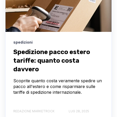
spedizioni
Spedizione pacco estero
tariffe: quanto costa
davvero
Scoprite quanto costa veramente spedire un
pacco all'estero e come risparmiare sulle
tariffe di spedizione internazionale.
REDAZIONE MARKETROCK
LUG 28, 2025