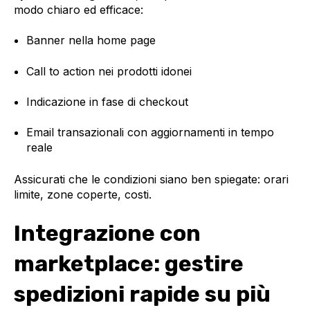
modo chiaro ed efficace:
Banner nella home page
Call to action nei prodotti idonei
Indicazione in fase di checkout
Email transazionali con aggiornamenti in tempo
reale
Assicurati che le condizioni siano ben spiegate: orari
limite, zone coperte, costi.
Integrazione con
marketplace: gestire
spedizioni rapide su più