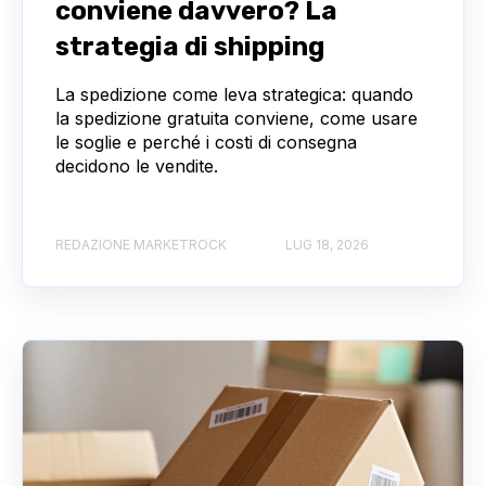
conviene davvero? La
strategia di shipping
La spedizione come leva strategica: quando
la spedizione gratuita conviene, come usare
le soglie e perché i costi di consegna
decidono le vendite.
REDAZIONE MARKETROCK
LUG 18, 2026