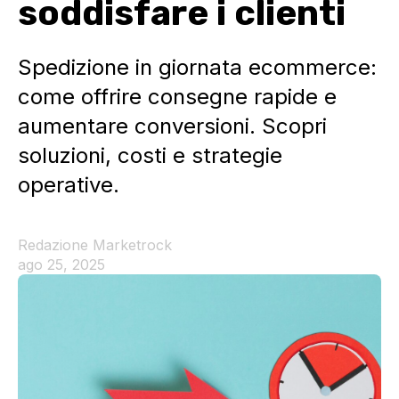
soddisfare i clienti
Spedizione in giornata ecommerce:
come offrire consegne rapide e
aumentare conversioni. Scopri
soluzioni, costi e strategie
operative.
Redazione Marketrock
ago 25, 2025