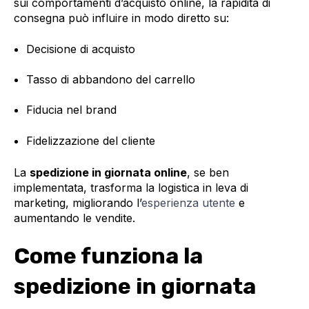
sui comportamenti d’acquisto online, la rapidità di
consegna può influire in modo diretto su:
Decisione di acquisto
Tasso di abbandono del carrello
Fiducia nel brand
Fidelizzazione del cliente
La
spedizione in giornata online
, se ben
implementata, trasforma la logistica in leva di
marketing, migliorando l’
esperienza utente
e
aumentando le vendite.
Come funziona la
spedizione in giornata