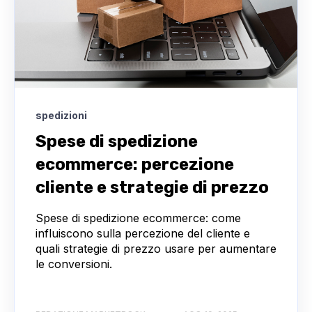
spedizioni
Spese di spedizione
ecommerce: percezione
cliente e strategie di prezzo
Spese di spedizione ecommerce: come
influiscono sulla percezione del cliente e
quali strategie di prezzo usare per aumentare
le conversioni.