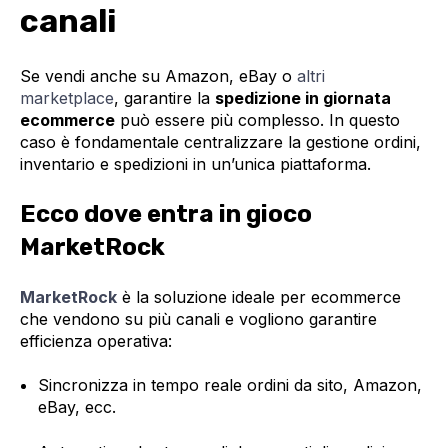
canali
Se vendi anche su Amazon, eBay o
altri
marketplace
, garantire la
spedizione in giornata
ecommerce
può essere più complesso. In questo
caso è fondamentale centralizzare la gestione ordini,
inventario e spedizioni in un’unica piattaforma.
Ecco dove entra in gioco
MarketRock
MarketRock
è la soluzione ideale per ecommerce
che vendono su più canali e vogliono garantire
efficienza operativa:
Sincronizza in tempo reale ordini da sito, Amazon,
eBay, ecc.