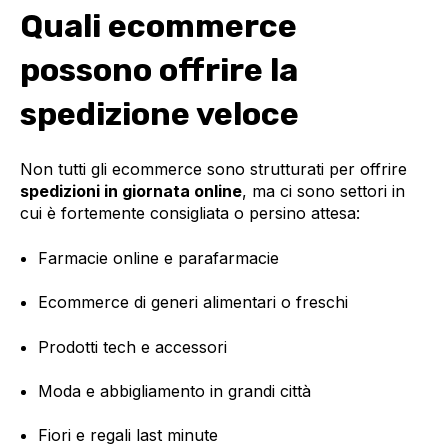
Quali ecommerce
possono offrire la
spedizione veloce
Non tutti gli ecommerce sono strutturati per offrire
spedizioni in giornata online
, ma ci sono settori in
cui è fortemente consigliata o persino attesa:
Farmacie online e parafarmacie
Ecommerce di generi alimentari o freschi
Prodotti tech e accessori
Moda e abbigliamento in grandi città
Fiori e regali last minute