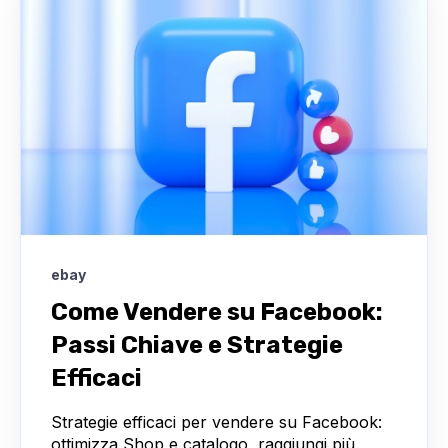
ebay
Come Vendere su Facebook:
Passi Chiave e Strategie
Efficaci
Strategie efficaci per vendere su Facebook:
ottimizza Shop e catalogo, raggiungi più