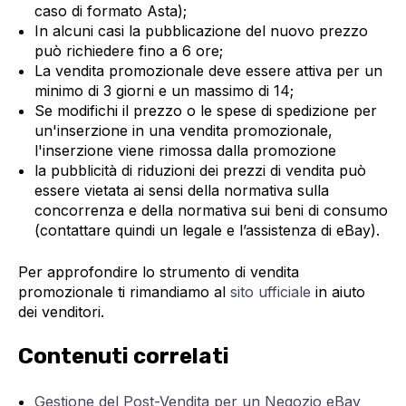
caso di formato Asta);
In alcuni casi la pubblicazione del nuovo prezzo
può richiedere fino a 6 ore;
La vendita promozionale deve essere attiva per un
minimo di 3 giorni e un massimo di 14;
Se modifichi il prezzo o le spese di spedizione per
un'inserzione in una vendita promozionale,
l'inserzione viene rimossa dalla promozione
la pubblicità di riduzioni dei prezzi di vendita può
essere vietata ai sensi della normativa sulla
concorrenza e della normativa sui beni di consumo
(contattare quindi un legale e l’assistenza di eBay).
Per approfondire lo strumento di vendita
promozionale ti rimandiamo al
sito ufficiale
in aiuto
dei venditori.
Contenuti correlati
Gestione del Post-Vendita per un Negozio eBay