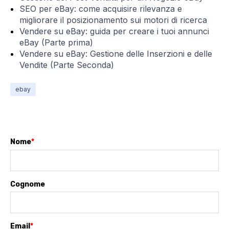
SEO per eBay: come acquisire rilevanza e
migliorare il posizionamento sui motori di ricerca
Vendere su eBay: guida per creare i tuoi annunci
eBay (Parte prima)
Vendere su eBay: Gestione delle Inserzioni e delle
Vendite (Parte Seconda)
ebay
Nome
*
Cognome
Email
*