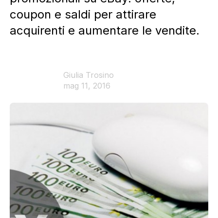
coupon e saldi per attirare
acquirenti e aumentare le vendite.
Giulia Trosino
mag 11, 2016