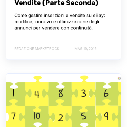
Vendite (Parte Seconda)
Come gestire inserzioni e vendite su eBay:
modifica, rinnovo e ottimizzazione degli
annunci per vendere con continuità.
REDAZIONE MARKETROCK
MAG 19, 2016