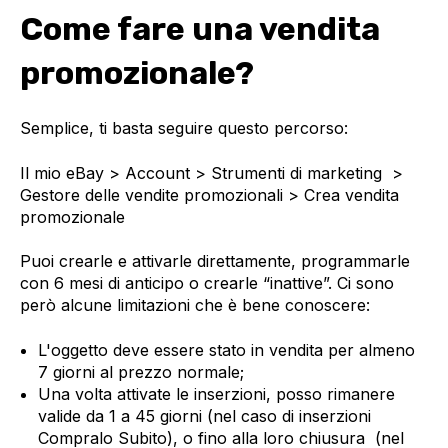
Come fare una vendita
promozionale?
Semplice, ti basta seguire questo percorso:
Il mio eBay > Account > Strumenti di marketing >
Gestore delle vendite promozionali > Crea vendita
promozionale
Puoi crearle e attivarle direttamente, programmarle
con 6 mesi di anticipo o crearle “inattive”. Ci sono
però alcune limitazioni che è bene conoscere:
L'oggetto deve essere stato in vendita per almeno
7 giorni al prezzo normale;
Una volta attivate le inserzioni, posso rimanere
valide da 1 a 45 giorni (nel caso di inserzioni
Compralo Subito), o fino alla loro chiusura (nel