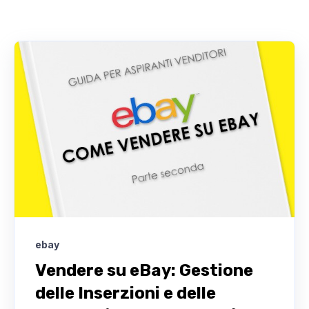
ebay
Vendere su eBay: Gestione
delle Inserzioni e delle