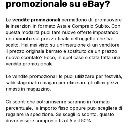
promozionale su eBay?
Le
vendite promozionali
permettono di promuovere
le inserzioni in formato Asta e Compralo Subito. Con
questa modalità puoi fare nuove offerte impostando
uno
sconto
sul prezzo finale dell’oggetto che hai
scelto. Hai mai visto su un’inserzione di un venditore
il prezzo originale barrato e sostituito da un prezzo
nuovo scontato? Ecco, in quel caso è stata fatta una
vendita promozionale.
Le vendite promozionali le puoi utilizzare per festività,
saldi stagionali o magari per eliminare gli ultimi pezzi
rimasti in magazzino.
Gli sconti che potrai inserire saranno in formato
percentuale, a importo fisso oppure puoi scegliere di
regalare la spedizione. Se scegli lo sconto, questo
dovrà essere compreso tra il 5 e il 50%.