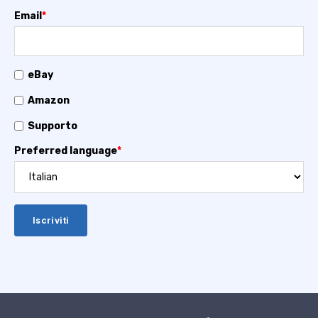
Email
*
eBay
Amazon
Supporto
Preferred language
*