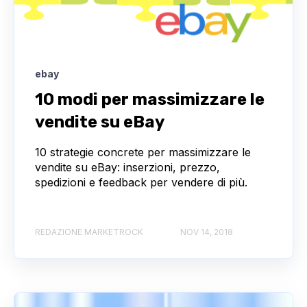
ebay
10 modi per massimizzare le
vendite su eBay
10 strategie concrete per massimizzare le
vendite su eBay: inserzioni, prezzo,
spedizioni e feedback per vendere di più.
REDAZIONE MARKETROCK
NOV 14, 2018