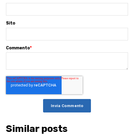
Sito
Commento
*
Similar posts