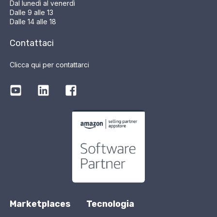
Dal lunedì al venerdì
Dalle 9 alle 13
Dalle 14 alle 18
Contattaci
Clicca qui per contattarci
Marketplaces
Tecnologia