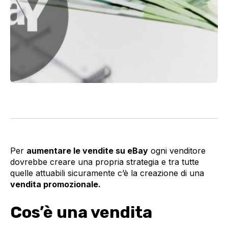
Per
aumentare le vendite su eBay
ogni venditore
dovrebbe creare una propria strategia e tra tutte
quelle attuabili sicuramente c’è la creazione di una
vendita promozionale.
Cos’è una vendita