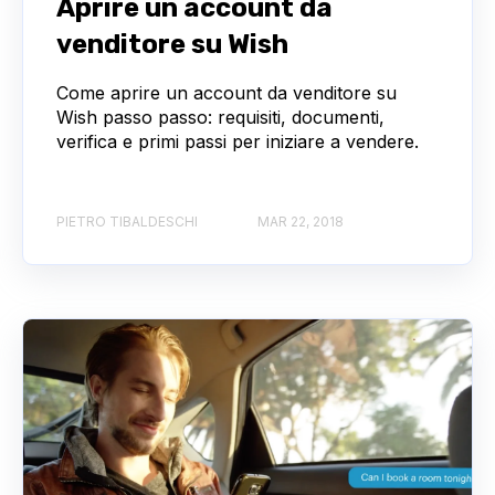
Aprire un account da
venditore su Wish
Come aprire un account da venditore su
Wish passo passo: requisiti, documenti,
verifica e primi passi per iniziare a vendere.
PIETRO TIBALDESCHI
MAR 22, 2018