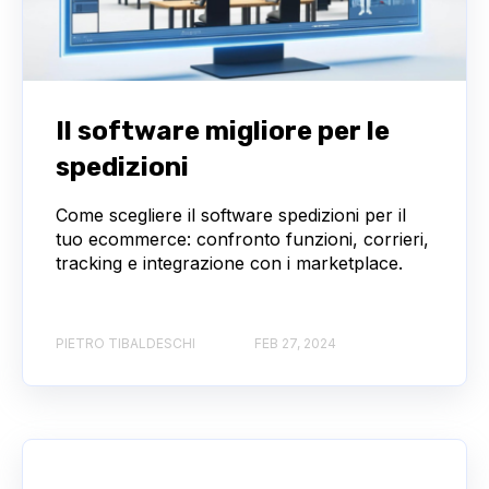
Il software migliore per le
spedizioni
Come scegliere il software spedizioni per il
tuo ecommerce: confronto funzioni, corrieri,
tracking e integrazione con i marketplace.
PIETRO TIBALDESCHI
FEB 27, 2024