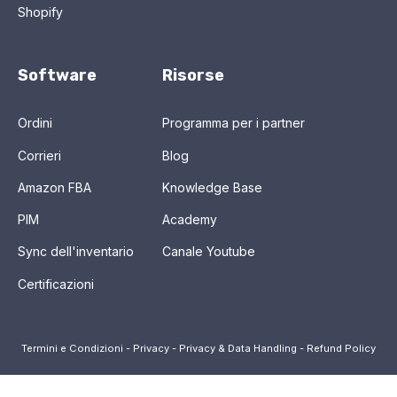
Shopify
Software
Risorse
Ordini
Programma per i partner
Corrieri
Blog
Amazon FBA
Knowledge Base
PIM
Academy
Sync dell'inventario
Canale Youtube
Certificazioni
Termini e Condizioni
-
Privacy
-
Privacy & Data Handling
-
Refund Policy