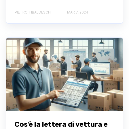
PIETRO TIBALDESCHI
MAR 7, 2024
Cos'è la lettera di vettura e