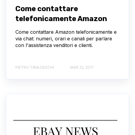
Come contattare
telefonicamente Amazon
Come contattare Amazon telefonicamente e
via chat: numeri, orari e canali per parlare
con l'assistenza venditori e clienti.
PIETRO TIBALDESCHI
MAR 22, 2017