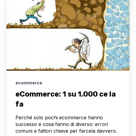
ecommerce
eCommerce: 1 su 1.000 ce la
fa
Perché solo pochi ecommerce hanno
successo e cosa fanno di diverso: errori
comuni e fattori chiave per farcela davvero.