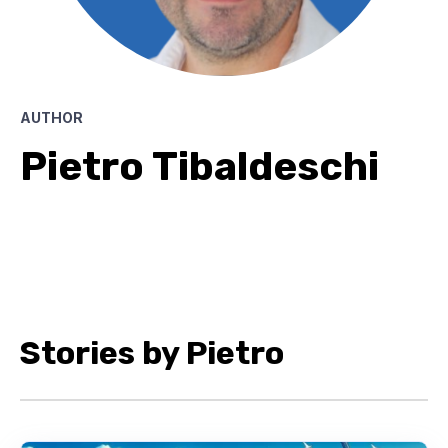
AUTHOR
Pietro Tibaldeschi
Stories by Pietro