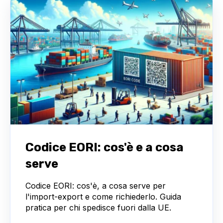
Codice EORI: cos'è e a cosa
serve
Codice EORI: cos'è, a cosa serve per
l'import-export e come richiederlo. Guida
pratica per chi spedisce fuori dalla UE.