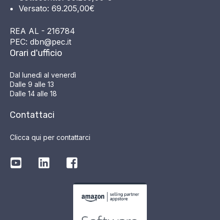
Versato: 69.205,00€
REA AL - 216784
PEC: dbn@pec.it
Orari d'ufficio
Dal lunedì al venerdì
Dalle 9 alle 13
Dalle 14 alle 18
Contattaci
Clicca qui per contattarci