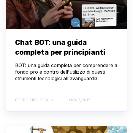
Chat BOT: una guida
completa per principianti
BOT: una guida completa per comprendere a
fondo pro e contro dell'utilizzo di questi
strumenti tecnologici all'avanguardia.
PIETRO TIBALDESCHI
NOV 7, 2017