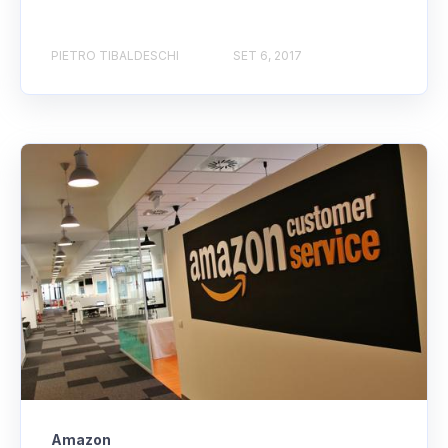
PIETRO TIBALDESCHI
SET 6, 2017
Amazon