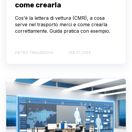
come crearla
Cos'è la lettera di vettura (CMR), a cosa
serve nel trasporto merci e come crearla
correttamente. Guida pratica con esempio.
PIETRO TIBALDESCHI
FEB 27, 2024