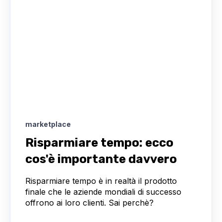
marketplace
Risparmiare tempo: ecco
cos'è importante davvero
Risparmiare tempo è in realtà il prodotto
finale che le aziende mondiali di successo
offrono ai loro clienti. Sai perchè?