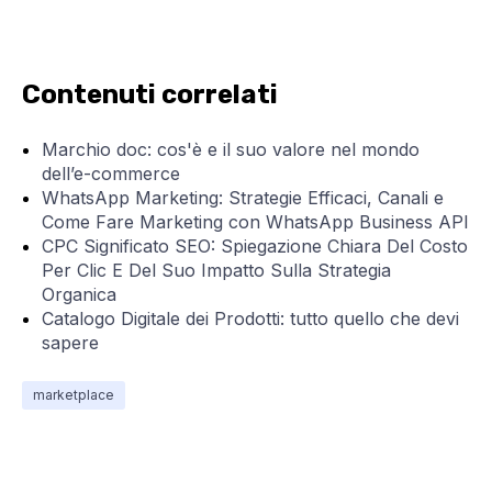
Contenuti correlati
Marchio doc: cos'è e il suo valore nel mondo
dell’e-commerce
WhatsApp Marketing: Strategie Efficaci, Canali e
Come Fare Marketing con WhatsApp Business API
CPC Significato SEO: Spiegazione Chiara Del Costo
Per Clic E Del Suo Impatto Sulla Strategia
Organica
Catalogo Digitale dei Prodotti: tutto quello che devi
sapere
marketplace