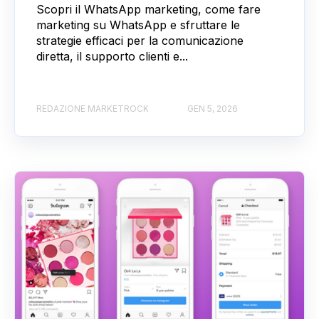
Scopri il WhatsApp marketing, come fare
marketing su WhatsApp e sfruttare le
strategie efficaci per la comunicazione
diretta, il supporto clienti e...
REDAZIONE MARKETROCK
GEN 5, 2026