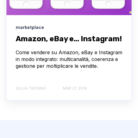
marketplace
Amazon, eBay e... Instagram!
Come vendere su Amazon, eBay e Instagram
in modo integrato: multicanalità, coerenza e
gestione per moltiplicare le vendite.
GIULIA TROSINO
MAR 27, 2019