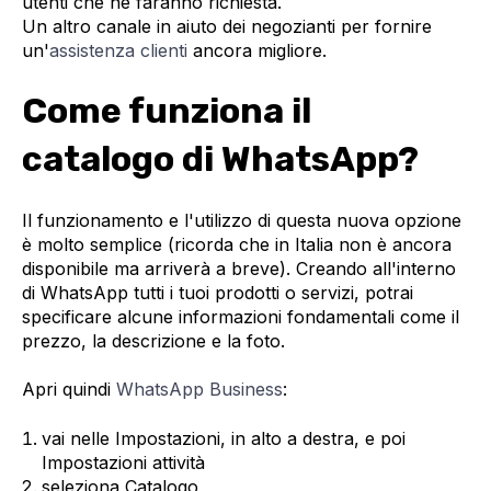
utenti che ne faranno richiesta.
Un altro canale in aiuto dei negozianti per fornire
un'
assistenza clienti
ancora migliore.
Come funziona il
catalogo di WhatsApp?
Il funzionamento e l'utilizzo di questa nuova opzione
è molto semplice (ricorda che in Italia non è ancora
disponibile ma arriverà a breve). Creando all'interno
di WhatsApp tutti i tuoi prodotti o servizi, potrai
specificare alcune informazioni fondamentali come il
prezzo, la descrizione e la foto.
Apri quindi
WhatsApp Business
:
vai nelle Impostazioni, in alto a destra, e poi
Impostazioni attività
seleziona Catalogo