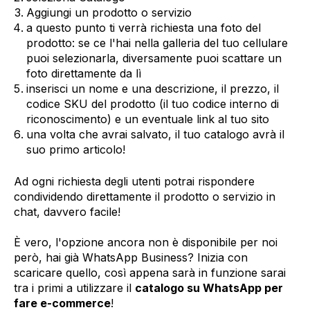
Aggiungi un prodotto o servizio
a questo punto ti verrà richiesta una foto del
prodotto: se ce l'hai nella galleria del tuo cellulare
puoi selezionarla, diversamente puoi scattare un
foto direttamente da lì
inserisci un nome e una descrizione, il prezzo, il
codice SKU del prodotto (il tuo codice interno di
riconoscimento) e un eventuale link al tuo sito
una volta che avrai salvato, il tuo catalogo avrà il
suo primo articolo!
Ad ogni richiesta degli utenti potrai rispondere
condividendo direttamente il prodotto o servizio in
chat, davvero facile!
È vero, l'opzione ancora non è disponibile per noi
però, hai già WhatsApp Business? Inizia con
scaricare quello, così appena sarà in funzione sarai
tra i primi a utilizzare il
catalogo su WhatsApp per
fare e-commerce
!