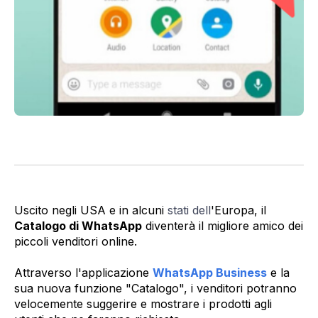
Uscito negli USA e in alcuni
stati dell
'Europa, il
Catalogo di WhatsApp
diventerà il migliore amico dei
piccoli venditori online.
Attraverso l'applicazione
WhatsApp Business
e la
sua nuova funzione "Catalogo", i venditori potranno
velocemente suggerire e mostrare i prodotti agli