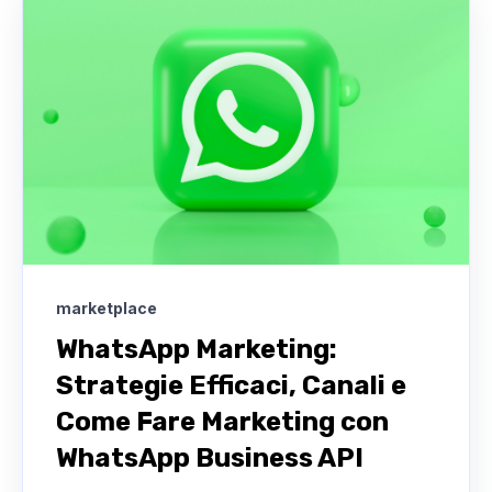
marketplace
WhatsApp Marketing:
Strategie Efficaci, Canali e
Come Fare Marketing con
WhatsApp Business API