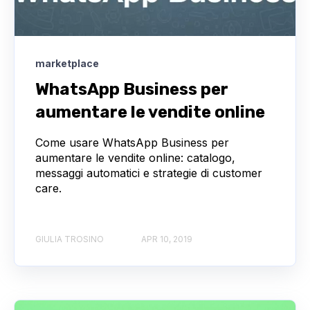
marketplace
WhatsApp Business per
aumentare le vendite online
Come usare WhatsApp Business per
aumentare le vendite online: catalogo,
messaggi automatici e strategie di customer
care.
GIULIA TROSINO
APR 10, 2019