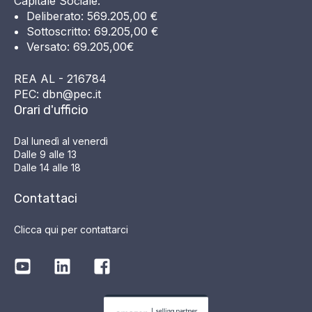
Capitale Sociale:
Deliberato: 569.205,00 €
Sottoscritto: 69.205,00 €
Versato: 69.205,00€
REA AL - 216784
PEC: dbn@pec.it
Orari d'ufficio
Dal lunedì al venerdì
Dalle 9 alle 13
Dalle 14 alle 18
Contattaci
Clicca qui per contattarci