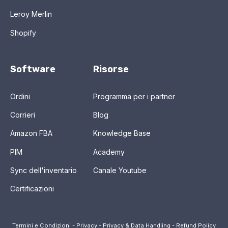
Leroy Merlin
Shopify
Software
Risorse
Ordini
Programma per i partner
Corrieri
Blog
Amazon FBA
Knowledge Base
PIM
Academy
Sync dell'inventario
Canale Youtube
Certificazioni
Termini e Condizioni
-
Privacy
-
Privacy & Data Handling
-
Refund Policy