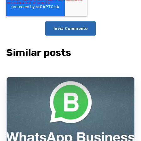
Similar posts