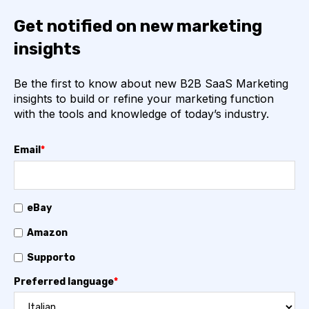
Get notified on new marketing
insights
Be the first to know about new B2B SaaS Marketing
insights to build or refine your marketing function
with the tools and knowledge of today’s industry.
Email
*
eBay
Amazon
Supporto
Preferred language
*