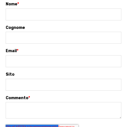
Nome
*
Cognome
Email
*
Sito
Commento
*