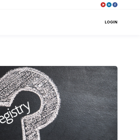
LOGIN