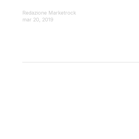
Redazione Marketrock
mar 20, 2019